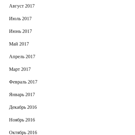
Август 2017
Июль 2017
Июнь 2017
Май 2017
Апрель 2017
Март 2017
Февраль 2017
Январь 2017
Декабрь 2016
Ноябрь 2016
Октябрь 2016