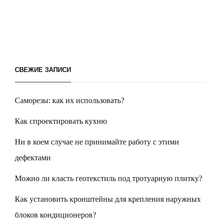
СВЕЖИЕ ЗАПИСИ
Саморезы: как их использовать?
Как спроектировать кухню
Ни в коем случае не принимайте работу с этими
дефектами
Можно ли класть геотекстиль под тротуарную плитку?
Как установить кронштейны для крепления наружных
блоков кондиционеров?