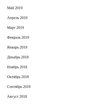
Май 2019
Апрель 2019
Март 2019
Февраль 2019
Январь 2019
Декабрь 2018
Ноябрь 2018
Октябрь 2018
Сентябрь 2018
Август 2018