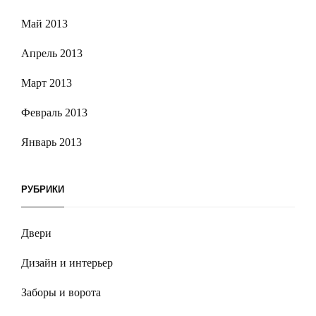
Май 2013
Апрель 2013
Март 2013
Февраль 2013
Январь 2013
РУБРИКИ
Двери
Дизайн и интерьер
Заборы и ворота