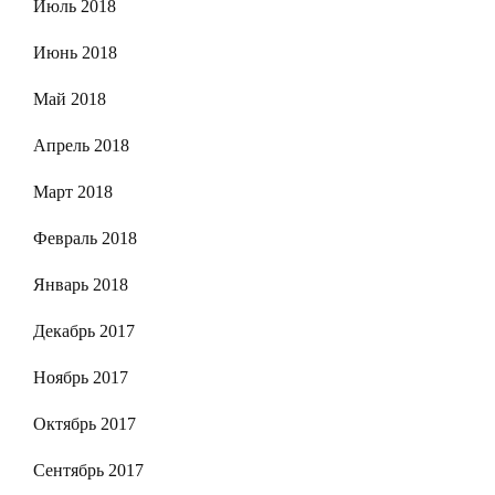
Июль 2018
Июнь 2018
Май 2018
Апрель 2018
Март 2018
Февраль 2018
Январь 2018
Декабрь 2017
Ноябрь 2017
Октябрь 2017
Сентябрь 2017