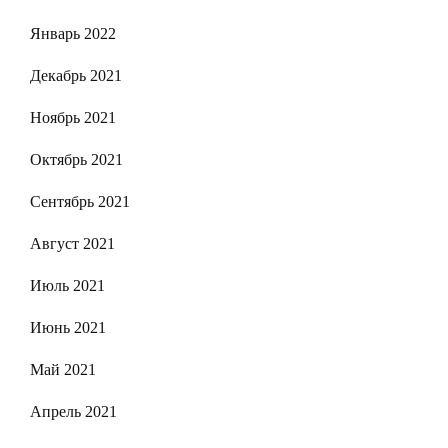
Январь 2022
Декабрь 2021
Ноябрь 2021
Октябрь 2021
Сентябрь 2021
Август 2021
Июль 2021
Июнь 2021
Май 2021
Апрель 2021