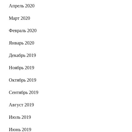
Апрель 2020
Март 2020
Февраль 2020
Январь 2020
Декабрь 2019
Ноябрь 2019
Октябрь 2019
Сентябрь 2019
Август 2019
Июль 2019
Июнь 2019