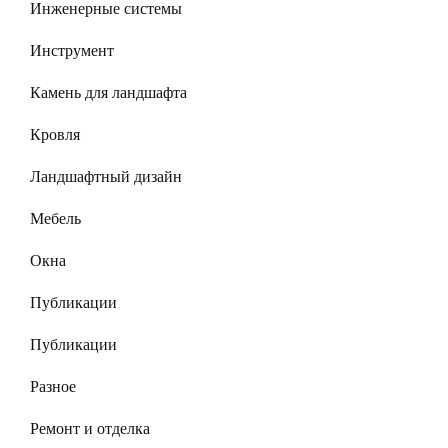
Инженерные системы
Инструмент
Камень для ландшафта
Кровля
Ландшафтный дизайн
Мебель
Окна
Публикации
Публикации
Разное
Ремонт и отделка