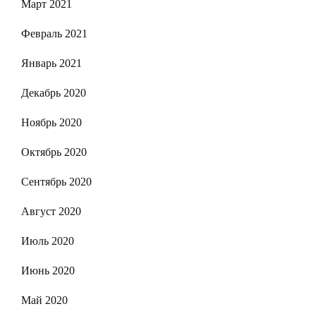
Март 2021
Февраль 2021
Январь 2021
Декабрь 2020
Ноябрь 2020
Октябрь 2020
Сентябрь 2020
Август 2020
Июль 2020
Июнь 2020
Май 2020