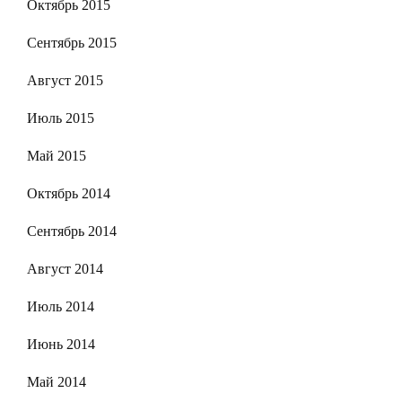
Октябрь 2015
Сентябрь 2015
Август 2015
Июль 2015
Май 2015
Октябрь 2014
Сентябрь 2014
Август 2014
Июль 2014
Июнь 2014
Май 2014