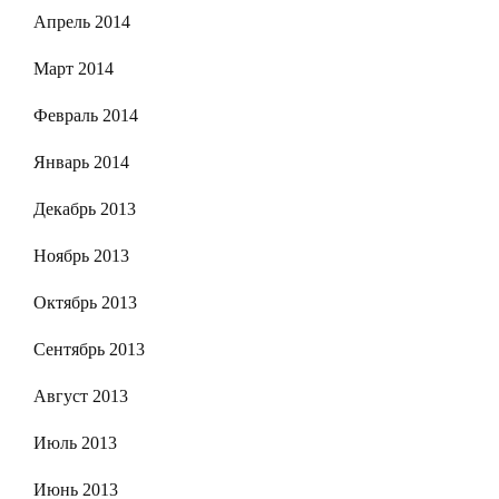
Апрель 2014
Март 2014
Февраль 2014
Январь 2014
Декабрь 2013
Ноябрь 2013
Октябрь 2013
Сентябрь 2013
Август 2013
Июль 2013
Июнь 2013