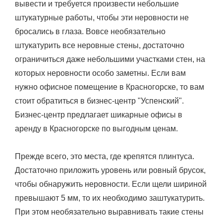
вывести и требуется произвести небольшие
штукатурные работы, чтобы эти неровности не
бросались в глаза. Вовсе необязательно
штукатурить все неровные стены, достаточно
ограничиться даже небольшими участками стен, на
которых неровности особо заметны. Если вам
нужно офисное помещение в Красногорске, то вам
стоит обратиться в бизнес-центр "Успенский".
Бизнес-центр предлагает шикарные офисы в
аренду в Красногорске по выгодным ценам.
Прежде всего, это места, где крепятся плинтуса.
Достаточно приложить уровень или ровный брусок,
чтобы обнаружить неровности. Если щели шириной
превышают 5 мм, то их необходимо заштукатурить.
При этом необязательно выравнивать такие стены