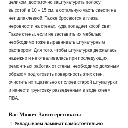
целиком, достаточно заштукатурить полосу
высотой в 10 – 15 см, а остальную часть свести на
нет шпаклевкой. Также бросаются в глаза
неровности на стенах, куда попадает косой свет.
Такие стены, если не заставить их мебелью,
необходимо тоже выравнивать штукатурным
раствором. Для того, чтобы штукатурка держалась
надежно и не отваливалась при последующих
ремонтных работах от стены, необходимо должным
образом подготовить поверхность этих стен,
очистить их тщательно от слоев старой штукатурки
и нанести грунтовку разведенным в воде клеем
ПВА.
Вас Может Заинтересовать:
Укладываем ламинат самостоятельно