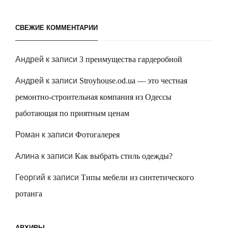
СВЕЖИЕ КОММЕНТАРИИ
Андрей
к записи
3 преимущества гардеробной
Андрей
к записи
Stroyhouse.od.ua — это честная
ремонтно-строительная компания из Одессы
работающая по приятным ценам
Роман
к записи
Фотогалерея
Алина
к записи
Как выбрать стиль одежды?
Георгий
к записи
Типы мебели из синтетического
ротанга
АРХИВЫ