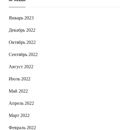
Январь 2023
Декабрь 2022
Октябрь 2022
Сентябрь 2022
Август 2022
Июль 2022
Май 2022
Апрель 2022
Март 2022
Февраль 2022