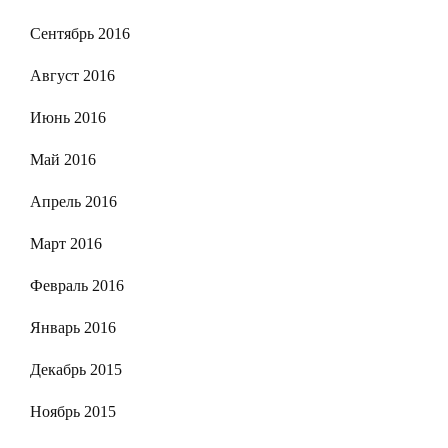
Сентябрь 2016
Август 2016
Июнь 2016
Май 2016
Апрель 2016
Март 2016
Февраль 2016
Январь 2016
Декабрь 2015
Ноябрь 2015