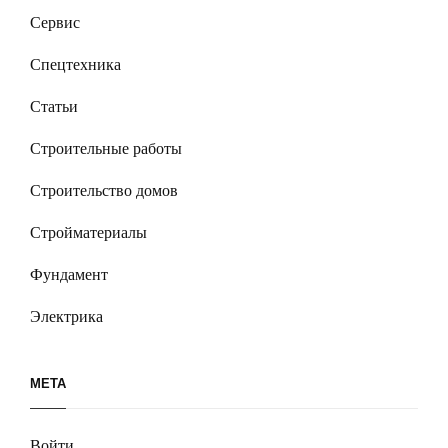
Сервис
Спецтехника
Статьи
Строительные работы
Строительство домов
Стройматериалы
Фундамент
Электрика
МЕТА
Войти