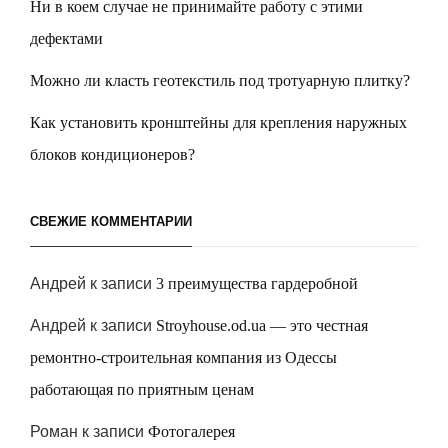
Ни в коем случае не принимайте работу с этими
дефектами
Можно ли класть геотекстиль под тротуарную плитку?
Как установить кронштейны для крепления наружных
блоков кондиционеров?
СВЕЖИЕ КОММЕНТАРИИ
Андрей
к записи
3 преимущества гардеробной
Андрей
к записи
Stroyhouse.od.ua — это честная
ремонтно-строительная компания из Одессы
работающая по приятным ценам
Роман
к записи
Фотогалерея