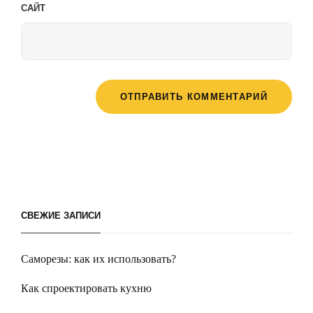
САЙТ
СВЕЖИЕ ЗАПИСИ
Саморезы: как их использовать?
Как спроектировать кухню