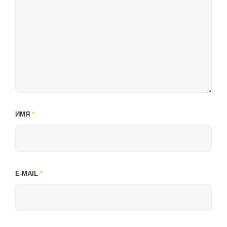
ИМЯ
*
E-MAIL
*