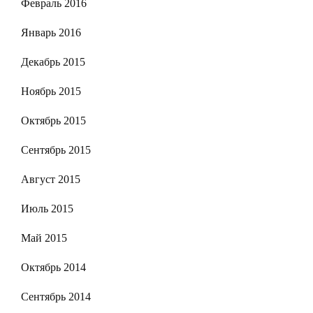
Февраль 2016
Январь 2016
Декабрь 2015
Ноябрь 2015
Октябрь 2015
Сентябрь 2015
Август 2015
Июль 2015
Май 2015
Октябрь 2014
Сентябрь 2014