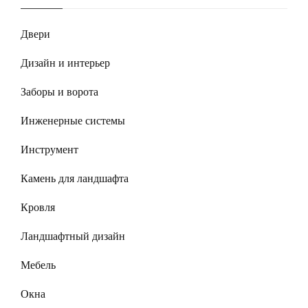
Двери
Дизайн и интерьер
Заборы и ворота
Инженерные системы
Инструмент
Камень для ландшафта
Кровля
Ландшафтный дизайн
Мебель
Окна