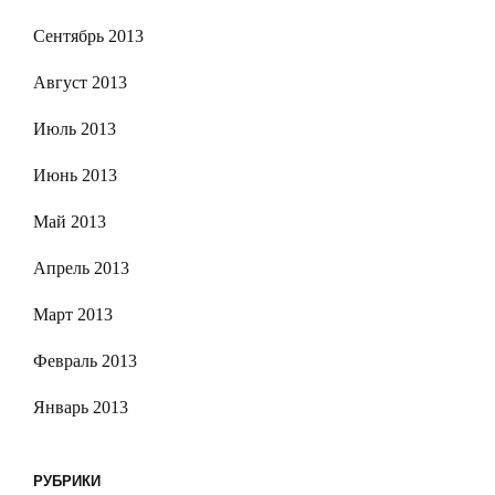
Сентябрь 2013
Август 2013
Июль 2013
Июнь 2013
Май 2013
Апрель 2013
Март 2013
Февраль 2013
Январь 2013
РУБРИКИ