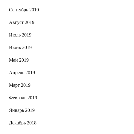
Сентябрь 2019
Август 2019
Июль 2019
Июнь 2019
Май 2019
Апрель 2019
Март 2019
Февраль 2019
Январь 2019
Декабрь 2018