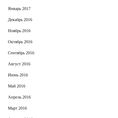
Январь 2017
Декабрь 2016
Ноябрь 2016
Октябрь 2016
Сентябрь 2016
Август 2016
Июнь 2016
Май 2016
Апрель 2016
Март 2016