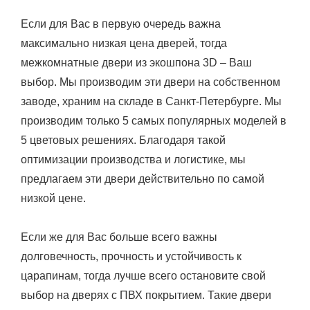
Если для Вас в первую очередь важна
максимально низкая цена дверей, тогда
межкомнатные двери из экошпона 3D – Ваш
выбор. Мы производим эти двери на собственном
заводе, храним на складе в Санкт-Петербурге. Мы
производим только 5 самых популярных моделей в
5 цветовых решениях. Благодаря такой
оптимизации производства и логистике, мы
предлагаем эти двери действительно по самой
низкой цене.
Если же для Вас больше всего важны
долговечность, прочность и устойчивость к
царапинам, тогда лучше всего остановите свой
выбор на дверях с ПВХ покрытием. Такие двери