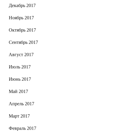
Декабрь 2017
Ноябрь 2017
Октябрь 2017
Сентябрь 2017
Август 2017
Июль 2017
Июнь 2017
Май 2017
Апрель 2017
Март 2017
Февраль 2017