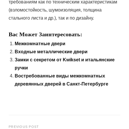
требованиям как по техническим характеристикам
(взломостойкость, шумоизоляция, толщина
стального листа и др.), так и по дизайну.
Вас Может Заинтересовать:
Межкомнатные двери
Входные металлические двери
Замки с секретом от Kwikset и итальянские
ручки
Востребованные виды межкомнатных
деревянных дверей в Санкт-Петербурге
PREVIOUS POST