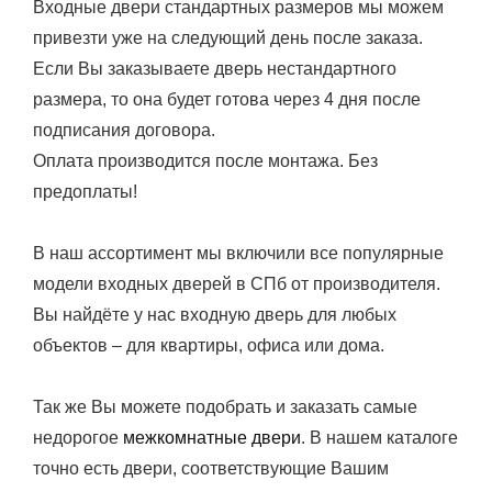
Входные двери стандартных размеров мы можем
привезти уже на следующий день после заказа.
Если Вы заказываете дверь нестандартного
размера, то она будет готова через 4 дня после
подписания договора.
Оплата производится после монтажа. Без
предоплаты!
В наш ассортимент мы включили все популярные
модели входных дверей в СПб от производителя.
Вы найдёте у нас входную дверь для любых
объектов – для квартиры, офиса или дома.
Так же Вы можете подобрать и заказать самые
недорогое
межкомнатные двери
. В нашем каталоге
точно есть двери, соответствующие Вашим