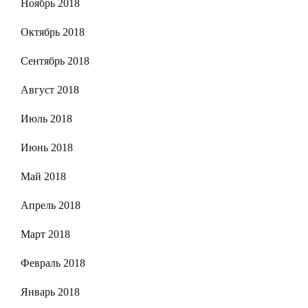
Ноябрь 2018
Октябрь 2018
Сентябрь 2018
Август 2018
Июль 2018
Июнь 2018
Май 2018
Апрель 2018
Март 2018
Февраль 2018
Январь 2018