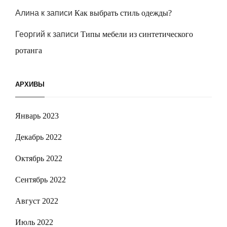
Алина
к записи
Как выбрать стиль одежды?
Георгий
к записи
Типы мебели из синтетического
ротанга
АРХИВЫ
Январь 2023
Декабрь 2022
Октябрь 2022
Сентябрь 2022
Август 2022
Июль 2022