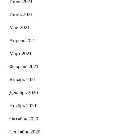
Июль 2021
Июнь 2021
Май 2021
Апрель 2021
Март 2021
Февраль 2021
Январь 2021
Декабрь 2020
Ноябрь 2020
Октябрь 2020
Сентябрь 2020