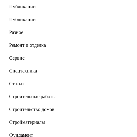
Публикации
Публикации
Разное
Ремонт и отделка
Сервис
Спецтехника
Статьи
Строительные работы
Строительство домов
Стройматериалы
Фундамент