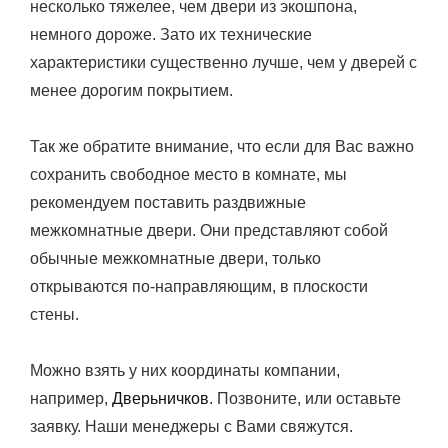
несколько тяжелее, чем двери из экошпона,
немного дороже. Зато их технические
характеристики существенно лучше, чем у дверей с
менее дорогим покрытием.
Так же обратите внимание, что если для Вас важно
сохранить свободное место в комнате, мы
рекомендуем поставить раздвижные
межкомнатные двери. Они представляют собой
обычные межкомнатные двери, только
открываются по-направляющим, в плоскости
стены.
Можно взять у них координаты компании,
например,
Дверьничков
. Позвоните, или оставьте
заявку. Наши менеджеры с Вами свяжутся.