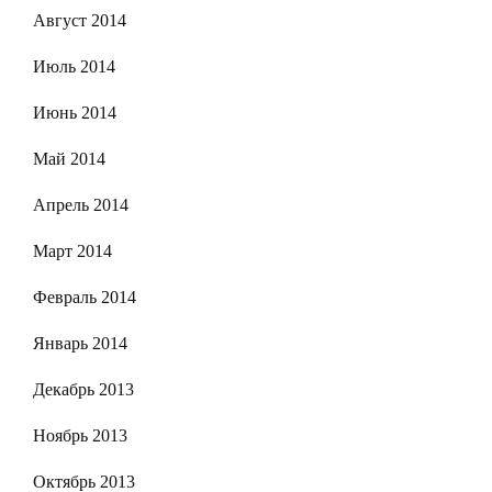
Август 2014
Июль 2014
Июнь 2014
Май 2014
Апрель 2014
Март 2014
Февраль 2014
Январь 2014
Декабрь 2013
Ноябрь 2013
Октябрь 2013