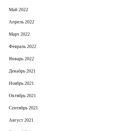
Май 2022
Апрель 2022
Март 2022
Февраль 2022
Январь 2022
Декабрь 2021
Ноябрь 2021
Октябрь 2021
Сентябрь 2021
Август 2021