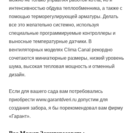
интенсивностью обдува теплообменника, а также с
помощью терморегулирующей арматуры. Делать
все это желательно системно, используя
специальные программируемые контроллеры и
выносные температурные датчики. В
вентиляторных моделях Clima Canal рекордно
сочетаются миниатюрные размеры, низкий уровень
шума, высокая тепловая мощность и отменный
дизайн.
Если для вашего сада вам потребовались
приобрести www.garantdveri.ru допустим для
создания забора, я бы порекомендовал вам фирму
«Гарант».
Вас Может Заинтересовать: