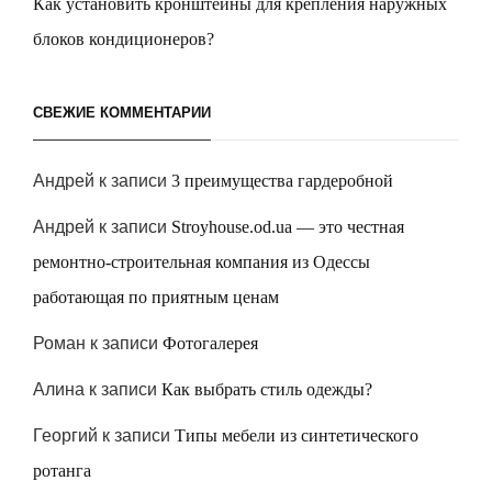
Как установить кронштейны для крепления наружных
блоков кондиционеров?
СВЕЖИЕ КОММЕНТАРИИ
Андрей
к записи
3 преимущества гардеробной
Андрей
к записи
Stroyhouse.od.ua — это честная
ремонтно-строительная компания из Одессы
работающая по приятным ценам
Роман
к записи
Фотогалерея
Алина
к записи
Как выбрать стиль одежды?
Георгий
к записи
Типы мебели из синтетического
ротанга