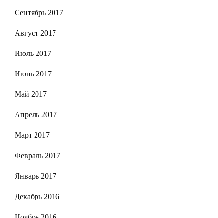
Сентябрь 2017
Август 2017
Июль 2017
Июнь 2017
Май 2017
Апрель 2017
Март 2017
Февраль 2017
Январь 2017
Декабрь 2016
Ноябрь 2016