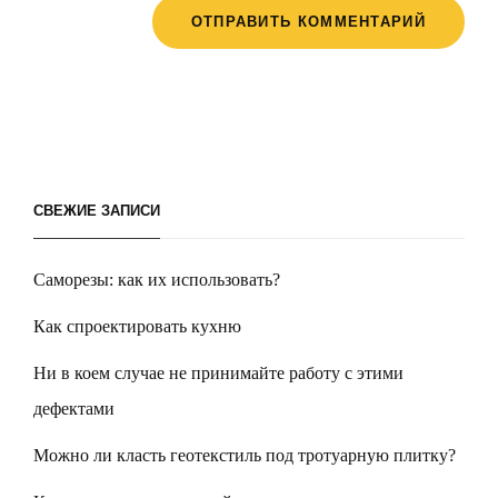
СВЕЖИЕ ЗАПИСИ
Саморезы: как их использовать?
Как спроектировать кухню
Ни в коем случае не принимайте работу с этими
дефектами
Можно ли класть геотекстиль под тротуарную плитку?