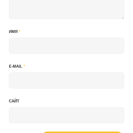
ИМЯ
*
E-MAIL
*
САЙТ