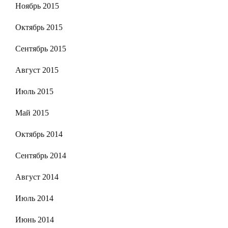
Ноябрь 2015
Октябрь 2015
Сентябрь 2015
Август 2015
Июль 2015
Май 2015
Октябрь 2014
Сентябрь 2014
Август 2014
Июль 2014
Июнь 2014