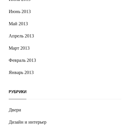
Июнь 2013
Май 2013
Апрель 2013
Март 2013
Февраль 2013
Январь 2013
РУБРИКИ
Двери
Дизайн и интерьер