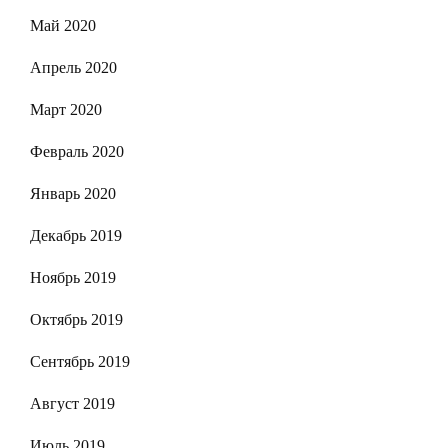
Май 2020
Апрель 2020
Март 2020
Февраль 2020
Январь 2020
Декабрь 2019
Ноябрь 2019
Октябрь 2019
Сентябрь 2019
Август 2019
Июль 2019