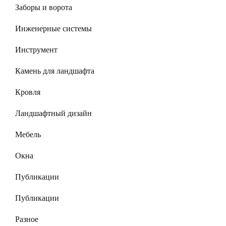
Заборы и ворота
Инженерные системы
Инструмент
Камень для ландшафта
Кровля
Ландшафтный дизайн
Мебель
Окна
Публикации
Публикации
Разное