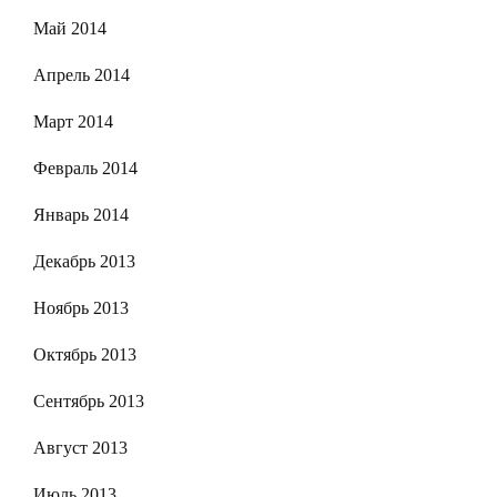
Май 2014
Апрель 2014
Март 2014
Февраль 2014
Январь 2014
Декабрь 2013
Ноябрь 2013
Октябрь 2013
Сентябрь 2013
Август 2013
Июль 2013