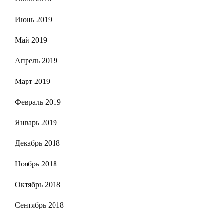
Июнь 2019
Май 2019
Апрель 2019
Март 2019
Февраль 2019
Январь 2019
Декабрь 2018
Ноябрь 2018
Октябрь 2018
Сентябрь 2018