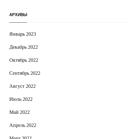
АРХИВЫ
Январь 2023
Декабрь 2022
Октябрь 2022
Сентябрь 2022
Август 2022
Июль 2022
Май 2022
Апрель 2022
Март 2022