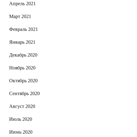
Апрель 2021
Март 2021
Февраль 2021
Январь 2021
Декабрь 2020
Ноябрь 2020
Октябрь 2020
Сентябрь 2020
Август 2020
Июль 2020
Июнь 2020