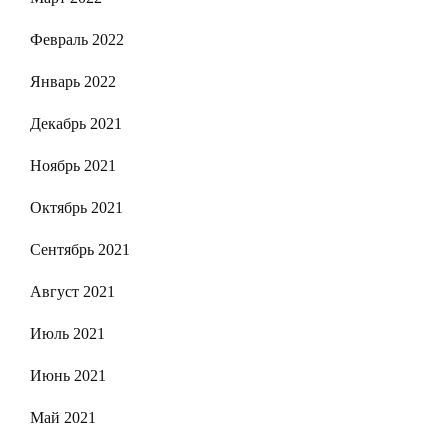
Февраль 2022
Январь 2022
Декабрь 2021
Ноябрь 2021
Октябрь 2021
Сентябрь 2021
Август 2021
Июль 2021
Июнь 2021
Май 2021