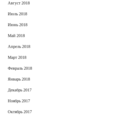
Август 2018
Июль 2018
Июнь 2018
Май 2018
Апрель 2018
Март 2018
Февраль 2018
Январь 2018
Декабрь 2017
Ноябрь 2017
Октябрь 2017