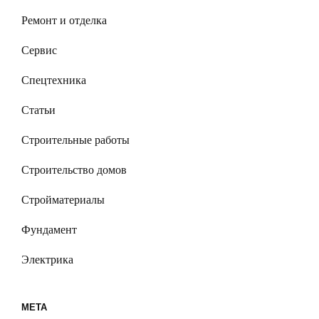
Ремонт и отделка
Сервис
Спецтехника
Статьи
Строительные работы
Строительство домов
Стройматериалы
Фундамент
Электрика
МЕТА