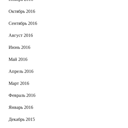
Октябрь 2016
Сентябрь 2016
Август 2016
Июнь 2016
Май 2016
Апрель 2016
Март 2016
Февраль 2016
Январь 2016
Декабрь 2015