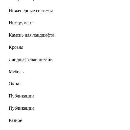
Инженерные системы
Инструмент
Камень для ландшафта
Кровля
Ландшафтный дизайн
Мебель
Окна
Публикации
Публикации
Разное