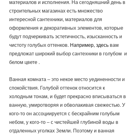
материалов и исполнения. На сегодняшний день в
строительных магазинах есть множество
интересной сантехники, материалов для
оформления и декоративных элементов, которые
будут подчеркивать эстетичность, изысканность и
чистоту голубых оттенков.
Например, здесь
вам
предложат широкий выбор сантехники в голубом и
белом цвете .
Ванная комната – это некое место уединенности и
спокойствия. Голубой оттенок относится к
холодным тонам, и будет прекрасно вписываться в
ванную, умиротворяя и обволакивая свежестью. У
кого-то он ассоциируется с бескрайним голубым
небом, у кого-то – с чистейшей глубиной воды в
отдаленных уголках Земли. Поэтому и ванная