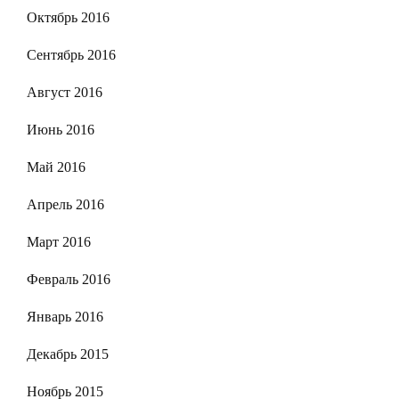
Октябрь 2016
Сентябрь 2016
Август 2016
Июнь 2016
Май 2016
Апрель 2016
Март 2016
Февраль 2016
Январь 2016
Декабрь 2015
Ноябрь 2015