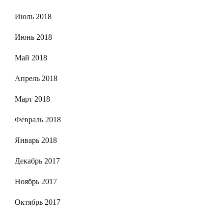
Июль 2018
Июнь 2018
Май 2018
Апрель 2018
Март 2018
Февраль 2018
Январь 2018
Декабрь 2017
Ноябрь 2017
Октябрь 2017