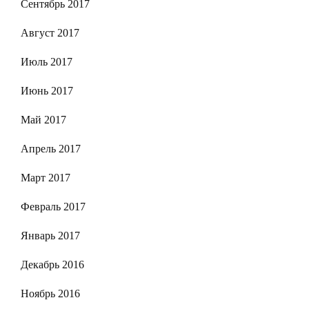
Сентябрь 2017
Август 2017
Июль 2017
Июнь 2017
Май 2017
Апрель 2017
Март 2017
Февраль 2017
Январь 2017
Декабрь 2016
Ноябрь 2016