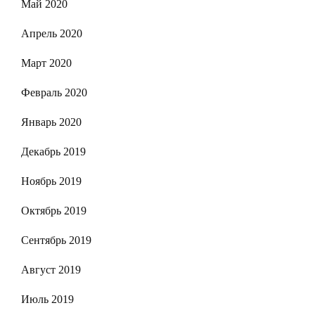
Май 2020
Апрель 2020
Март 2020
Февраль 2020
Январь 2020
Декабрь 2019
Ноябрь 2019
Октябрь 2019
Сентябрь 2019
Август 2019
Июль 2019