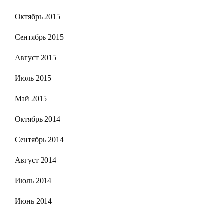
Октябрь 2015
Сентябрь 2015
Август 2015
Июль 2015
Май 2015
Октябрь 2014
Сентябрь 2014
Август 2014
Июль 2014
Июнь 2014