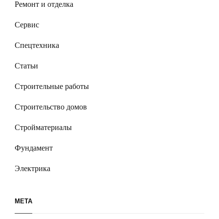
Ремонт и отделка
Сервис
Спецтехника
Статьи
Строительные работы
Строительство домов
Стройматериалы
Фундамент
Электрика
МЕТА