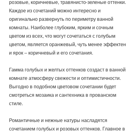
розовые, коричневые, травянисто-зеленые оттенки.
Каждое из сочетаний можно интересно и
оригинально развернуть по периметру ванной
комнаты. Наиболее глубоким, ярким и сочным
цветом из всех, что могут сочетаться с голубым
цветом, является оранжевый, чуть менее эффектен
и ярок – коричневый и его сочетания.
Гамма голубых и желтых оттенков создаст в ванной
комнате атмосферу свежести и оптимистичности.
Выгодно в подобном цветовом сочетании будет
смотреться мозаика и сантехника в прованском
стиле.
Романтичные и нежные натуры насладятся
сочетанием голубых и розовых оттенков. Главное в