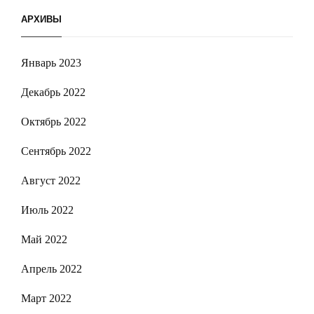
АРХИВЫ
Январь 2023
Декабрь 2022
Октябрь 2022
Сентябрь 2022
Август 2022
Июль 2022
Май 2022
Апрель 2022
Март 2022