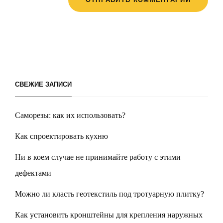
СВЕЖИЕ ЗАПИСИ
Саморезы: как их использовать?
Как спроектировать кухню
Ни в коем случае не принимайте работу с этими
дефектами
Можно ли класть геотекстиль под тротуарную плитку?
Как установить кронштейны для крепления наружных