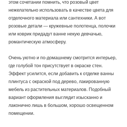
этом сочетании помнить, что розовый цвет
нежелательно использовать в качестве цвета для
отделочного материала или сантехники. А вот
розовые детали — кружевные полотенца, полочки
или коврик придадут ванне некую девчачью,
романтическую атмосферу.
Очень уютно и по-домашнему смотрится интерьер,
где голубой тон присутствует в окраске стен.
Эффект усилится, если добавить к отделке ванны
плинтуса с окраской под дерево, лакированную
мебель из растительных материалов. Подобный
вариант оформления выглядит изысканно и
лаконично лишь в большом, хорошо освещенном
помещении.