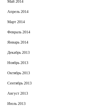
Май 2014
Апрель 2014
Март 2014
Февраль 2014
Январь 2014
Декабрь 2013
Ноябрь 2013
Октябрь 2013
Сентябрь 2013
Август 2013
Июль 2013