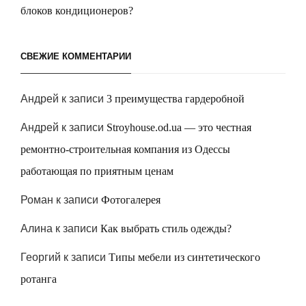
блоков кондиционеров?
СВЕЖИЕ КОММЕНТАРИИ
Андрей
к записи
3 преимущества гардеробной
Андрей
к записи
Stroyhouse.od.ua — это честная
ремонтно-строительная компания из Одессы
работающая по приятным ценам
Роман
к записи
Фотогалерея
Алина
к записи
Как выбрать стиль одежды?
Георгий
к записи
Типы мебели из синтетического
ротанга