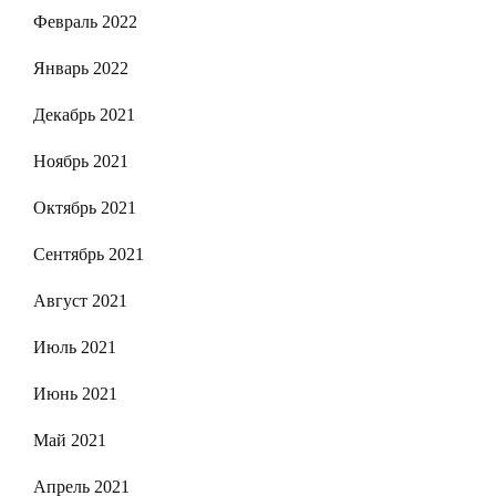
Февраль 2022
Январь 2022
Декабрь 2021
Ноябрь 2021
Октябрь 2021
Сентябрь 2021
Август 2021
Июль 2021
Июнь 2021
Май 2021
Апрель 2021