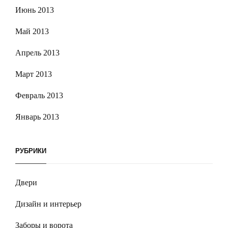
Июнь 2013
Май 2013
Апрель 2013
Март 2013
Февраль 2013
Январь 2013
РУБРИКИ
Двери
Дизайн и интерьер
Заборы и ворота