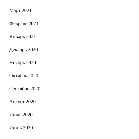
Март 2021
Февраль 2021
Январь 2021
Декабрь 2020
Ноябрь 2020
Октябрь 2020
Сентябрь 2020
Август 2020
Июль 2020
Июнь 2020