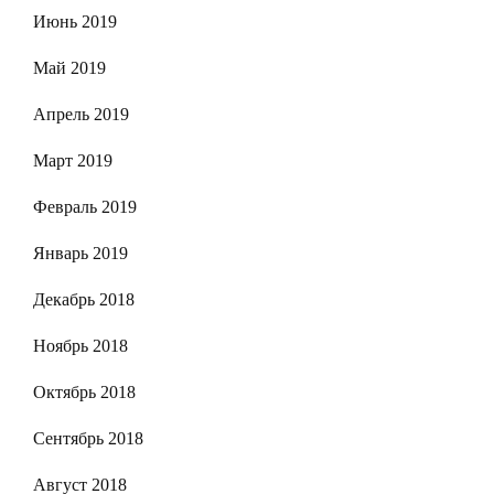
Июнь 2019
Май 2019
Апрель 2019
Март 2019
Февраль 2019
Январь 2019
Декабрь 2018
Ноябрь 2018
Октябрь 2018
Сентябрь 2018
Август 2018