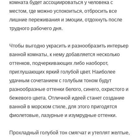
комната будет ассоциироваться у человека с
местом, где можно успокоиться, отбросить все
лишние переживания и эмоции, отдохнуть после
трудного рабочего дня.
Чтобы выгодно украсить и разнообразить интерьер
ванной комнаты, к нему добавляется несколько
оттенков, подчеркивающих либо наоборот,
приглушающих яркий голубой цвет. Наиболее
удачным сочетанием с голубым тоном будут
разнообразные оттенки белого, синего, охристого и
бежевого цвета. Отличной идеей станет создание
ванной в морском стиле, для этого пригодятся
фиолетовые, лазурные и изумрудные оттенки.
Прохладный голубой тон смягчат и утеплят желтые,