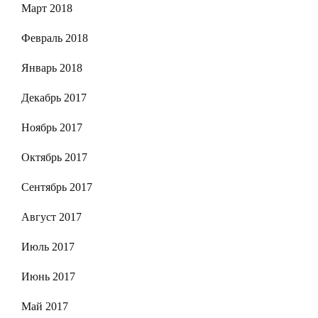
Март 2018
Февраль 2018
Январь 2018
Декабрь 2017
Ноябрь 2017
Октябрь 2017
Сентябрь 2017
Август 2017
Июль 2017
Июнь 2017
Май 2017