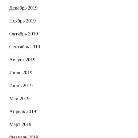
Декабрь 2019
Ноябрь 2019
Октябрь 2019
Сентябрь 2019
Август 2019
Июль 2019
Июнь 2019
Май 2019
Апрель 2019
Март 2019
Февраль 2019