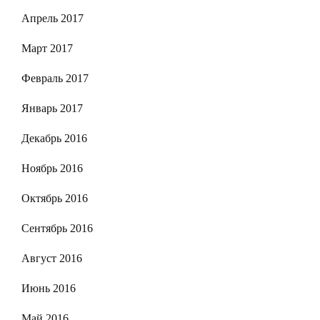
Апрель 2017
Март 2017
Февраль 2017
Январь 2017
Декабрь 2016
Ноябрь 2016
Октябрь 2016
Сентябрь 2016
Август 2016
Июнь 2016
Май 2016