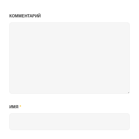
КОММЕНТАРИЙ
ИМЯ
*