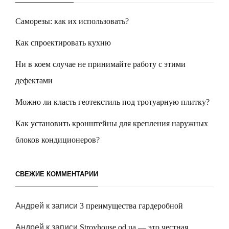
Саморезы: как их использовать?
Как спроектировать кухню
Ни в коем случае не принимайте работу с этими
дефектами
Можно ли класть геотекстиль под тротуарную плитку?
Как установить кронштейны для крепления наружных
блоков кондиционеров?
СВЕЖИЕ КОММЕНТАРИИ
Андрей
к записи
3 преимущества гардеробной
Андрей
к записи
Stroyhouse.od.ua — это честная