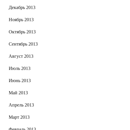
Декабрь 2013
Ноябрь 2013
Октябрь 2013
Сентябрь 2013
Август 2013
Июль 2013
Июнь 2013
Май 2013
Апрель 2013
Март 2013
Февраль 2013