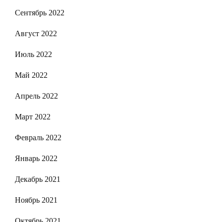
Сентябрь 2022
Август 2022
Июль 2022
Май 2022
Апрель 2022
Март 2022
Февраль 2022
Январь 2022
Декабрь 2021
Ноябрь 2021
Октябрь 2021