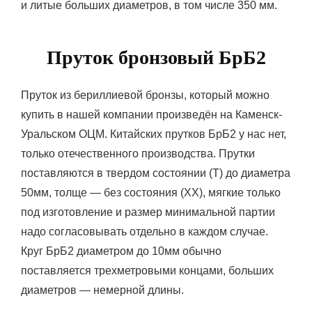
и литые больших диаметров, в том числе 350 мм.
Пруток бронзовый БрБ2
Пруток из бериллиевой бронзы, который можно
купить в нашей компании произведён на Каменск-
Уральском ОЦМ. Китайских прутков БрБ2 у нас нет,
только отечественного производства. Прутки
поставляются в твердом состоянии (Т) до диаметра
50мм, толще — без состояния (ХХ), мягкие только
под изготовление и размер минимальной партии
надо согласовывать отдельно в каждом случае.
Круг БрБ2 диаметром до 10мм обычно
поставляется трехметровыми концами, больших
диаметров — немерной длины.