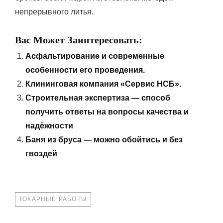
непрерывного литья.
Вас Может Заинтересовать:
Асфальтирование и современные
особенности его проведения.
Клининговая компания «Сервис НСБ».
Строительная экспертиза — способ
получить ответы на вопросы качества и
надёжности
Баня из бруса — можно обойтись и без
гвоздей
TAGS
ТОКАРНЫЕ РАБОТЫ