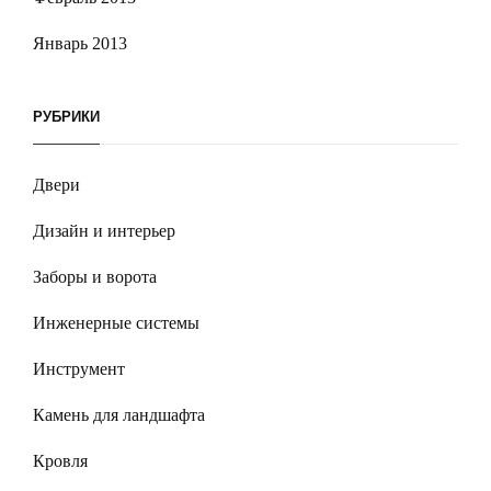
Январь 2013
РУБРИКИ
Двери
Дизайн и интерьер
Заборы и ворота
Инженерные системы
Инструмент
Камень для ландшафта
Кровля