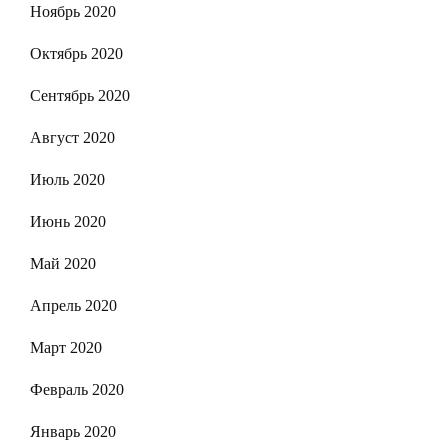
Ноябрь 2020
Октябрь 2020
Сентябрь 2020
Август 2020
Июль 2020
Июнь 2020
Май 2020
Апрель 2020
Март 2020
Февраль 2020
Январь 2020