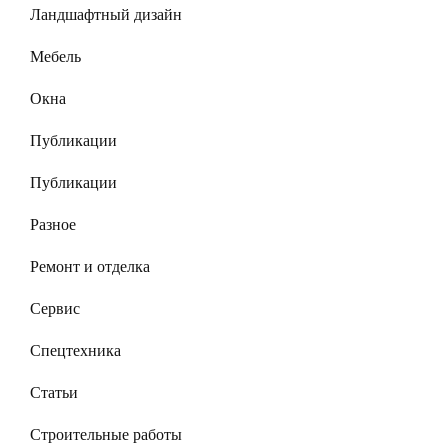
Ландшафтный дизайн
Мебель
Окна
Публикации
Публикации
Разное
Ремонт и отделка
Сервис
Спецтехника
Статьи
Строительные работы