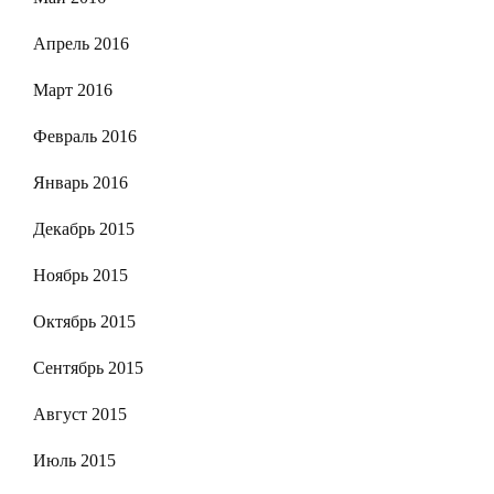
Апрель 2016
Март 2016
Февраль 2016
Январь 2016
Декабрь 2015
Ноябрь 2015
Октябрь 2015
Сентябрь 2015
Август 2015
Июль 2015