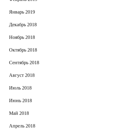
Январь 2019
Декабрь 2018
Ноябрь 2018
Октябрь 2018
Сентябрь 2018
Август 2018
Июль 2018
Июнь 2018
Май 2018
Апрель 2018