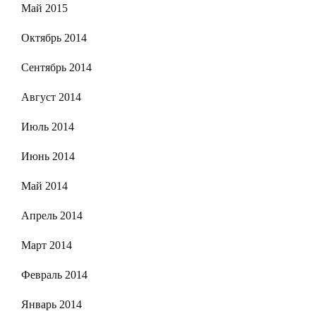
Май 2015
Октябрь 2014
Сентябрь 2014
Август 2014
Июль 2014
Июнь 2014
Май 2014
Апрель 2014
Март 2014
Февраль 2014
Январь 2014