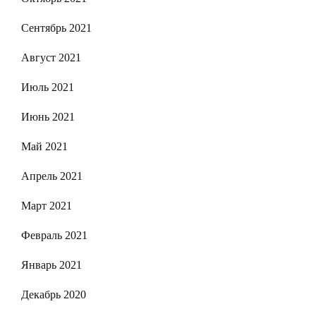
Сентябрь 2021
Август 2021
Июль 2021
Июнь 2021
Май 2021
Апрель 2021
Март 2021
Февраль 2021
Январь 2021
Декабрь 2020