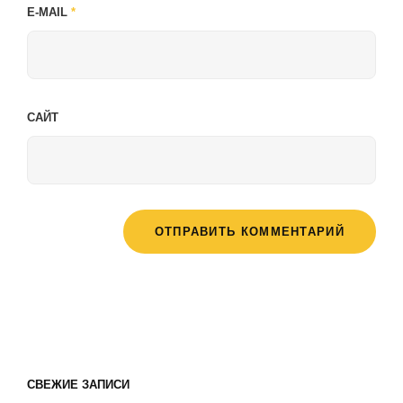
E-MAIL
*
САЙТ
СВЕЖИЕ ЗАПИСИ