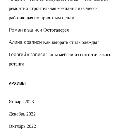
ремонтно-строительная компания из Одессы
работающая по приятным ценам
Роман
к записи
Фотогалерея
Алина
к записи
Как выбрать стиль одежды?
Георгий
к записи
Типы мебели из синтетического
ротанга
АРХИВЫ
Январь 2023
Декабрь 2022
Октябрь 2022