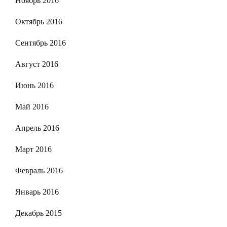
Ноябрь 2016
Октябрь 2016
Сентябрь 2016
Август 2016
Июнь 2016
Май 2016
Апрель 2016
Март 2016
Февраль 2016
Январь 2016
Декабрь 2015