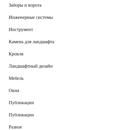
Заборы и ворота
Инженерные системы
Инструмент
Камень для ландшафта
Кровля
Ландшафтный дизайн
Мебель
Окна
Публикации
Публикации
Разное