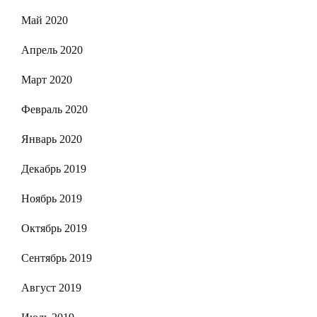
Май 2020
Апрель 2020
Март 2020
Февраль 2020
Январь 2020
Декабрь 2019
Ноябрь 2019
Октябрь 2019
Сентябрь 2019
Август 2019