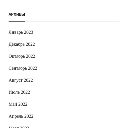
АРХИВЫ
Январь 2023
Декабрь 2022
Октябрь 2022
Сентябрь 2022
Август 2022
Июль 2022
Май 2022
Апрель 2022