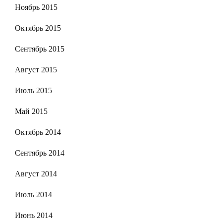
Ноябрь 2015
Октябрь 2015
Сентябрь 2015
Август 2015
Июль 2015
Май 2015
Октябрь 2014
Сентябрь 2014
Август 2014
Июль 2014
Июнь 2014