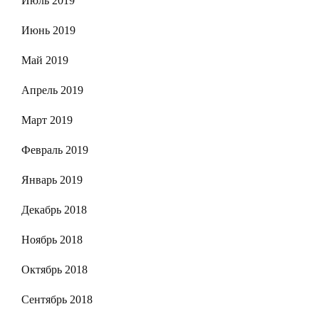
Июль 2019
Июнь 2019
Май 2019
Апрель 2019
Март 2019
Февраль 2019
Январь 2019
Декабрь 2018
Ноябрь 2018
Октябрь 2018
Сентябрь 2018