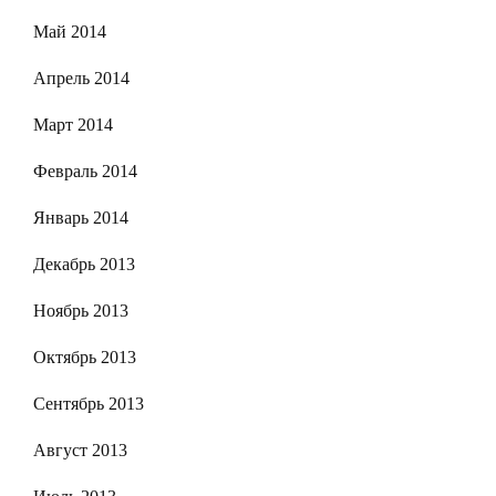
Май 2014
Апрель 2014
Март 2014
Февраль 2014
Январь 2014
Декабрь 2013
Ноябрь 2013
Октябрь 2013
Сентябрь 2013
Август 2013