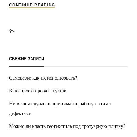
ПРОДАЖА
CONTINUE READING
ТОРГОВОГО
ОБОРУДОВАНИЯ.
?>
СВЕЖИЕ ЗАПИСИ
Саморезы: как их использовать?
Как спроектировать кухню
Ни в коем случае не принимайте работу с этими
дефектами
Можно ли класть геотекстиль под тротуарную плитку?