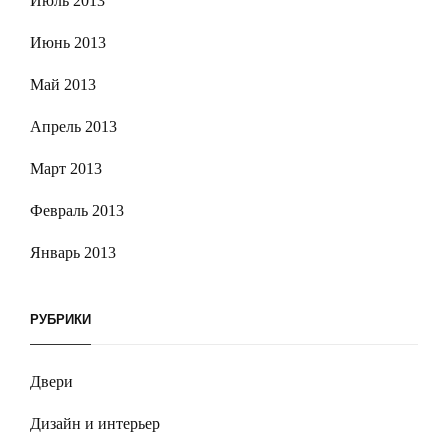
Июль 2013
Июнь 2013
Май 2013
Апрель 2013
Март 2013
Февраль 2013
Январь 2013
РУБРИКИ
Двери
Дизайн и интерьер