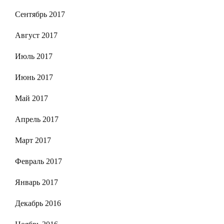
Сентябрь 2017
Август 2017
Июль 2017
Июнь 2017
Май 2017
Апрель 2017
Март 2017
Февраль 2017
Январь 2017
Декабрь 2016