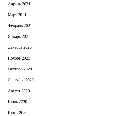
Апрель 2021
Март 2021
Февраль 2021
Январь 2021
Декабрь 2020
Ноябрь 2020
Октябрь 2020
Сентябрь 2020
Август 2020
Июль 2020
Июнь 2020