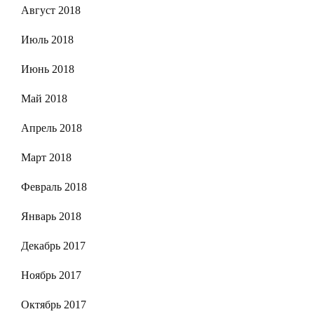
Август 2018
Июль 2018
Июнь 2018
Май 2018
Апрель 2018
Март 2018
Февраль 2018
Январь 2018
Декабрь 2017
Ноябрь 2017
Октябрь 2017