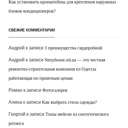
Как установить кронштейны для крепления наружных
блоков кондиционеров?
СВЕЖИЕ КОММЕНТАРИИ
Андрей
к записи
3 преимущества гардеробной
Андрей
к записи
Stroyhouse.od.ua — это честная
ремонтно-строительная компания из Одессы
работающая по приятным ценам
Роман
к записи
Фотогалерея
Алина
к записи
Как выбрать стиль одежды?
Георгий
к записи
Типы мебели из синтетического
ротанга