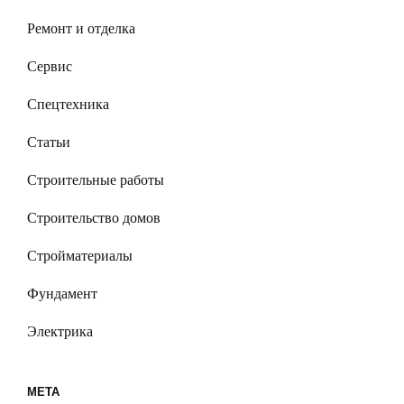
Ремонт и отделка
Сервис
Спецтехника
Статьи
Строительные работы
Строительство домов
Стройматериалы
Фундамент
Электрика
МЕТА