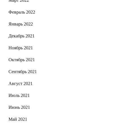
Март 2022
Февраль 2022
Январь 2022
Декабрь 2021
Ноябрь 2021
Октябрь 2021
Сентябрь 2021
Август 2021
Июль 2021
Июнь 2021
Май 2021