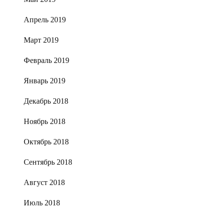
Апрель 2019
Март 2019
Февраль 2019
Январь 2019
Декабрь 2018
Ноябрь 2018
Октябрь 2018
Сентябрь 2018
Август 2018
Июль 2018