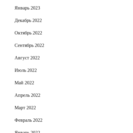
Январь 2023
Декабрь 2022
Октябрь 2022
Сентябрь 2022
Август 2022
Июль 2022
Май 2022
Апрель 2022
Март 2022
Февраль 2022
Январь 2022