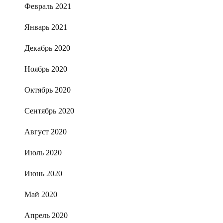
Февраль 2021
Январь 2021
Декабрь 2020
Ноябрь 2020
Октябрь 2020
Сентябрь 2020
Август 2020
Июль 2020
Июнь 2020
Май 2020
Апрель 2020