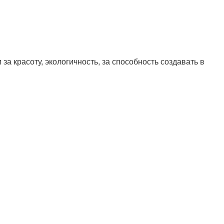
а красоту, экологичность, за способность создавать в