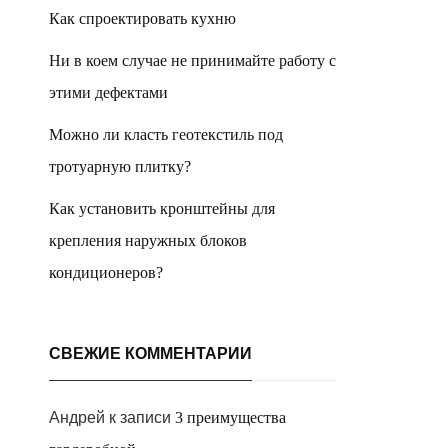
Как спроектировать кухню
Ни в коем случае не принимайте работу с
этими дефектами
Можно ли класть геотекстиль под
тротуарную плитку?
Как установить кронштейны для
крепления наружных блоков
кондиционеров?
СВЕЖИЕ КОММЕНТАРИИ
Андрей
к записи
3 преимущества