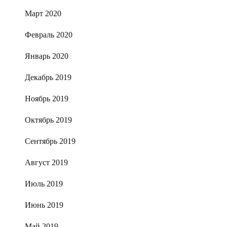
Март 2020
Февраль 2020
Январь 2020
Декабрь 2019
Ноябрь 2019
Октябрь 2019
Сентябрь 2019
Август 2019
Июль 2019
Июнь 2019
Май 2019