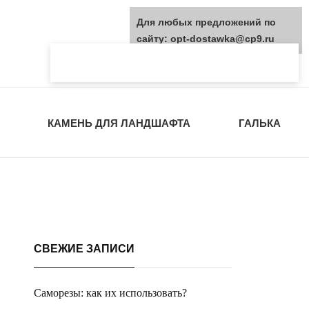
Для любых предложений по
сайту: opt-dostawka@cp9.ru
КАМЕНЬ ДЛЯ ЛАНДШАФТА
ГАЛЬКА
СВЕЖИЕ ЗАПИСИ
Саморезы: как их использовать?