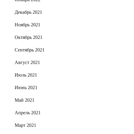
Декабрь 2021
Ноябрь 2021
Октябрь 2021
Сентябрь 2021
Август 2021
Июль 2021
Июнь 2021
Май 2021
Апрель 2021
Март 2021