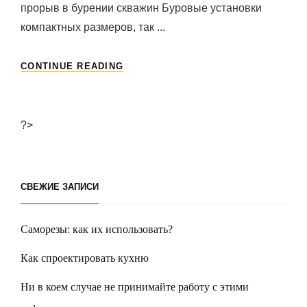
прорыв в бурении скважин Буровые установки
компактных размеров, так ...
КОМУ
CONTINUE READING
ТРЕБУЕТСЯ
БУРОВАЯ
УСТАНОВКА
НА
?>
ВОДУ?
СВЕЖИЕ ЗАПИСИ
Саморезы: как их использовать?
Как спроектировать кухню
Ни в коем случае не принимайте работу с этими