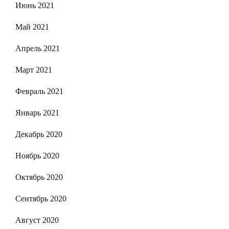
Июнь 2021
Май 2021
Апрель 2021
Март 2021
Февраль 2021
Январь 2021
Декабрь 2020
Ноябрь 2020
Октябрь 2020
Сентябрь 2020
Август 2020