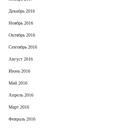
Декабрь 2016
Ноябрь 2016
Октябрь 2016
Сентябрь 2016
Август 2016
Июнь 2016
Май 2016
Апрель 2016
Март 2016
Февраль 2016