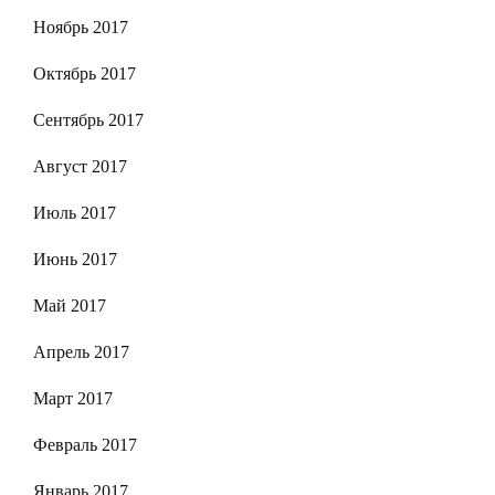
Ноябрь 2017
Октябрь 2017
Сентябрь 2017
Август 2017
Июль 2017
Июнь 2017
Май 2017
Апрель 2017
Март 2017
Февраль 2017
Январь 2017