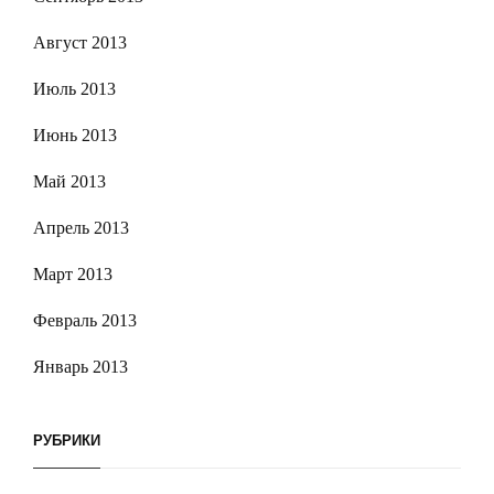
Август 2013
Июль 2013
Июнь 2013
Май 2013
Апрель 2013
Март 2013
Февраль 2013
Январь 2013
РУБРИКИ