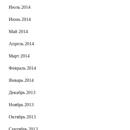
Июль 2014
Июнь 2014
Май 2014
Апрель 2014
Март 2014
Февраль 2014
Январь 2014
Декабрь 2013
Ноябрь 2013
Октябрь 2013
Сентябрь 2013