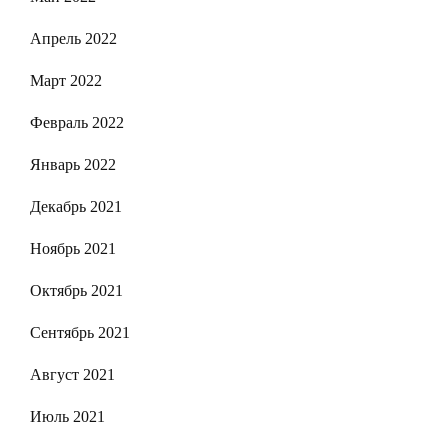
Апрель 2022
Март 2022
Февраль 2022
Январь 2022
Декабрь 2021
Ноябрь 2021
Октябрь 2021
Сентябрь 2021
Август 2021
Июль 2021