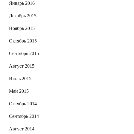
Январь 2016
Декабрь 2015
Ноябрь 2015
Октябрь 2015
Сентябрь 2015
Август 2015
Июль 2015
Май 2015
Октябрь 2014
Сентябрь 2014
Август 2014