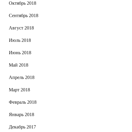
Октябрь 2018
Сентябрь 2018
Август 2018
Июль 2018
Июнь 2018
Май 2018
Апрель 2018
Март 2018
Февраль 2018
Январь 2018
Декабрь 2017