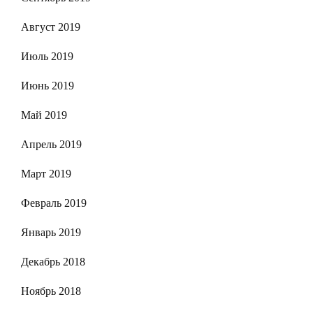
Август 2019
Июль 2019
Июнь 2019
Май 2019
Апрель 2019
Март 2019
Февраль 2019
Январь 2019
Декабрь 2018
Ноябрь 2018