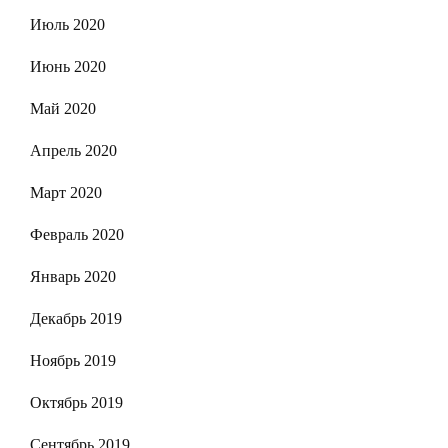
Июль 2020
Июнь 2020
Май 2020
Апрель 2020
Март 2020
Февраль 2020
Январь 2020
Декабрь 2019
Ноябрь 2019
Октябрь 2019
Сентябрь 2019