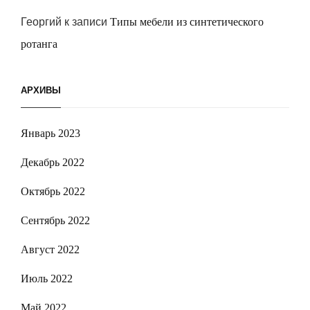
Георгий
к записи
Типы мебели из синтетического
ротанга
АРХИВЫ
Январь 2023
Декабрь 2022
Октябрь 2022
Сентябрь 2022
Август 2022
Июль 2022
Май 2022