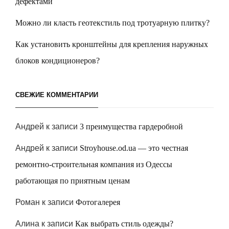
дефектами
Можно ли класть геотекстиль под тротуарную плитку?
Как установить кронштейны для крепления наружных
блоков кондиционеров?
СВЕЖИЕ КОММЕНТАРИИ
Андрей
к записи
3 преимущества гардеробной
Андрей
к записи
Stroyhouse.od.ua — это честная
ремонтно-строительная компания из Одессы
работающая по приятным ценам
Роман
к записи
Фотогалерея
Алина
к записи
Как выбрать стиль одежды?