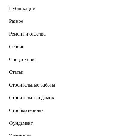
Публикации
Разное
Ремонт и отделка
Сервис
Спецтехника
Статьи
Строительные работы
Строительство домов
Стройматериалы
Фундамент
Электрика