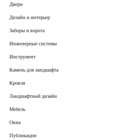
Двери
Дизайн и интерьер
Заборы и ворота
Инженерные системы
Инструмент
Камень для ландшафта
Кровля
Ландшафтный дизайн
Мебель
Окна
Публикации