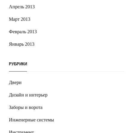
Апрель 2013
Март 2013
Февраль 2013
Январь 2013
РУБРИКИ
Двери
Дизайн и интерьер
Заборы и ворота
Инженерные системы
Инструмент