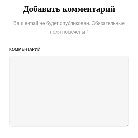
Добавить комментарий
Ваш e-mail не будет опубликован.
Обязательные
поля помечены
*
КОММЕНТАРИЙ