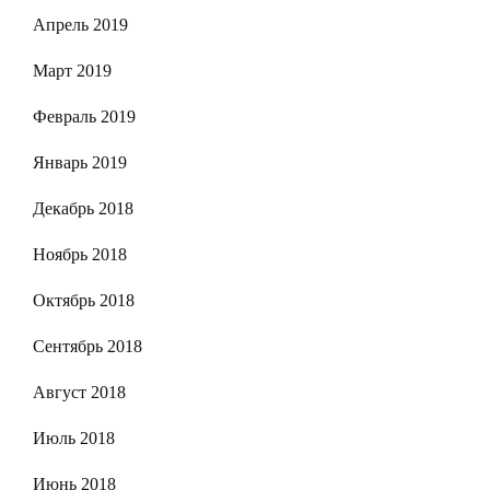
Апрель 2019
Март 2019
Февраль 2019
Январь 2019
Декабрь 2018
Ноябрь 2018
Октябрь 2018
Сентябрь 2018
Август 2018
Июль 2018
Июнь 2018