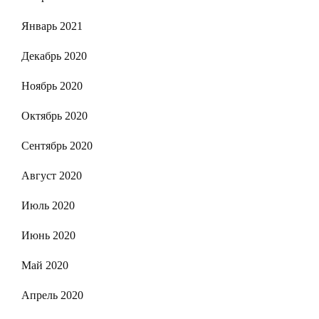
Январь 2021
Декабрь 2020
Ноябрь 2020
Октябрь 2020
Сентябрь 2020
Август 2020
Июль 2020
Июнь 2020
Май 2020
Апрель 2020