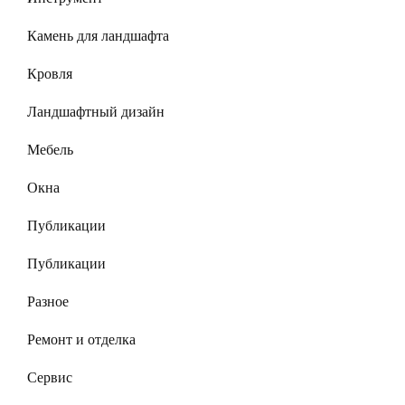
Камень для ландшафта
Кровля
Ландшафтный дизайн
Мебель
Окна
Публикации
Публикации
Разное
Ремонт и отделка
Сервис