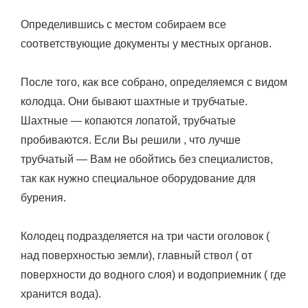
Определившись с местом собираем все
соответствующие документы у местных органов.
После того, как все собрано, определяемся с видом
колодца. Они бывают шахтные и трубчатые.
Шахтные — копаются лопатой, трубчатые
пробиваются. Если Вы решили , что лучше
трубчатый — Вам не обойтись без специалистов,
так как нужно специальное оборудование для
бурения.
Колодец подразделяется на три части оголовок (
над поверхностью земли), главный ствол ( от
поверхности до водного слоя) и водоприемник ( где
хранится вода).