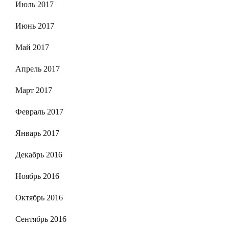
Июль 2017
Июнь 2017
Май 2017
Апрель 2017
Март 2017
Февраль 2017
Январь 2017
Декабрь 2016
Ноябрь 2016
Октябрь 2016
Сентябрь 2016