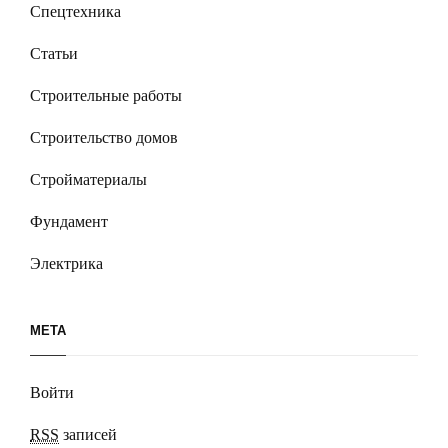
Спецтехника
Статьи
Строительные работы
Строительство домов
Стройматериалы
Фундамент
Электрика
МЕТА
Войти
RSS
записей