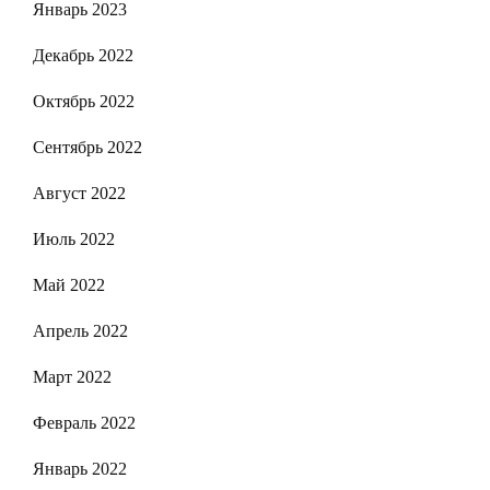
Январь 2023
Декабрь 2022
Октябрь 2022
Сентябрь 2022
Август 2022
Июль 2022
Май 2022
Апрель 2022
Март 2022
Февраль 2022
Январь 2022