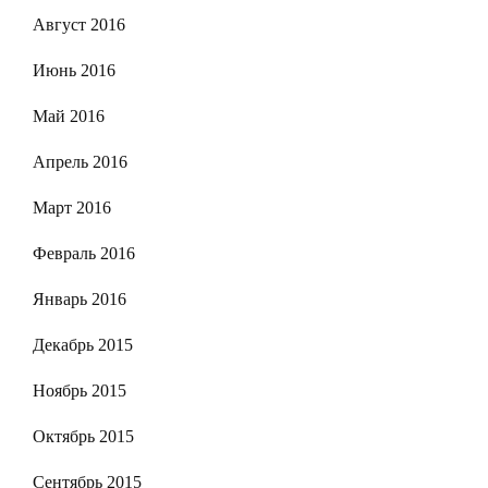
Август 2016
Июнь 2016
Май 2016
Апрель 2016
Март 2016
Февраль 2016
Январь 2016
Декабрь 2015
Ноябрь 2015
Октябрь 2015
Сентябрь 2015