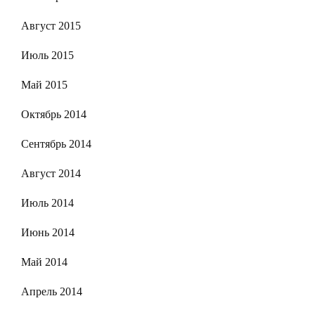
Август 2015
Июль 2015
Май 2015
Октябрь 2014
Сентябрь 2014
Август 2014
Июль 2014
Июнь 2014
Май 2014
Апрель 2014