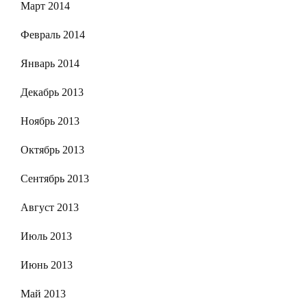
Март 2014
Февраль 2014
Январь 2014
Декабрь 2013
Ноябрь 2013
Октябрь 2013
Сентябрь 2013
Август 2013
Июль 2013
Июнь 2013
Май 2013