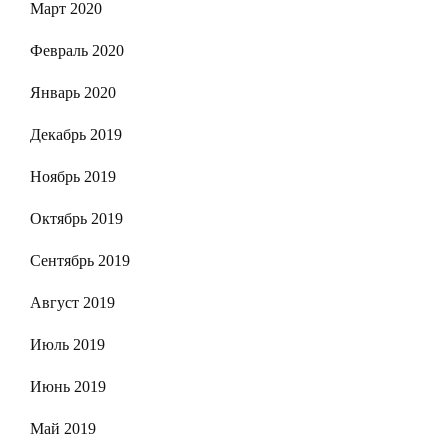
Март 2020
Февраль 2020
Январь 2020
Декабрь 2019
Ноябрь 2019
Октябрь 2019
Сентябрь 2019
Август 2019
Июль 2019
Июнь 2019
Май 2019