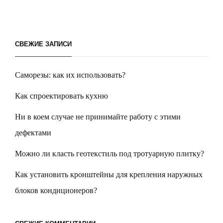
СВЕЖИЕ ЗАПИСИ
Саморезы: как их использовать?
Как спроектировать кухню
Ни в коем случае не принимайте работу с этими
дефектами
Можно ли класть геотекстиль под тротуарную плитку?
Как установить кронштейны для крепления наружных
блоков кондиционеров?