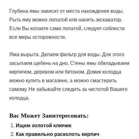
Глубина ямы зависит от места нахождения воды.
Рыть яму можно лопатой или нанять экскаватор.
Если Вы копаете сами лопатой, следует соблюсти
все меры осторожности.
Яма вырыта. Делаем фильтр для воды. Для этого
засыпаем щебень на дно. Стены ямы обкладываем
кирпичом, деревом или бетоном. Домик колодца
можно купить в магазине, а можно смастерить
самому. Не забывайте следить за чистотой Вашего
колодца.
Вас Может Заинтересовать:
Ищем золотой ключик
Как правильно расколоть кирпич