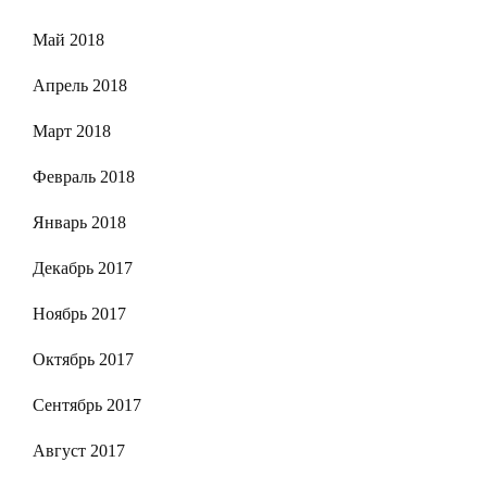
Май 2018
Апрель 2018
Март 2018
Февраль 2018
Январь 2018
Декабрь 2017
Ноябрь 2017
Октябрь 2017
Сентябрь 2017
Август 2017