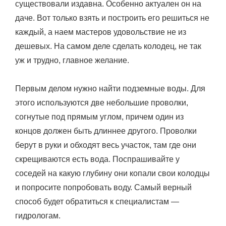
существовали издавна. Особенно актуален он на
даче. Вот только взять и построить его решиться не
каждый, а наем мастеров удовольствие не из
дешевых. На самом деле сделать колодец, не так
уж и трудно, главное желание.
Первым делом нужно найти подземные воды. Для
этого используются две небольшие проволки,
согнутые под прямым углом, причем один из
концов должен быть длиннее другого. Проволки
берут в руки и обходят весь участок, там где они
скрещиваются есть вода. Поспрашивайте у
соседей на какую глубину они копали свои колодцы
и попросите попробовать воду. Самый верный
способ будет обратиться к специалистам —
гидрологам.