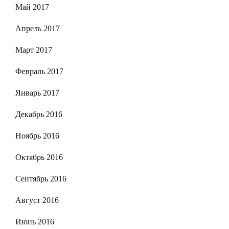
Май 2017
Апрель 2017
Март 2017
Февраль 2017
Январь 2017
Декабрь 2016
Ноябрь 2016
Октябрь 2016
Сентябрь 2016
Август 2016
Июнь 2016