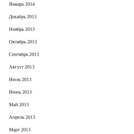
Январь 2014
Декабрь 2013
Ноябрь 2013
Октябрь 2013
Сентябрь 2013
Август 2013
Июль 2013
Июнь 2013
Май 2013
Апрель 2013
Март 2013