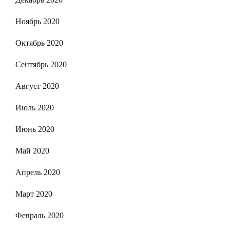
Ноябрь 2020
Октябрь 2020
Сентябрь 2020
Август 2020
Июль 2020
Июнь 2020
Май 2020
Апрель 2020
Март 2020
Февраль 2020