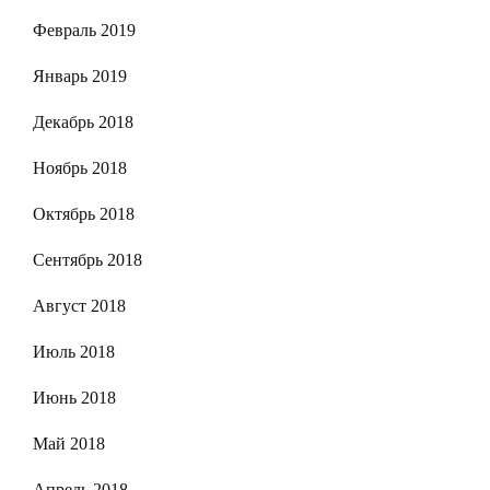
Февраль 2019
Январь 2019
Декабрь 2018
Ноябрь 2018
Октябрь 2018
Сентябрь 2018
Август 2018
Июль 2018
Июнь 2018
Май 2018
Апрель 2018