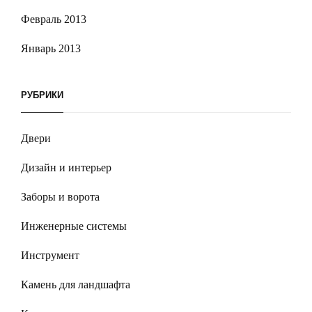
Февраль 2013
Январь 2013
РУБРИКИ
Двери
Дизайн и интерьер
Заборы и ворота
Инженерные системы
Инструмент
Камень для ландшафта