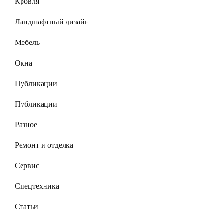
Кровля
Ландшафтный дизайн
Мебель
Окна
Публикации
Публикации
Разное
Ремонт и отделка
Сервис
Спецтехника
Статьи