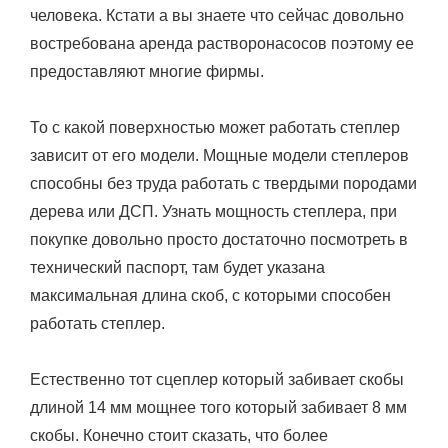
человека. Кстати а вы знаете что сейчас довольно
востребована аренда растворонасосов поэтому ее
предоставляют многие фирмы.
То с какой поверхностью может работать степлер
зависит от его модели. Мощные модели степлеров
способны без труда работать с твердыми породами
дерева или ДСП. Узнать мощность степлера, при
покупке довольно просто достаточно посмотреть в
технический паспорт, там будет указана
максимальная длина скоб, с которыми способен
работать степлер.
Естественно тот сцеплер который забивает скобы
длиной 14 мм мощнее того который забивает 8 мм
скобы. Конечно стоит сказать, что более