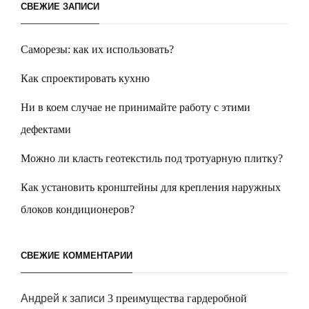
СВЕЖИЕ ЗАПИСИ
Саморезы: как их использовать?
Как спроектировать кухню
Ни в коем случае не принимайте работу с этими
дефектами
Можно ли класть геотекстиль под тротуарную плитку?
Как установить кронштейны для крепления наружных
блоков кондиционеров?
СВЕЖИЕ КОММЕНТАРИИ
Андрей
к записи
3 преимущества гардеробной