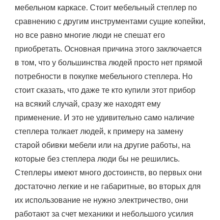
мебельном каркасе. Стоит мебельный степлер по
сравнению с другим инструментами сущие копейки,
но все равно многие люди не спешат его
приобретать. Основная причина этого заключается
в том, что у большинства людей просто нет прямой
потребности в покупке мебельного степлера. Но
стоит сказать, что даже те кто купили этот прибор
на всякий случай, сразу же находят ему
применение. И это не удивительно само наличие
степлера толкает людей, к примеру на замену
старой обивки мебели или на другие работы, на
которые без степлера люди бы не решились.
Степлеры имеют много достоинств, во первых они
достаточно легкие и не габаритные, во вторых для
их использование не нужно электричество, они
работают за счет механики и небольшого усилия