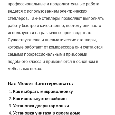
профессиональные и продолжительные работа
ведется с использованием электрических
степлеров. Такие степлеры позволяют выполнять
работу быстро и качественно, поэтому они часто
используются на различных производствах.
Существуют еще и пневматические степлеры,
которые работают от компрессора они считаются
самыми профессиональными приборами
подобного класса и применяются в основном в
мебельных цехах.
Вас Может Заинтересовать:
Как выбрать микроволновку
Как используется сайдинг
Установка двери гармошки
Установка унитаза в своем доме