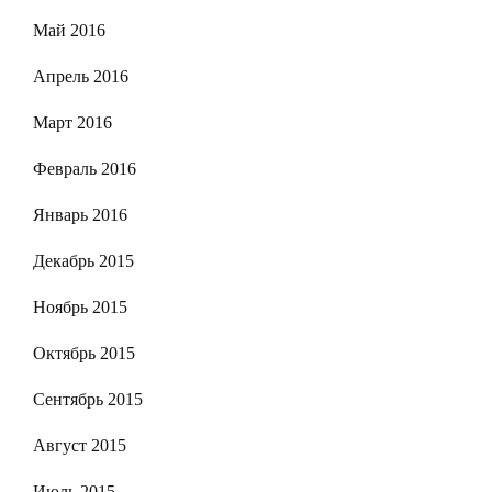
Май 2016
Апрель 2016
Март 2016
Февраль 2016
Январь 2016
Декабрь 2015
Ноябрь 2015
Октябрь 2015
Сентябрь 2015
Август 2015
Июль 2015