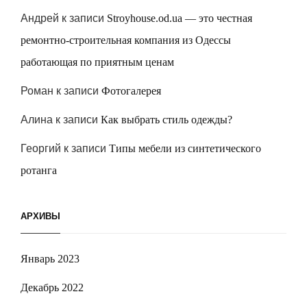
Андрей
к записи
Stroyhouse.od.ua — это честная
ремонтно-строительная компания из Одессы
работающая по приятным ценам
Роман
к записи
Фотогалерея
Алина
к записи
Как выбрать стиль одежды?
Георгий
к записи
Типы мебели из синтетического
ротанга
АРХИВЫ
Январь 2023
Декабрь 2022