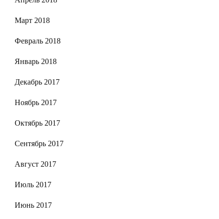
Март 2018
Февраль 2018
Январь 2018
Декабрь 2017
Ноябрь 2017
Октябрь 2017
Сентябрь 2017
Август 2017
Июль 2017
Июнь 2017