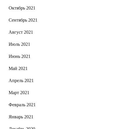
Октябрь 2021
Сентябрь 2021
Август 2021
Июль 2021
Июнь 2021
Май 2021
Апрель 2021
Март 2021
Февраль 2021
Январь 2021
Декабрь 2020