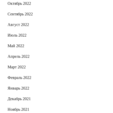
Октябрь 2022
Сентябрь 2022
Август 2022
Июль 2022
Май 2022
Апрель 2022
Март 2022
Февраль 2022
Январь 2022
Декабрь 2021
Ноябрь 2021