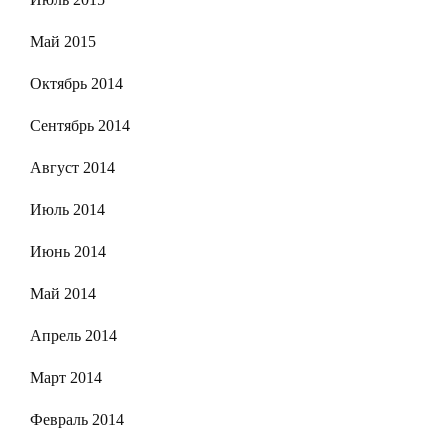
Май 2015
Октябрь 2014
Сентябрь 2014
Август 2014
Июль 2014
Июнь 2014
Май 2014
Апрель 2014
Март 2014
Февраль 2014