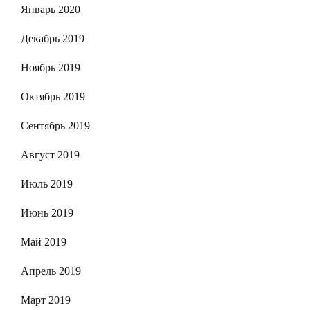
Январь 2020
Декабрь 2019
Ноябрь 2019
Октябрь 2019
Сентябрь 2019
Август 2019
Июль 2019
Июнь 2019
Май 2019
Апрель 2019
Март 2019