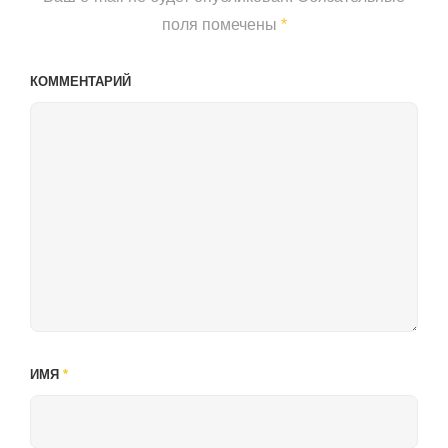
поля помечены
*
КОММЕНТАРИЙ
ИМЯ
*