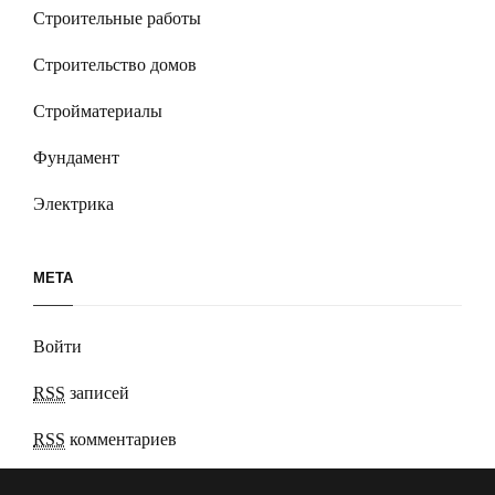
Строительные работы
Строительство домов
Стройматериалы
Фундамент
Электрика
МЕТА
Войти
RSS
записей
RSS
комментариев