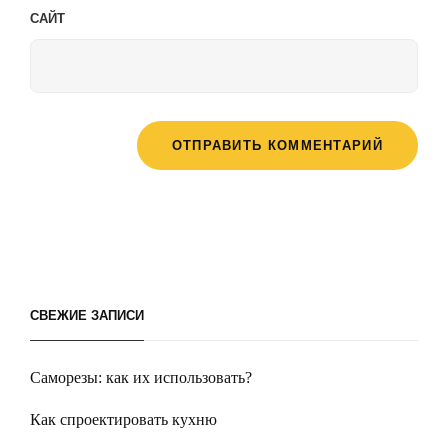
САЙТ
СВЕЖИЕ ЗАПИСИ
Саморезы: как их использовать?
Как спроектировать кухню