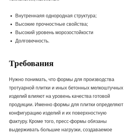
Внутреннаяя однородная структура;
Высокие прочностные свойства;
Высокий уровень морозостойкости
Долговечность.
Требования
Нужно понимать, что формы для производства
тротуарной плитки и иных бетонных мелкоштучных
изделий влияют на уровень качества готовой
продукции. Именно формы для плитки определяют
конфигурацию изделий и их поверхностную
фактуру. Кроме того, пресс-формы обязаны
выдерживать большие нагрузки, создаваемое