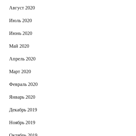
Август 2020
Июль 2020
Июнь 2020
Май 2020
Апрель 2020
Март 2020
Февраль 2020
Январь 2020
Декабрь 2019
Ноябрь 2019
Октябрь 2019