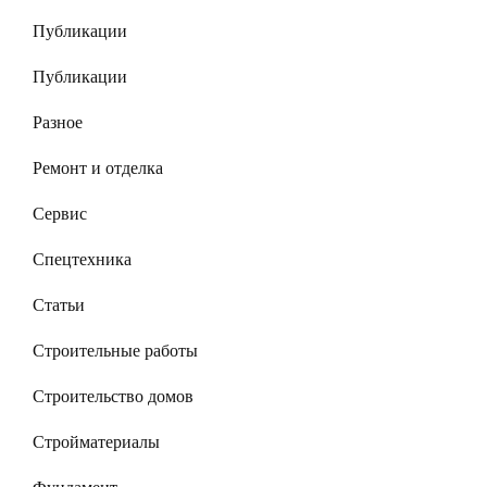
Публикации
Публикации
Разное
Ремонт и отделка
Сервис
Спецтехника
Статьи
Строительные работы
Строительство домов
Стройматериалы