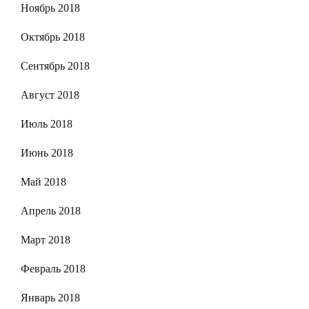
Ноябрь 2018
Октябрь 2018
Сентябрь 2018
Август 2018
Июль 2018
Июнь 2018
Май 2018
Апрель 2018
Март 2018
Февраль 2018
Январь 2018