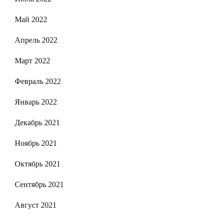
Май 2022
Апрель 2022
Март 2022
Февраль 2022
Январь 2022
Декабрь 2021
Ноябрь 2021
Октябрь 2021
Сентябрь 2021
Август 2021