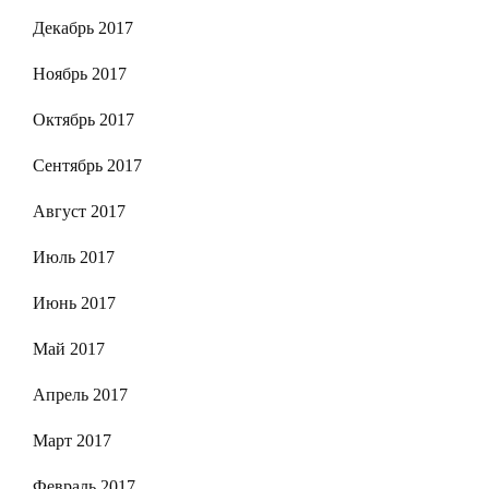
Декабрь 2017
Ноябрь 2017
Октябрь 2017
Сентябрь 2017
Август 2017
Июль 2017
Июнь 2017
Май 2017
Апрель 2017
Март 2017
Февраль 2017