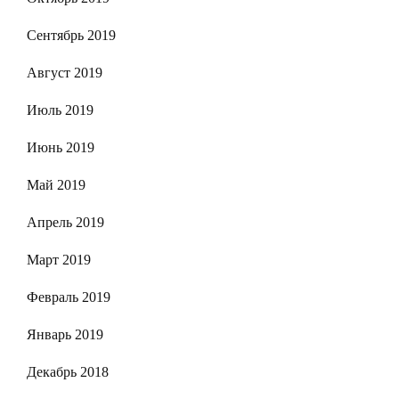
Сентябрь 2019
Август 2019
Июль 2019
Июнь 2019
Май 2019
Апрель 2019
Март 2019
Февраль 2019
Январь 2019
Декабрь 2018