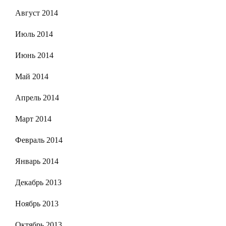
Август 2014
Июль 2014
Июнь 2014
Май 2014
Апрель 2014
Март 2014
Февраль 2014
Январь 2014
Декабрь 2013
Ноябрь 2013
Октябрь 2013