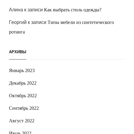
Алина
к записи
Как выбрать стиль одежды?
Георгий
к записи
Типы мебели из синтетического
ротанга
АРХИВЫ
Январь 2023
Декабрь 2022
Октябрь 2022
Сентябрь 2022
Август 2022
Июль 2022