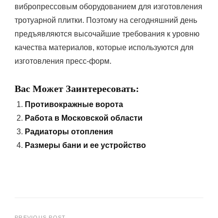
вибропрессовым оборудованием для изготовления
тротуарной плитки. Поэтому на сегодняшний день
предъявляются высочайшие требования к уровню
качества материалов, которые используются для
изготовления пресс-форм.
Вас Может Заинтересовать:
Противокражные ворота
Работа в Московской области
Радиаторы отопления
Размеры бани и ее устройство
PREVIOUS POST