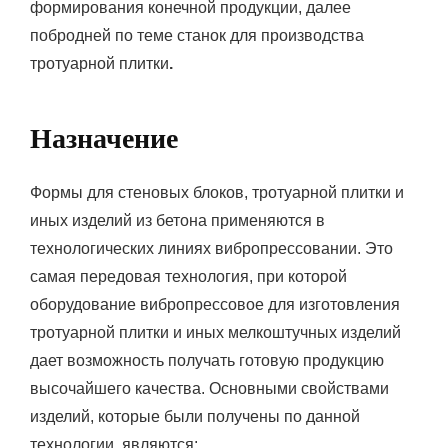
формирования конечной продукции, далее
побродней по теме станок для производства
тротуарной плитки
.
Назначение
Формы для стеновых блоков, тротуарной плитки и
иных изделий из бетона применяются в
технологических линиях вибропрессовании. Это
самая передовая технология, при которой
оборудование вибропрессовое для изготовления
тротуарной плитки и иных мелкоштучных изделий
дает возможность получать готовую продукцию
высочайшего качества. Основными свойствами
изделий, которые были получены по данной
технологии, являются: