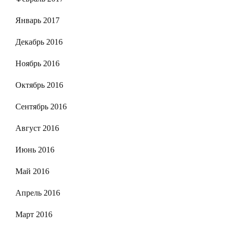
Январь 2017
Декабрь 2016
Ноябрь 2016
Октябрь 2016
Сентябрь 2016
Август 2016
Июнь 2016
Май 2016
Апрель 2016
Март 2016