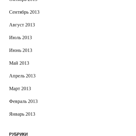
Сентябрь 2013
Август 2013
Июль 2013
Июнь 2013
Май 2013
Апрель 2013
Март 2013
Февраль 2013
Январь 2013
РУБРИКИ