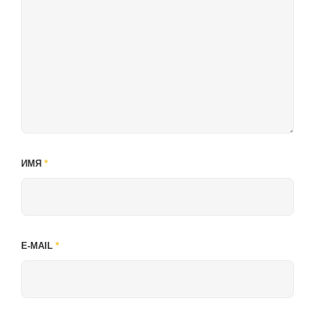
ИМЯ
*
E-MAIL
*