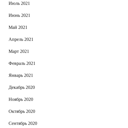
Июль 2021
Июнь 2021
Май 2021
Апрель 2021
Март 2021
Февраль 2021
Январь 2021
Декабрь 2020
Ноябрь 2020
Октябрь 2020
Сентябрь 2020