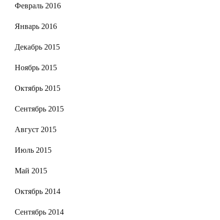
Февраль 2016
Январь 2016
Декабрь 2015
Ноябрь 2015
Октябрь 2015
Сентябрь 2015
Август 2015
Июль 2015
Май 2015
Октябрь 2014
Сентябрь 2014