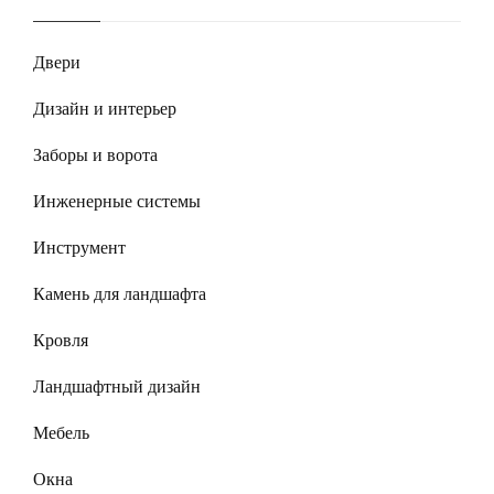
Двери
Дизайн и интерьер
Заборы и ворота
Инженерные системы
Инструмент
Камень для ландшафта
Кровля
Ландшафтный дизайн
Мебель
Окна