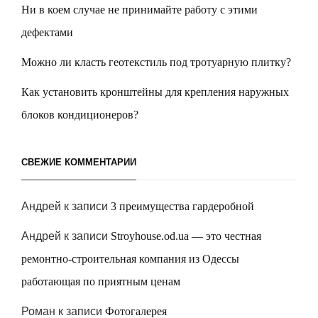
Ни в коем случае не принимайте работу с этими
дефектами
Можно ли класть геотекстиль под тротуарную плитку?
Как установить кронштейны для крепления наружных
блоков кондиционеров?
СВЕЖИЕ КОММЕНТАРИИ
Андрей
к записи
3 преимущества гардеробной
Андрей
к записи
Stroyhouse.od.ua — это честная
ремонтно-строительная компания из Одессы
работающая по приятным ценам
Роман
к записи
Фотогалерея