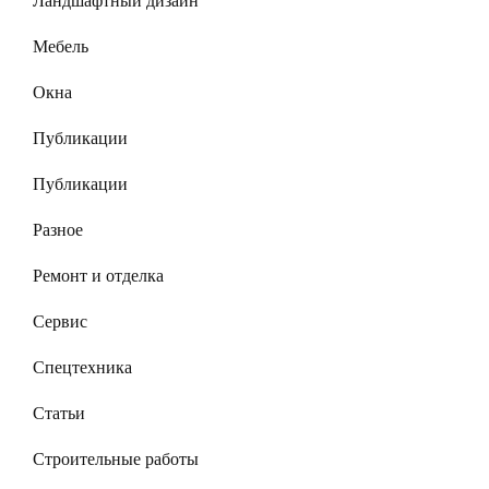
Ландшафтный дизайн
Мебель
Окна
Публикации
Публикации
Разное
Ремонт и отделка
Сервис
Спецтехника
Статьи
Строительные работы