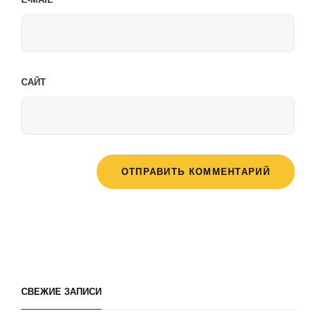
САЙТ
СВЕЖИЕ ЗАПИСИ