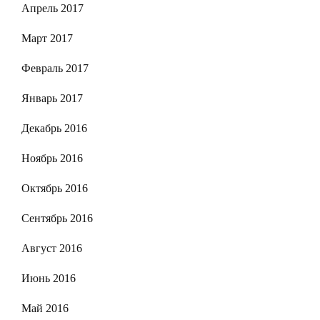
Апрель 2017
Март 2017
Февраль 2017
Январь 2017
Декабрь 2016
Ноябрь 2016
Октябрь 2016
Сентябрь 2016
Август 2016
Июнь 2016
Май 2016