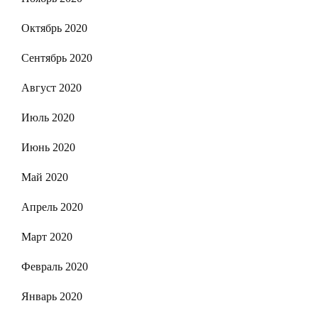
Октябрь 2020
Сентябрь 2020
Август 2020
Июль 2020
Июнь 2020
Май 2020
Апрель 2020
Март 2020
Февраль 2020
Январь 2020