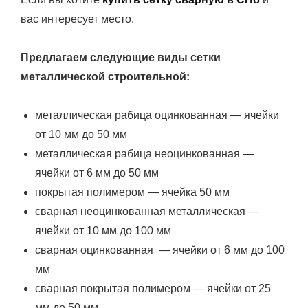
вас интересует место.
Предлагаем следующие виды сетки
металлической строительной:
металлическая рабица оцинкованная — ячейки
от 10 мм до 50 мм
металлическая рабица неоцинкованная —
ячейки от 6 мм до 50 мм
покрытая полимером — ячейка 50 мм
сварная неоцинкованная металлическая —
ячейки от 10 мм до 100 мм
сварная оцинкованная — ячейки от 6 мм до 100
мм
сварная покрытая полимером — ячейки от 25
мм до 50 мм