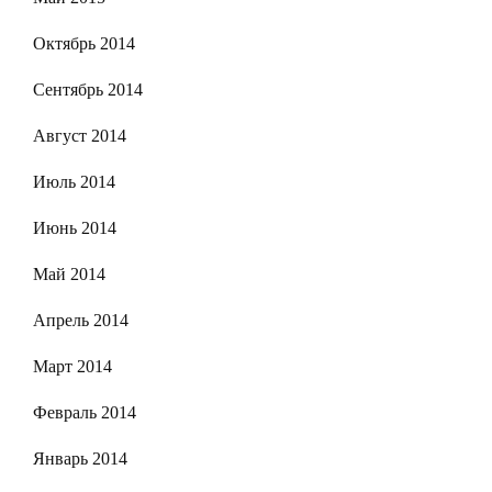
Октябрь 2014
Сентябрь 2014
Август 2014
Июль 2014
Июнь 2014
Май 2014
Апрель 2014
Март 2014
Февраль 2014
Январь 2014