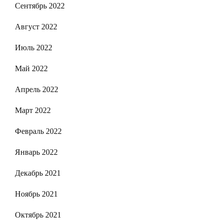
Сентябрь 2022
Август 2022
Июль 2022
Май 2022
Апрель 2022
Март 2022
Февраль 2022
Январь 2022
Декабрь 2021
Ноябрь 2021
Октябрь 2021