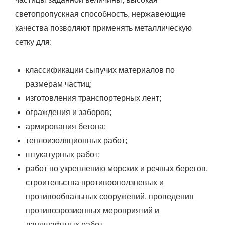
светопропускная способность, нержавеющие
качества позволяют применять металлическую
сетку для:
классификации сыпучих материалов по
размерам частиц;
изготовления транспортерных лент;
ограждения и заборов;
армирования бетона;
теплоизоляционных работ;
штукатурных работ;
работ по укреплению морских и речных берегов,
строительства противооползневых и
противообвальных сооружений, проведения
противоэрозионных мероприятий и
ландшафтных работ.