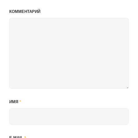
КОММЕНТАРИЙ
ИМЯ
*
E-MAIL
*