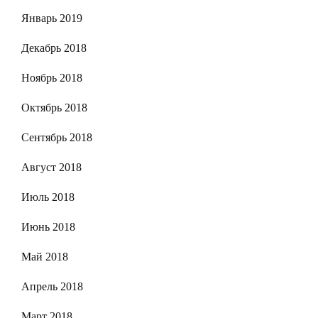
Январь 2019
Декабрь 2018
Ноябрь 2018
Октябрь 2018
Сентябрь 2018
Август 2018
Июль 2018
Июнь 2018
Май 2018
Апрель 2018
Март 2018