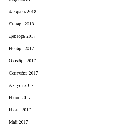
Февраль 2018
Январь 2018
Декабрь 2017
Ноябрь 2017
Октябрь 2017
Сентябрь 2017
Август 2017
Июль 2017
Июнь 2017
Май 2017