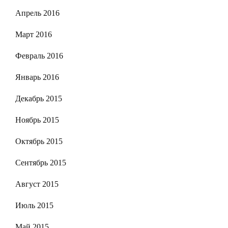
Апрель 2016
Март 2016
Февраль 2016
Январь 2016
Декабрь 2015
Ноябрь 2015
Октябрь 2015
Сентябрь 2015
Август 2015
Июль 2015
Май 2015