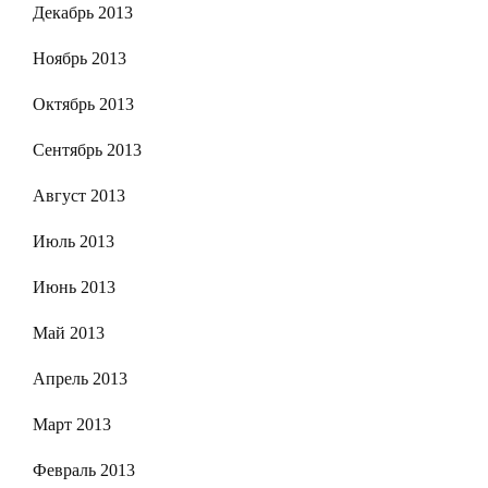
Декабрь 2013
Ноябрь 2013
Октябрь 2013
Сентябрь 2013
Август 2013
Июль 2013
Июнь 2013
Май 2013
Апрель 2013
Март 2013
Февраль 2013