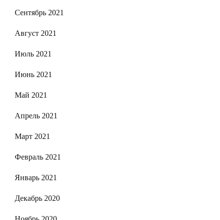
Сентябрь 2021
Август 2021
Июль 2021
Июнь 2021
Май 2021
Апрель 2021
Март 2021
Февраль 2021
Январь 2021
Декабрь 2020
Ноябрь 2020