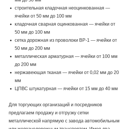
строительная кладочная неоцинкованная —
ячейки от 50 мм до 100 мм
кладочная сварная оцинкованная — ячейки от
50 мм до 100 мм
сетка дорожная из проволоки ВР-1 — ячейки от
50 мм до 200 мм
металлическая арматурная — ячейки от 100 мм
до 200 мм
нержавеющая тканая — ячейки от 0,02 мм до 20
мм
ЦПВС штукатурная — ячейки от 15 мм до 40 мм
Для торгующих организаций и посредников
предлагаем продажу и отгрузку сетки
металлической напрямую с завода автомобильным
или железнодорожным транспортом. Имея два