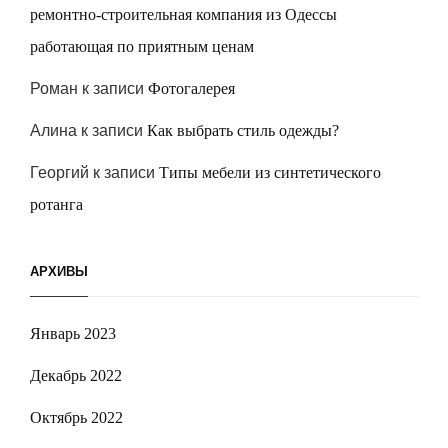
ремонтно-строительная компания из Одессы
работающая по приятным ценам
Роман
к записи
Фотогалерея
Алина
к записи
Как выбрать стиль одежды?
Георгий
к записи
Типы мебели из синтетического
ротанга
АРХИВЫ
Январь 2023
Декабрь 2022
Октябрь 2022