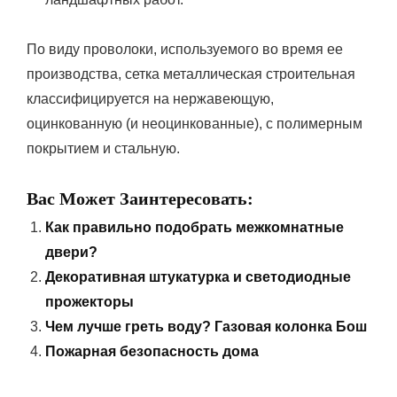
По виду проволоки, используемого во время ее
производства, сетка металлическая строительная
классифицируется на нержавеющую,
оцинкованную (и неоцинкованные), с полимерным
покрытием и стальную.
Вас Может Заинтересовать:
Как правильно подобрать межкомнатные
двери?
Декоративная штукатурка и светодиодные
прожекторы
Чем лучше греть воду? Газовая колонка Бош
Пожарная безопасность дома