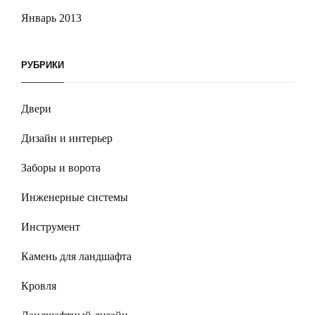
Январь 2013
РУБРИКИ
Двери
Дизайн и интерьер
Заборы и ворота
Инженерные системы
Инструмент
Камень для ландшафта
Кровля