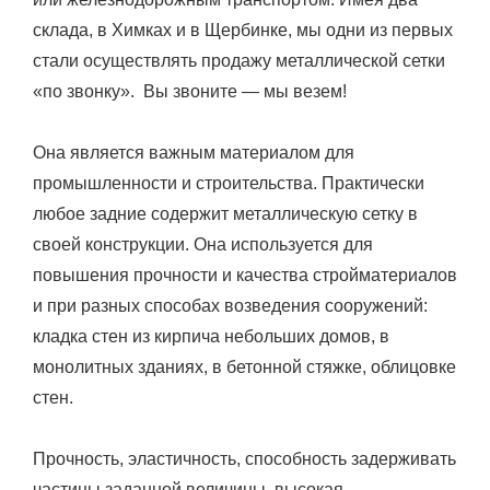
склада, в Химках и в Щербинке, мы одни из первых
стали осуществлять продажу металлической сетки
«по звонку». Вы звоните — мы везем!
Она является важным материалом для
промышленности и строительства. Практически
любое задние содержит металлическую сетку в
своей конструкции. Она используется для
повышения прочности и качества стройматериалов
и при разных способах возведения сооружений:
кладка стен из кирпича небольших домов, в
монолитных зданиях, в бетонной стяжке, облицовке
стен.
Прочность, эластичность, способность задерживать
частицы заданной величины, высокая