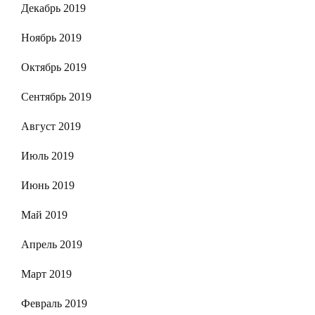
Декабрь 2019
Ноябрь 2019
Октябрь 2019
Сентябрь 2019
Август 2019
Июль 2019
Июнь 2019
Май 2019
Апрель 2019
Март 2019
Февраль 2019