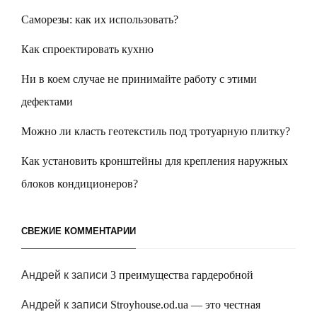
Саморезы: как их использовать?
Как спроектировать кухню
Ни в коем случае не принимайте работу с этими
дефектами
Можно ли класть геотекстиль под тротуарную плитку?
Как установить кронштейны для крепления наружных
блоков кондиционеров?
СВЕЖИЕ КОММЕНТАРИИ
Андрей
к записи
3 преимущества гардеробной
Андрей
к записи
Stroyhouse.od.ua — это честная