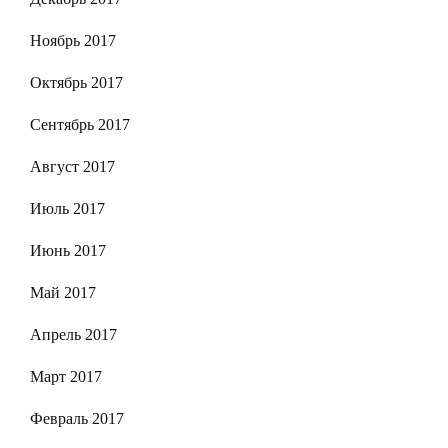
Ноябрь 2017
Октябрь 2017
Сентябрь 2017
Август 2017
Июль 2017
Июнь 2017
Май 2017
Апрель 2017
Март 2017
Февраль 2017