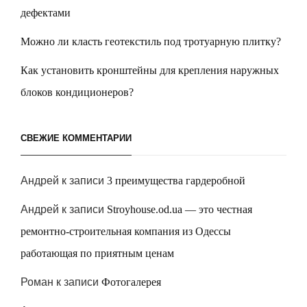
дефектами
Можно ли класть геотекстиль под тротуарную плитку?
Как установить кронштейны для крепления наружных
блоков кондиционеров?
СВЕЖИЕ КОММЕНТАРИИ
Андрей
к записи
3 преимущества гардеробной
Андрей
к записи
Stroyhouse.od.ua — это честная
ремонтно-строительная компания из Одессы
работающая по приятным ценам
Роман
к записи
Фотогалерея