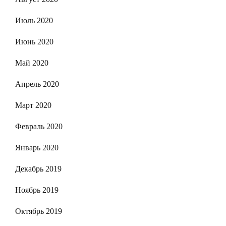
Июль 2020
Июнь 2020
Май 2020
Апрель 2020
Март 2020
Февраль 2020
Январь 2020
Декабрь 2019
Ноябрь 2019
Октябрь 2019