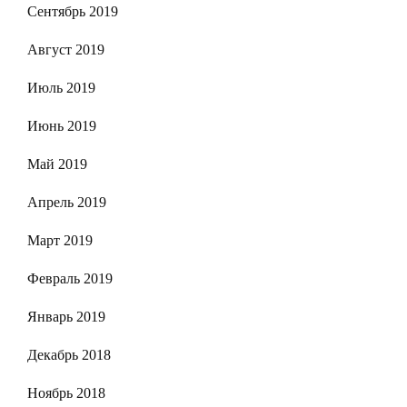
Сентябрь 2019
Август 2019
Июль 2019
Июнь 2019
Май 2019
Апрель 2019
Март 2019
Февраль 2019
Январь 2019
Декабрь 2018
Ноябрь 2018