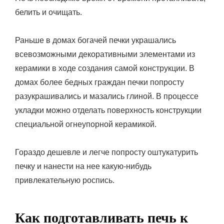
белить и очищать.
Раньше в домах богачей печки украшались
всевозможными декоративными элементами из
керамики в ходе создания самой конструкции. В
домах более бедных граждан печки попросту
разукрашивались и мазались глиной. В процессе
укладки можно отделать поверхность конструкции
специальной огнеупорной керамикой.
Гораздо дешевле и легче попросту оштукатурить
печку и нанести на нее какую-нибудь
привлекательную роспись.
Как подготавливать печь к