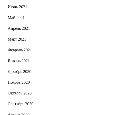
Июнь 2021
Май 2021
Апрель 2021
Март 2021
Февраль 2021
Январь 2021
Декабрь 2020
Ноябрь 2020
Октябрь 2020
Сентябрь 2020
Август 2020