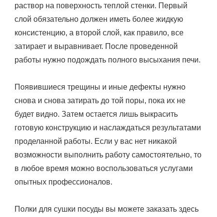
раствор на поверхность теплой стенки. Первый
слой обязательно должен иметь более жидкую
консистенцию, а второй слой, как правило, все
затирает и выравнивает. После проведенной
работы нужно подождать полного высыхания печи.
Появившиеся трещины и иные дефекты нужно
снова и снова затирать до той поры, пока их не
будет видно. Затем остается лишь выкрасить
готовую конструкцию и наслаждаться результатами
проделанной работы. Если у вас нет никакой
возможности выполнить работу самостоятельно, то
в любое время можно воспользоваться услугами
опытных профессионалов.
Полки для сушки посуды вы можете заказать здесь