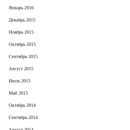
Январь 2016
Декабрь 2015
Ноябрь 2015
Октябрь 2015
Сентябрь 2015
Август 2015
Июль 2015
Май 2015
Октябрь 2014
Сентябрь 2014
Август 2014