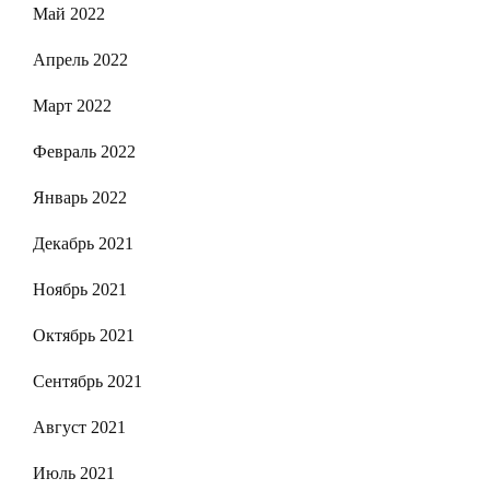
Май 2022
Апрель 2022
Март 2022
Февраль 2022
Январь 2022
Декабрь 2021
Ноябрь 2021
Октябрь 2021
Сентябрь 2021
Август 2021
Июль 2021