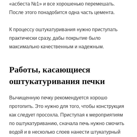
«асбеста №1» и все хорошенько перемешать.
После этого понадобится одна часть цемента.
К процессу оштукатуривания нужно приступать
практически сразу, дабы покрытие было
максимально качественным и надежным.
Работы, касающиеся
оштукатуривания печки
Вычищенную печку рекомендуется хорошо
протопить. Это нужно для того, чтобы конструкция
как следует просохла. Приступая к мероприятиям
по оштукатуриванию, сначала печь нужно смочить
водой и в несколько слоев нанести штукатурный