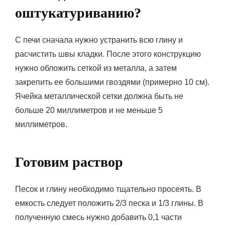
оштукатуриванию?
С печи сначала нужно устранить всю глину и
расчистить швы кладки. После этого конструкцию
нужно обложить сеткой из металла, а затем
закрепить ее большими гвоздями (примерно 10 см).
Ячейка металлической сетки должна быть не
больше 20 миллиметров и не меньше 5
миллиметров.
Готовим раствор
Песок и глину необходимо тщательно просеять. В
емкость следует положить 2/3 песка и 1/3 глины. В
полученную смесь нужно добавить 0,1 части