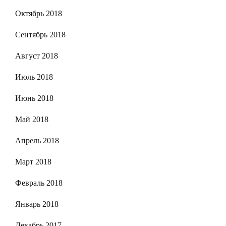
Октябрь 2018
Сентябрь 2018
Август 2018
Июль 2018
Июнь 2018
Май 2018
Апрель 2018
Март 2018
Февраль 2018
Январь 2018
Декабрь 2017