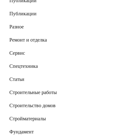
Публикации
Публикации
Разное
Ремонт и отделка
Сервис
Спецтехника
Статьи
Строительные работы
Строительство домов
Стройматериалы
Фундамент