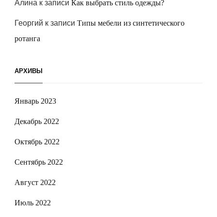
Алина
к записи
Как выбрать стиль одежды?
Георгий
к записи
Типы мебели из синтетического
ротанга
АРХИВЫ
Январь 2023
Декабрь 2022
Октябрь 2022
Сентябрь 2022
Август 2022
Июль 2022