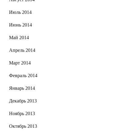
Июль 2014
Июнь 2014
Май 2014
Апрель 2014
Март 2014
Февраль 2014
Январь 2014
Декабрь 2013
Ноябрь 2013
Октябрь 2013