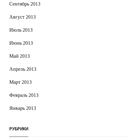
Сентябрь 2013
Август 2013
Июль 2013
Июнь 2013
Май 2013
Апрель 2013
Март 2013
Февраль 2013
Январь 2013
РУБРИКИ