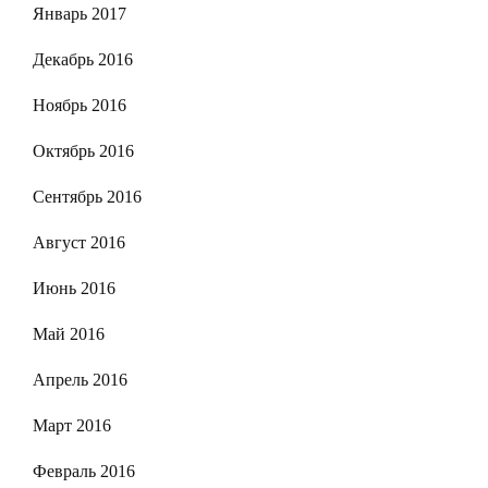
Январь 2017
Декабрь 2016
Ноябрь 2016
Октябрь 2016
Сентябрь 2016
Август 2016
Июнь 2016
Май 2016
Апрель 2016
Март 2016
Февраль 2016