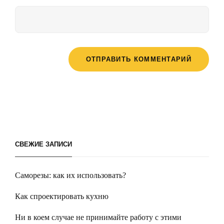
СВЕЖИЕ ЗАПИСИ
Саморезы: как их использовать?
Как спроектировать кухню
Ни в коем случае не принимайте работу с этими