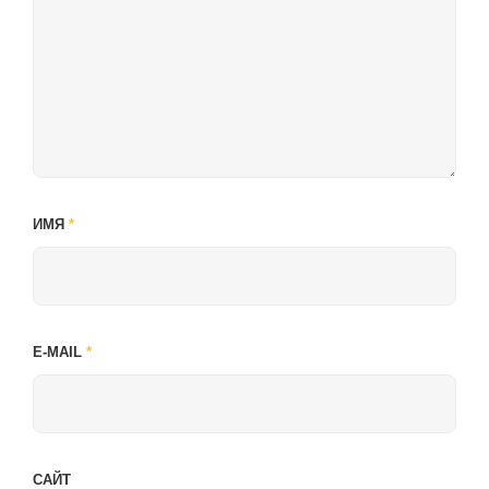
ИМЯ
*
E-MAIL
*
САЙТ