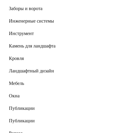
Заборы и ворота
Инженерные системы
Инструмент
Камень для ландшафта
Кровля
Ландшафтный дизайн
Мебель
Окна
Публикации
Публикации