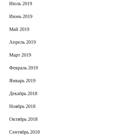
Июль 2019
Июнь 2019
Май 2019
Апрель 2019
Март 2019
Февраль 2019
Январь 2019
Декабрь 2018
Ноябрь 2018
Октябрь 2018
Сентябрь 2018