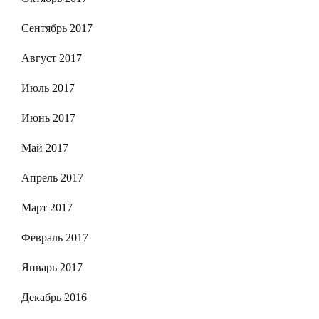
Сентябрь 2017
Август 2017
Июль 2017
Июнь 2017
Май 2017
Апрель 2017
Март 2017
Февраль 2017
Январь 2017
Декабрь 2016