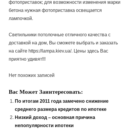
фотоприставок; для возможности изменения марки
бетона нужная фотоприставка освещается
лампочкой.
Светильники потолочные отличного качества с
доставкой на дом, Вы сможете выбрать и заказать
на сайте https://lampa.kiev.ua/. Цены здесь Вас
приятно удивят!!!
Нет похожих записей
Вас Может Заинтересовать:
По итогам 2011 года замечено снижение
среднего размера кредитов по ипотеке
Низкий доход – основная причина
непопулярности ипотеки