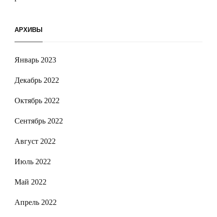
АРХИВЫ
Январь 2023
Декабрь 2022
Октябрь 2022
Сентябрь 2022
Август 2022
Июль 2022
Май 2022
Апрель 2022