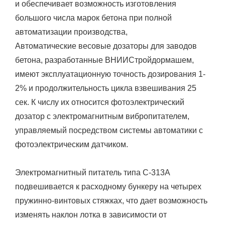
и обеспечивает возможность изготовления
большого числа марок бетона при полной
автоматизации производства,
Автоматические весовые дозаторы для заводов
бетона, разработанные ВНИИСтройдормашем,
имеют эксплуатационную точность дозирования 1-
2% и продолжительность цикла взвешивания 25
сек. К числу их относится фотоэлектрический
дозатор с электромагнитным вибропитателем,
управляемый посредством системы автоматики с
фотоэлектрическим датчиком.
Электромагнитный питатель типа С-313А
подвешивается к расходному бункеру на четырех
пружинно-винтовых стяжках, что дает возможность
изменять наклон лотка в зависимости от