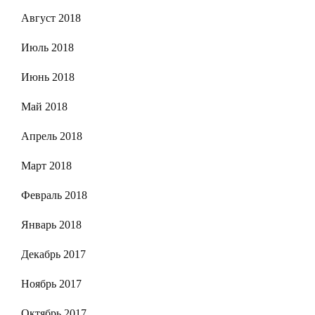
Август 2018
Июль 2018
Июнь 2018
Май 2018
Апрель 2018
Март 2018
Февраль 2018
Январь 2018
Декабрь 2017
Ноябрь 2017
Октябрь 2017