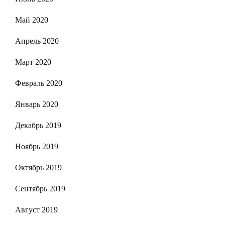
Май 2020
Апрель 2020
Март 2020
Февраль 2020
Январь 2020
Декабрь 2019
Ноябрь 2019
Октябрь 2019
Сентябрь 2019
Август 2019