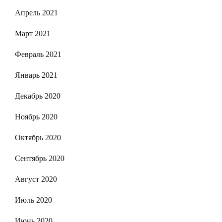
Апрель 2021
Март 2021
Февраль 2021
Январь 2021
Декабрь 2020
Ноябрь 2020
Октябрь 2020
Сентябрь 2020
Август 2020
Июль 2020
Июнь 2020