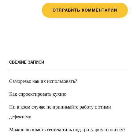
СВЕЖИЕ ЗАПИСИ
Саморезы: как их использовать?
Как спроектировать кухню
Ни в коем случае не принимайте работу с этими
дефектами
Можно ли класть геотекстиль под тротуарную плитку?