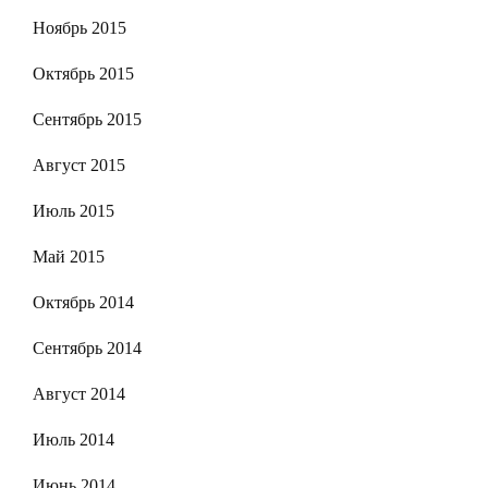
Ноябрь 2015
Октябрь 2015
Сентябрь 2015
Август 2015
Июль 2015
Май 2015
Октябрь 2014
Сентябрь 2014
Август 2014
Июль 2014
Июнь 2014