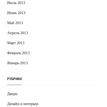
Июль 2013
Июнь 2013
Май 2013
Апрель 2013
Март 2013
Февраль 2013
Январь 2013
РУБРИКИ
Двери
Дизайн и интерьер