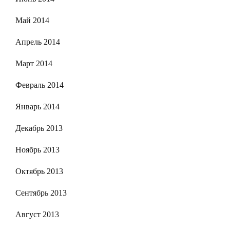
Май 2014
Апрель 2014
Март 2014
Февраль 2014
Январь 2014
Декабрь 2013
Ноябрь 2013
Октябрь 2013
Сентябрь 2013
Август 2013