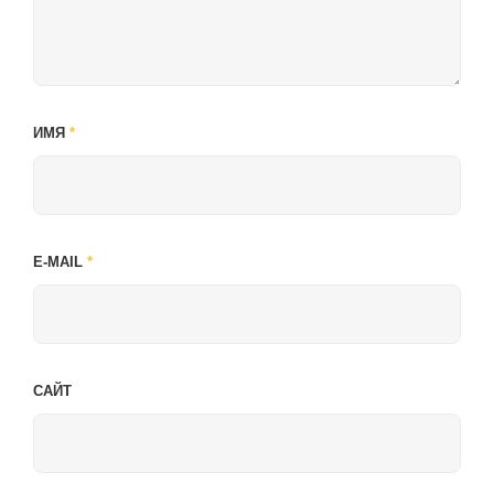
ИМЯ
*
E-MAIL
*
САЙТ