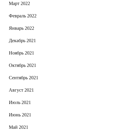
Март 2022
Февраль 2022
Январь 2022
Декабрь 2021
Ноябрь 2021
Октябрь 2021
Сентябрь 2021
Август 2021
Июль 2021
Июнь 2021
Май 2021