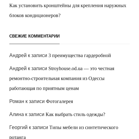
Как установить кронштейны для крепления наружных
блоков кондиционеров?
СВЕЖИЕ КОММЕНТАРИИ
Андрей
к записи
3 преимущества гардеробной
Андрей
к записи
Stroyhouse.od.ua — это честная
ремонтно-строительная компания из Одессы
работающая по приятным ценам
Роман
к записи
Фотогалерея
Алина
к записи
Как выбрать стиль одежды?
Георгий
к записи
Типы мебели из синтетического
ротанга