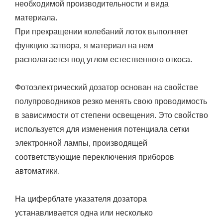
необходимой производительности и вида
материала.
При прекращении колебаний лоток выполняет
функцию затвора, я материал на нем
располагается под углом естественного откоса.
Фотоэлектрический дозатор основан на свойстве
полупроводников резко менять свою проводимость
в зависимости от степени освещения. Это свойство
используется для изменения потенциала сетки
электронной лампы, производящей
соответствующие переключения приборов
автоматики.
На циферблате указателя дозатора
устанавливается одна или несколько