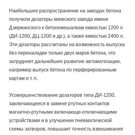
Наибольшее распространение на заводах бетона
получили дозаторы киевского завода имени
Дзержинского к бетономешалкам емкостью 1200 л
(ДИ-1200, ДЦ-1200 и др.), а также емкостью 2400 л.
Эти дозаторы рассчитаны на возможность выпуска
без переналадки только двух марок бетона, что
затрудняет дальнейшее развитие автоматизации,
например выпуск бетона по перфорированным
картам и т. п.
Усовершенствование дозаторов типа ДИ-1200,
заключающееся в замене ртутных контактов
магнитно-ртутными включающе-отключающими
устройствами и в улучшении пневматической
схемы затворов, повышает точность взвешивания