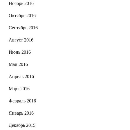
Ноябрь 2016
Октябрь 2016
Сентябрь 2016
Август 2016
Июнь 2016
Май 2016
Апрель 2016
Март 2016
Февраль 2016
Январь 2016
Декабрь 2015