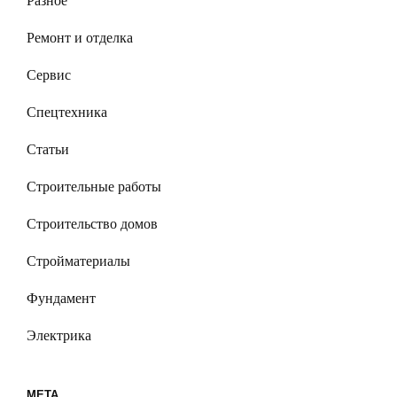
Разное
Ремонт и отделка
Сервис
Спецтехника
Статьи
Строительные работы
Строительство домов
Стройматериалы
Фундамент
Электрика
МЕТА