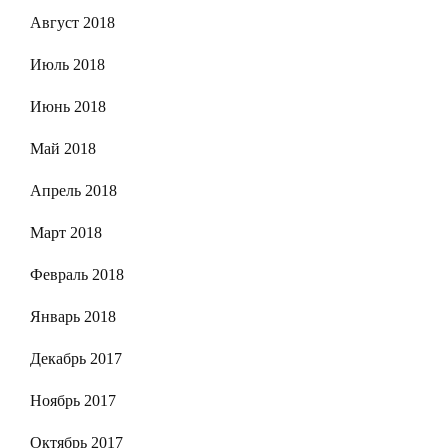
Август 2018
Июль 2018
Июнь 2018
Май 2018
Апрель 2018
Март 2018
Февраль 2018
Январь 2018
Декабрь 2017
Ноябрь 2017
Октябрь 2017