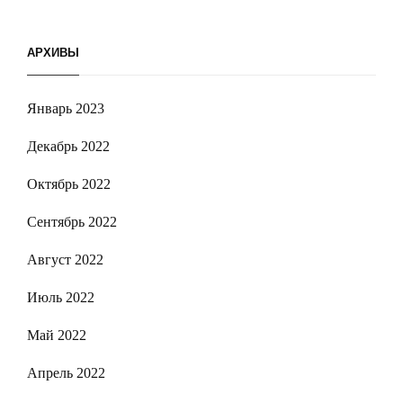
АРХИВЫ
Январь 2023
Декабрь 2022
Октябрь 2022
Сентябрь 2022
Август 2022
Июль 2022
Май 2022
Апрель 2022