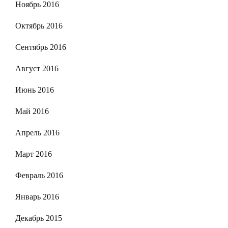
Ноябрь 2016
Октябрь 2016
Сентябрь 2016
Август 2016
Июнь 2016
Май 2016
Апрель 2016
Март 2016
Февраль 2016
Январь 2016
Декабрь 2015