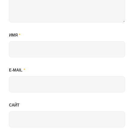
ИМЯ
*
E-MAIL
*
САЙТ