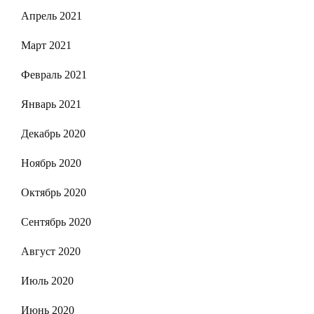
Апрель 2021
Март 2021
Февраль 2021
Январь 2021
Декабрь 2020
Ноябрь 2020
Октябрь 2020
Сентябрь 2020
Август 2020
Июль 2020
Июнь 2020