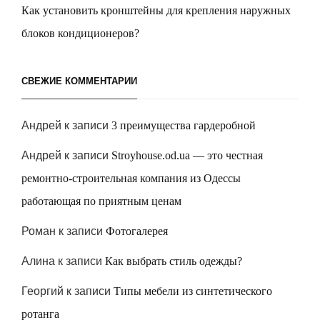
Как установить кронштейны для крепления наружных
блоков кондиционеров?
СВЕЖИЕ КОММЕНТАРИИ
Андрей
к записи
3 преимущества гардеробной
Андрей
к записи
Stroyhouse.od.ua — это честная
ремонтно-строительная компания из Одессы
работающая по приятным ценам
Роман
к записи
Фотогалерея
Алина
к записи
Как выбрать стиль одежды?
Георгий
к записи
Типы мебели из синтетического
ротанга