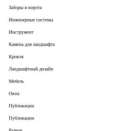
Заборы и ворота
Инженерные системы
Инструмент
Камень для ландшафта
Кровля
Ландшафтный дизайн
Мебель
Окна
Публикации
Публикации
Разное