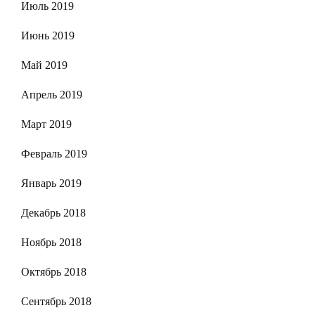
Июль 2019
Июнь 2019
Май 2019
Апрель 2019
Март 2019
Февраль 2019
Январь 2019
Декабрь 2018
Ноябрь 2018
Октябрь 2018
Сентябрь 2018