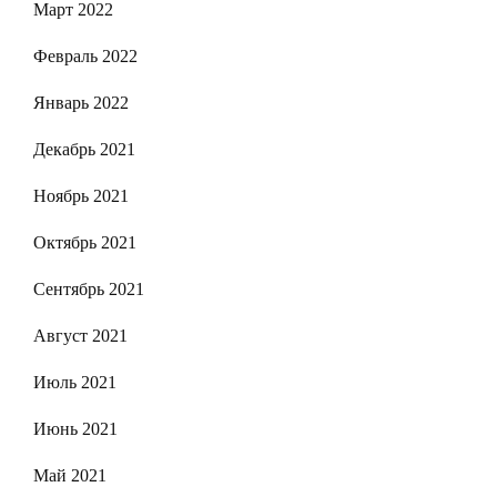
Март 2022
Февраль 2022
Январь 2022
Декабрь 2021
Ноябрь 2021
Октябрь 2021
Сентябрь 2021
Август 2021
Июль 2021
Июнь 2021
Май 2021