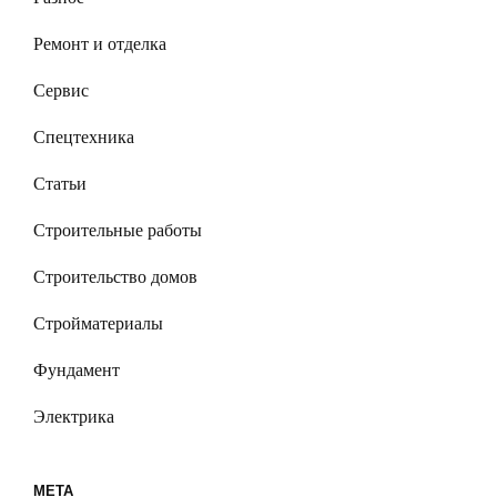
Ремонт и отделка
Сервис
Спецтехника
Статьи
Строительные работы
Строительство домов
Стройматериалы
Фундамент
Электрика
МЕТА