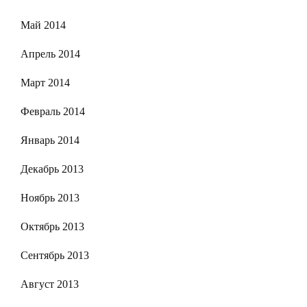
Май 2014
Апрель 2014
Март 2014
Февраль 2014
Январь 2014
Декабрь 2013
Ноябрь 2013
Октябрь 2013
Сентябрь 2013
Август 2013