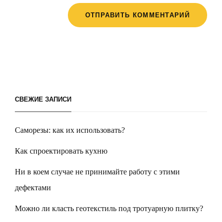
СВЕЖИЕ ЗАПИСИ
Саморезы: как их использовать?
Как спроектировать кухню
Ни в коем случае не принимайте работу с этими
дефектами
Можно ли класть геотекстиль под тротуарную плитку?