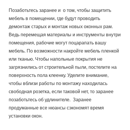
Позаботьтесь заранее и о том, чтобы защитить
мебель в помещении, где будут проводить
демонтаж старых и монтаж новых оконных рам.
Ведь перемещая материалы и инструменты внутри
помещения, рабочие могут поцарапать вашу
мебель. По возможности накройте мебель пленкой
или тканью. Чтобы напольные покрытия не
загрязнились от строительной пыли, постелите на
поверхность пола клеенку. Уделите внимание,
чтобы вблизи работы по монтажу находилась
свободная розетка, если таковой нет, то заранее
позаботьтесь об удлинителе. Заранее
продуманные все нюансы сэкономят время
установки окон.