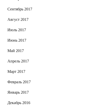
Сентябрь 2017
Август 2017
Июль 2017
Июнь 2017
Май 2017
Апрель 2017
Март 2017
Февраль 2017
Январь 2017
Декабрь 2016