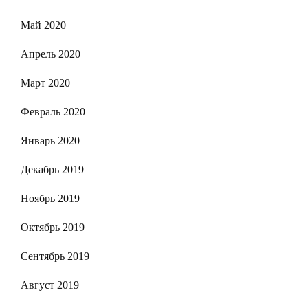
Май 2020
Апрель 2020
Март 2020
Февраль 2020
Январь 2020
Декабрь 2019
Ноябрь 2019
Октябрь 2019
Сентябрь 2019
Август 2019