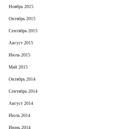
Ноябрь 2015
Октябрь 2015
Сентябрь 2015
Август 2015
Июль 2015
Май 2015
Октябрь 2014
Сентябрь 2014
Август 2014
Июль 2014
Июнь 2014