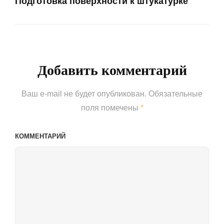
Подготовка поверхности к штукатурке
Next
Post
Добавить комментарий
Ваш e-mail не будет опубликован.
Обязательные
поля помечены
*
КОММЕНТАРИЙ