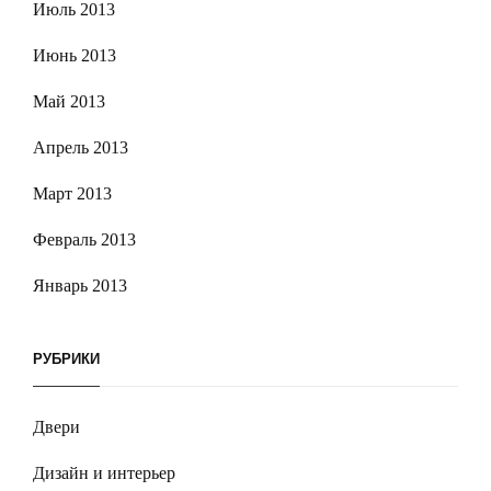
Июль 2013
Июнь 2013
Май 2013
Апрель 2013
Март 2013
Февраль 2013
Январь 2013
РУБРИКИ
Двери
Дизайн и интерьер