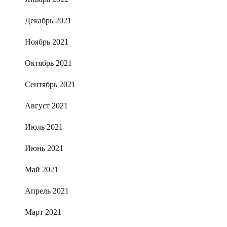
Декабрь 2021
Ноябрь 2021
Октябрь 2021
Сентябрь 2021
Август 2021
Июль 2021
Июнь 2021
Май 2021
Апрель 2021
Март 2021