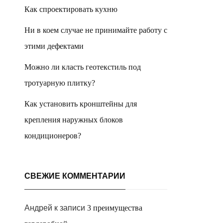
Как спроектировать кухню
Ни в коем случае не принимайте работу с
этими дефектами
Можно ли класть геотекстиль под
тротуарную плитку?
Как установить кронштейны для
крепления наружных блоков
кондиционеров?
СВЕЖИЕ КОММЕНТАРИИ
Андрей
к записи
3 преимущества