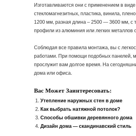
Изготавливаются они с применением в виде 
стекломагнезитных, пластика, винила, пле
1200 мм, разная длина – 2500 — 3600 мм, с 
профили из алюминия или легких металлов 
Соблюдая все правила монтажа, вы с легко
работами. При помощи подобных панелей, м
прослужит вам долгое время. На сегодняшни
дома или офиса.
Вас Может Заинтересовать:
Утепление наружных стен в доме
Как выбрать натяжной потолок?
Способы обшивки деревянного дома
Дизайн дома — скандинавский стиль