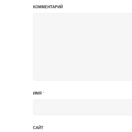
КОММЕНТАРИЙ
ИМЯ
*
САЙТ