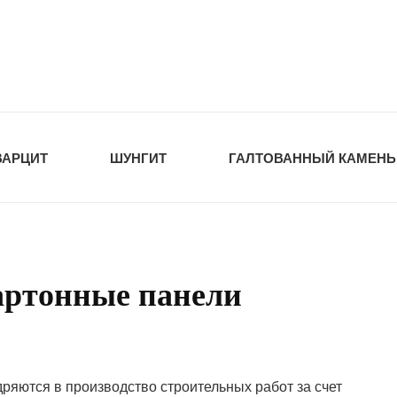
tawka.ru
РОЙМАТЕРИАЛЫ
ВАРЦИТ
ШУНГИТ
ГАЛТОВАННЫЙ КАМЕНЬ
артонные панели
ряются в производство строительных работ за счет