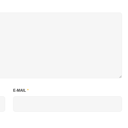
E-MAIL
*