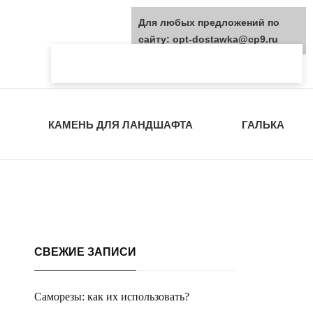
Для любых предложений по
сайту: opt-dostawka@cp9.ru
КАМЕНЬ ДЛЯ ЛАНДШАФТА
ГАЛЬКА
СВЕЖИЕ ЗАПИСИ
Саморезы: как их использовать?