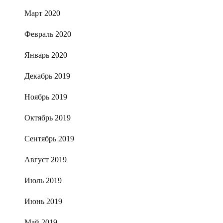
Март 2020
Февраль 2020
Январь 2020
Декабрь 2019
Ноябрь 2019
Октябрь 2019
Сентябрь 2019
Август 2019
Июль 2019
Июнь 2019
Май 2019