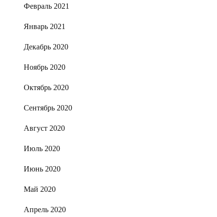
Февраль 2021
Январь 2021
Декабрь 2020
Ноябрь 2020
Октябрь 2020
Сентябрь 2020
Август 2020
Июль 2020
Июнь 2020
Май 2020
Апрель 2020