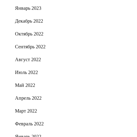
Январь 2023
Декабрь 2022
Октябрь 2022
Сентябрь 2022
Август 2022
Июль 2022
Май 2022
Апрель 2022
Март 2022
Февраль 2022
Январь 2022