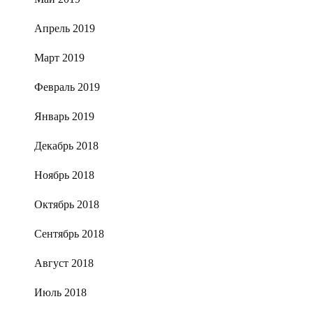
Апрель 2019
Март 2019
Февраль 2019
Январь 2019
Декабрь 2018
Ноябрь 2018
Октябрь 2018
Сентябрь 2018
Август 2018
Июль 2018