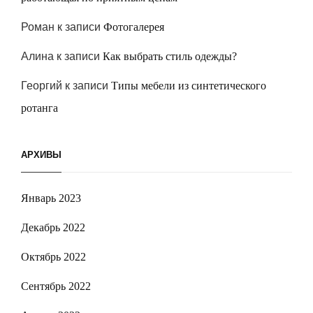
Роман
к записи
Фотогалерея
Алина
к записи
Как выбрать стиль одежды?
Георгий
к записи
Типы мебели из синтетического
ротанга
АРХИВЫ
Январь 2023
Декабрь 2022
Октябрь 2022
Сентябрь 2022