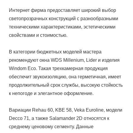
Интернет фирма предоставляет широкий выбор
светопрозрачных конструкций с разнообразными
техническими характеристиками, эстетическими
свойствами и стоимостью.
В категории бюджетных моделей мастера
рекомендуют окна WDS Millenium, Lider и изделия
Windom Eco. Такая трехкамерная продукция
обеспечит звукоизоляцию, она герметичная, имеет
продолжительный срок службы, высокую стойкость
к непогоде и элегантное оформление.
Вариации Rehau 60, KBE 58, Veka Euroline, модели
Decco 71, а также Salamander 2D относятся к
среднему ценовому сегменту. Данные