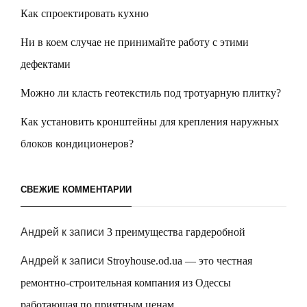
Как спроектировать кухню
Ни в коем случае не принимайте работу с этими
дефектами
Можно ли класть геотекстиль под тротуарную плитку?
Как установить кронштейны для крепления наружных
блоков кондиционеров?
СВЕЖИЕ КОММЕНТАРИИ
Андрей
к записи
3 преимущества гардеробной
Андрей
к записи
Stroyhouse.od.ua — это честная
ремонтно-строительная компания из Одессы
работающая по приятным ценам