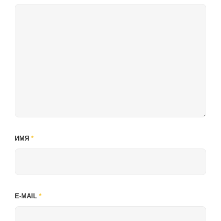
ИМЯ
*
E-MAIL
*