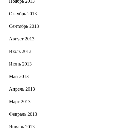
Ноябрь 2013
Октябрь 2013
Сентябрь 2013
Август 2013
Июль 2013
Июнь 2013
Май 2013
Апрель 2013
Март 2013
Февраль 2013
Январь 2013