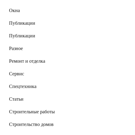
Окна
Публикации
Публикации
Разное
Ремонт и отделка
Сервис
Спецтехника
Статьи
Строительные работы
Строительство домов