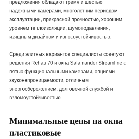
предложения обладают тремя и шестью
надежными камерами, многолетним периодом
эксплуатации, прекрасной прочностью, хорошим
уровнем теплоизоляции, шумоподавления,
изящным дизайном и износоустойчивостью.
Среди элитных вариантов специалисты советуют
решения Rehau 70 и окна Salamander Streamline с
пятью функциональными камерами, опциями
звуконепроницаемости, отличным
энергосбережением, долговечной службой и
взломоустойчивостью.
Минимальные цены на окна
пластиковые