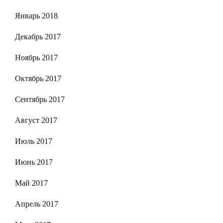
Январь 2018
Декабрь 2017
Ноябрь 2017
Октябрь 2017
Сентябрь 2017
Август 2017
Июль 2017
Июнь 2017
Май 2017
Апрель 2017