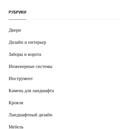
РУБРИКИ
Двери
Дизайн и интерьер
Заборы и ворота
Инженерные системы
Инструмент
Камень для ландшафта
Кровля
Ландшафтный дизайн
Мебель