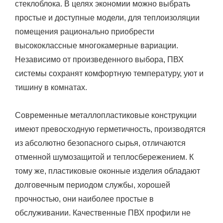
стеклоблока. В целях экономии можно выбрать
простые и доступные модели, для теплоизоляции
помещения рационально приобрести
высококлассные многокамерные вариации.
Независимо от произведенного выбора, ПВХ
системы сохранят комфортную температуру, уют и
тишину в комнатах.
Современные металлопластиковые конструкции
имеют превосходную герметичность, производятся
из абсолютно безопасного сырья, отличаются
отменной шумозащитой и теплосбережением. К
тому же, пластиковые оконные изделия обладают
долговечным периодом службы, хорошей
прочностью, они наиболее простые в
обслуживании. Качественные ПВХ профили не