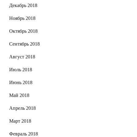
Декабрь 2018
Ноябрь 2018
Октябрь 2018
Сентябрь 2018
Август 2018
Июль 2018
Июнь 2018
Май 2018
Апрель 2018
Март 2018
Февраль 2018