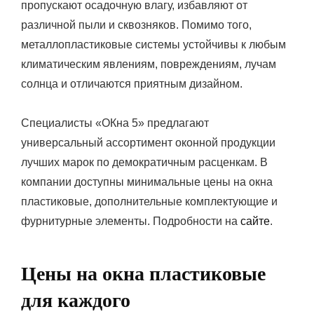
пропускают осадочную влагу, избавляют от
различной пыли и сквозняков. Помимо того,
металлопластиковые системы устойчивы к любым
климатическим явлениям, повреждениям, лучам
солнца и отличаются приятным дизайном.
Специалисты «ОКна 5» предлагают
универсальный ассортимент оконной продукции
лучших марок по демократичным расценкам. В
компании доступны минимальные цены на окна
пластиковые, дополнительные комплектующие и
фурнитурные элементы. Подробности на
сайте
.
Цены на окна пластиковые
для каждого