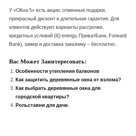
У «ОКна 5» есть акции, отменные подарки,
прекрасный дисконт и длительная гарантия. Для
клиентов действуют варианты рассрочки,
кредитных условий (IQ energy, ПриватБанк, Forward
Bank), замер и доставка заказчику – бесплатно.
Вас Может Заинтересовать:
Особенности утепления балконов
Как защитить деревянные окна от взлома?
Как выбрать деревянные окна для
городской квартиры?
Рольставни для дачи.