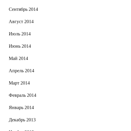
Сентябрь 2014
Август 2014
Июль 2014
Июнь 2014
Май 2014
Апрель 2014
Март 2014
Февраль 2014
Январь 2014
Декабрь 2013