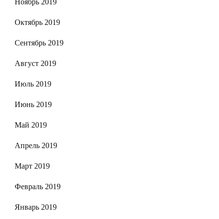
Ноябрь 2019
Октябрь 2019
Сентябрь 2019
Август 2019
Июль 2019
Июнь 2019
Май 2019
Апрель 2019
Март 2019
Февраль 2019
Январь 2019