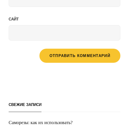
САЙТ
СВЕЖИЕ ЗАПИСИ
Саморезы: как их использовать?