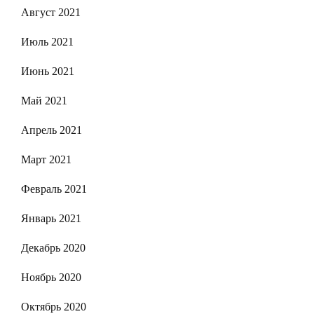
Август 2021
Июль 2021
Июнь 2021
Май 2021
Апрель 2021
Март 2021
Февраль 2021
Январь 2021
Декабрь 2020
Ноябрь 2020
Октябрь 2020