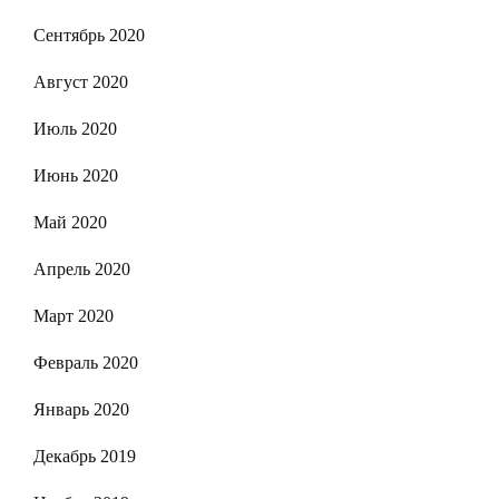
Сентябрь 2020
Август 2020
Июль 2020
Июнь 2020
Май 2020
Апрель 2020
Март 2020
Февраль 2020
Январь 2020
Декабрь 2019