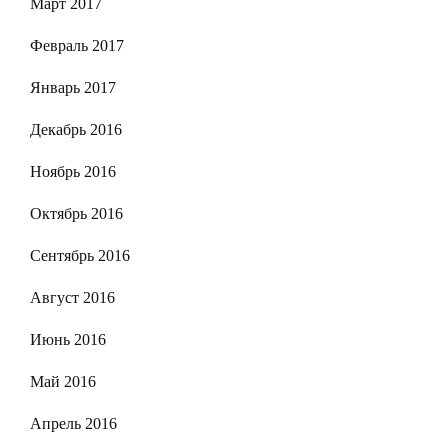
Март 2017
Февраль 2017
Январь 2017
Декабрь 2016
Ноябрь 2016
Октябрь 2016
Сентябрь 2016
Август 2016
Июнь 2016
Май 2016
Апрель 2016