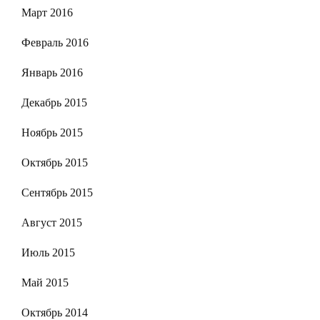
Март 2016
Февраль 2016
Январь 2016
Декабрь 2015
Ноябрь 2015
Октябрь 2015
Сентябрь 2015
Август 2015
Июль 2015
Май 2015
Октябрь 2014