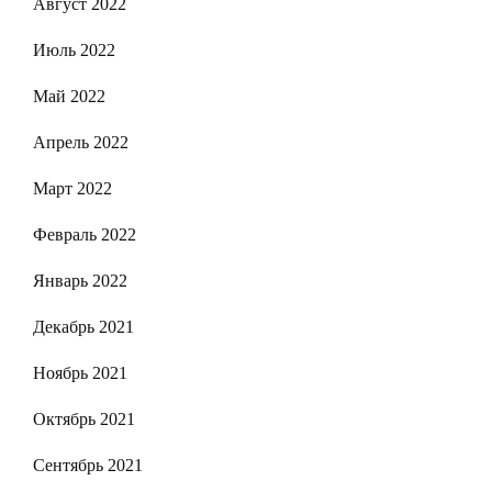
Август 2022
Июль 2022
Май 2022
Апрель 2022
Март 2022
Февраль 2022
Январь 2022
Декабрь 2021
Ноябрь 2021
Октябрь 2021
Сентябрь 2021