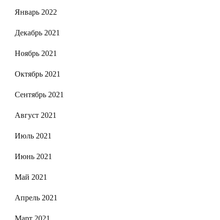
Январь 2022
Декабрь 2021
Ноябрь 2021
Октябрь 2021
Сентябрь 2021
Август 2021
Июль 2021
Июнь 2021
Май 2021
Апрель 2021
Март 2021