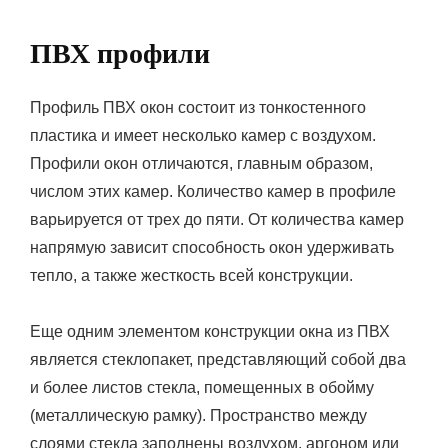
ПВХ профили
Профиль ПВХ окон состоит из тонкостенного
пластика и имеет несколько камер с воздухом.
Профили окон отличаются, главным образом,
числом этих камер. Количество камер в профиле
варьируется от трех до пяти. От количества камер
напрямую зависит способность окон удерживать
тепло, а также жесткость всей конструкции.
Еще одним элементом конструкции окна из ПВХ
является стеклопакет, представляющий собой два
и более листов стекла, помещенных в обойму
(металлическую рамку). Пространство между
слоями стекла заполнены воздухом, аргоном или