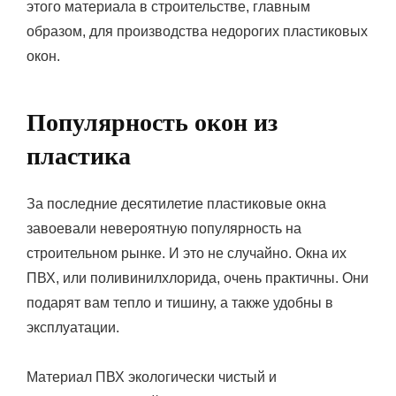
этого материала в строительстве, главным
образом, для производства недорогих пластиковых
окон.
Популярность окон из
пластика
За последние десятилетие пластиковые окна
завоевали невероятную популярность на
строительном рынке. И это не случайно. Окна их
ПВХ, или поливинилхлорида, очень практичны. Они
подарят вам тепло и тишину, а также удобны в
эксплуатации.
Материал ПВХ экологически чистый и