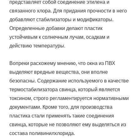
представляет собой соединение этилена и
связанного хлора. Для придания прочности в него
добавляют стабилизаторы и модификаторы.
Определенные добавки делают пластик
устойчивым к солнечным лучам, осадкам и
действию температуры.
Вопреки расхожему мнению, что окна из ПВХ
выделяют вредные вещества, они вполне
безопасны. Содержание используемого в качестве
термостабилизатора свинца, который является
токсином, строго регламентируется нормативными
документами. Кроме того, для производства
пластика стали применять такие соединения
свинца, которые не позволяют ему выделяться из
состава поливинилхлорида.