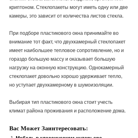
криптоном. Стеклопакеты могут иметь одну или две
камеры, это зависит от количества листов стекла.
При подборе пластикового окна принимайте во
внимание тот факт, что двухкамерный стеклопакет
имеет наибольшее тепловое сопротивление, но и
гораздо большую массу и оказывает большую
нагрузку на оконную конструкцию. Однокамерный
стеклопакет довольно хорошо удерживает тепло,
но уступает двухкамерному в шумоизоляции.
Выбирая тип пластикового окна стоит учесть
климат района проживания и расположение дома.
Вас Может Заинтересовать: