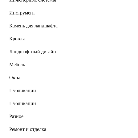
Инструмент
Камень для ландшафта
Кровля
Ландшафтный дизайн
Мебель
Окна
Публикации
Публикации
Разное
Ремонт и отделка