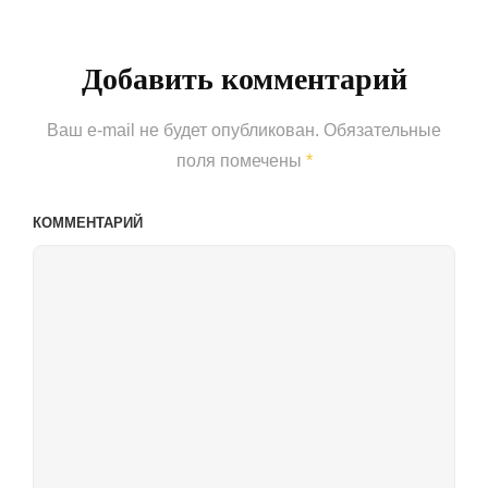
Добавить комментарий
Ваш e-mail не будет опубликован.
Обязательные
поля помечены
*
КОММЕНТАРИЙ