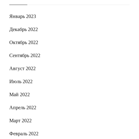
Январь 2023
Декабрь 2022
Октябрь 2022
Сентябрь 2022
Август 2022
Июль 2022
Май 2022
Апрель 2022
Март 2022
Февраль 2022