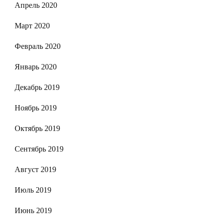
Апрель 2020
Март 2020
Февраль 2020
Январь 2020
Декабрь 2019
Ноябрь 2019
Октябрь 2019
Сентябрь 2019
Август 2019
Июль 2019
Июнь 2019