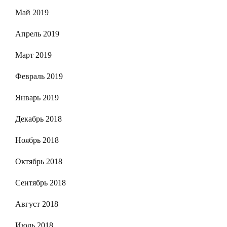
Май 2019
Апрель 2019
Март 2019
Февраль 2019
Январь 2019
Декабрь 2018
Ноябрь 2018
Октябрь 2018
Сентябрь 2018
Август 2018
Июль 2018