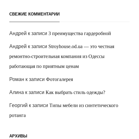
СВЕЖИЕ КОММЕНТАРИИ
Андрей
к записи
3 преимущества гардеробной
Андрей
к записи
Stroyhouse.od.ua — это честная
ремонтно-строительная компания из Одессы
работающая по приятным ценам
Роман
к записи
Фотогалерея
Алина
к записи
Как выбрать стиль одежды?
Георгий
к записи
Типы мебели из синтетического
ротанга
АРХИВЫ