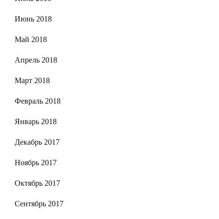
Июнь 2018
Май 2018
Апрель 2018
Март 2018
Февраль 2018
Январь 2018
Декабрь 2017
Ноябрь 2017
Октябрь 2017
Сентябрь 2017