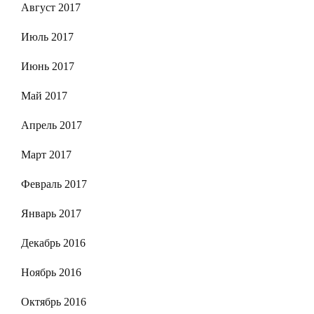
Август 2017
Июль 2017
Июнь 2017
Май 2017
Апрель 2017
Март 2017
Февраль 2017
Январь 2017
Декабрь 2016
Ноябрь 2016
Октябрь 2016