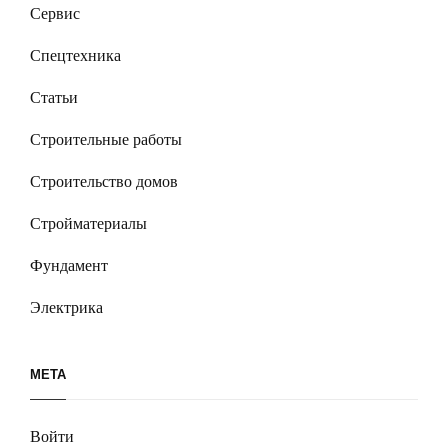
Сервис
Спецтехника
Статьи
Строительные работы
Строительство домов
Стройматериалы
Фундамент
Электрика
МЕТА
Войти