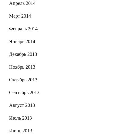
Апрель 2014
Март 2014
Февраль 2014
Январь 2014
Декабрь 2013
Ноябрь 2013
Октябрь 2013
Сентябрь 2013
Август 2013
Июль 2013
Июнь 2013