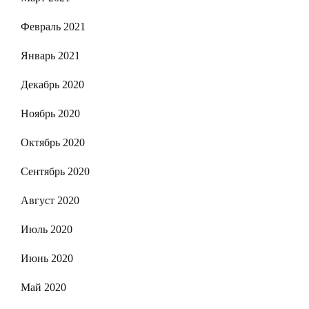
Февраль 2021
Январь 2021
Декабрь 2020
Ноябрь 2020
Октябрь 2020
Сентябрь 2020
Август 2020
Июль 2020
Июнь 2020
Май 2020