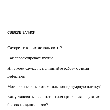
СВЕЖИЕ ЗАПИСИ
Саморезы: как их использовать?
Как спроектировать кухню
Ни в коем случае не принимайте работу с этими
дефектами
Можно ли класть геотекстиль под тротуарную плитку?
Как установить кронштейны для крепления наружных
блоков кондиционеров?