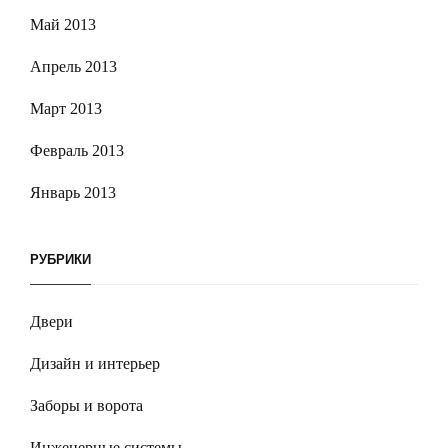
Май 2013
Апрель 2013
Март 2013
Февраль 2013
Январь 2013
РУБРИКИ
Двери
Дизайн и интерьер
Заборы и ворота
Инженерные системы