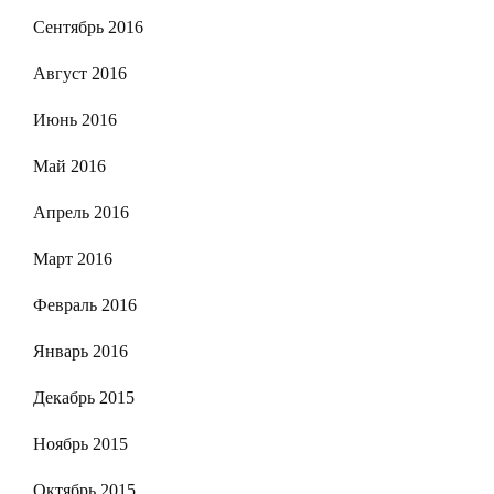
Сентябрь 2016
Август 2016
Июнь 2016
Май 2016
Апрель 2016
Март 2016
Февраль 2016
Январь 2016
Декабрь 2015
Ноябрь 2015
Октябрь 2015