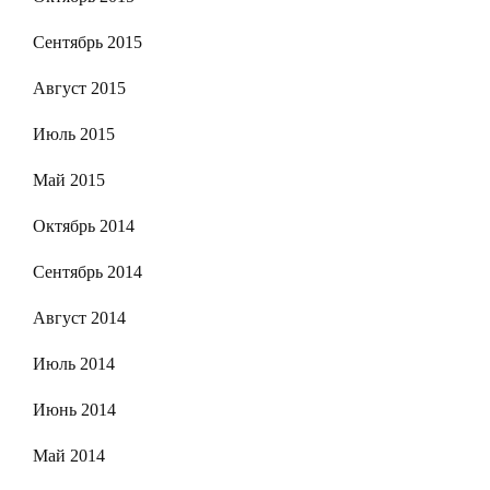
Сентябрь 2015
Август 2015
Июль 2015
Май 2015
Октябрь 2014
Сентябрь 2014
Август 2014
Июль 2014
Июнь 2014
Май 2014