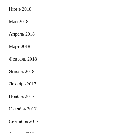
Июнь 2018
Май 2018
Апрель 2018
Март 2018
Февраль 2018
Январь 2018
Декабрь 2017
Ноябрь 2017
Октябрь 2017
Сентябрь 2017