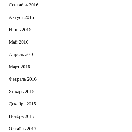
Сентябрь 2016
Август 2016
Июнь 2016
Май 2016
Апрель 2016
Март 2016
Февраль 2016
Январь 2016
Декабрь 2015
Ноябрь 2015
Октябрь 2015