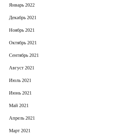
Январь 2022
Декабрь 2021
Ноябрь 2021
Октябрь 2021
Сентябрь 2021
Август 2021
Июль 2021
Июнь 2021
Май 2021
Апрель 2021
Март 2021