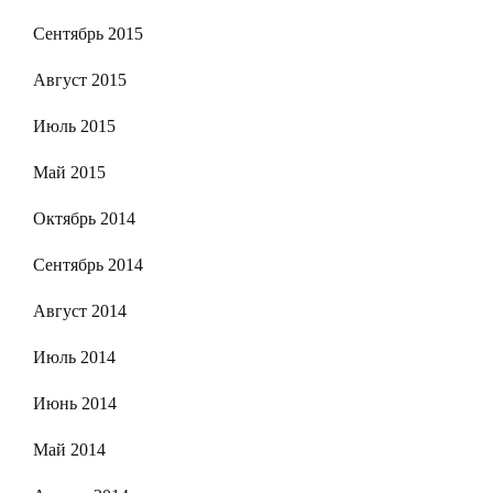
Сентябрь 2015
Август 2015
Июль 2015
Май 2015
Октябрь 2014
Сентябрь 2014
Август 2014
Июль 2014
Июнь 2014
Май 2014