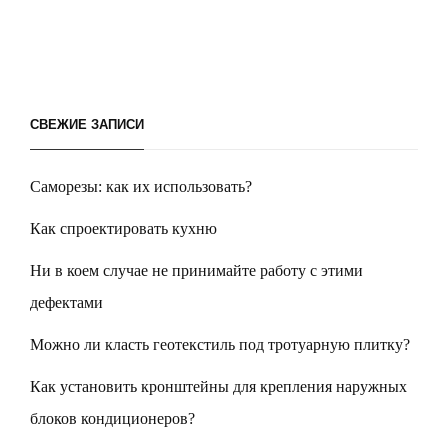
СВЕЖИЕ ЗАПИСИ
Саморезы: как их использовать?
Как спроектировать кухню
Ни в коем случае не принимайте работу с этими
дефектами
Можно ли класть геотекстиль под тротуарную плитку?
Как установить кронштейны для крепления наружных
блоков кондиционеров?