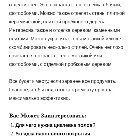
отделки стен. Это покраска стен, оклейка обоями,
фотообоями. Можно также отделать стены плиткой
керамической, плиткой пробкового дерева.
Интересна также и отделка деревом, каменными
плитами. Можно украсить стены мозаикой или же
скомбинировать несколько стилей. Очень неплохо
сочетается покраска стен с мозаикой или
фотообоями, с отделкой пробковым деревом.
Все будет к месту, если заранее все продумать.
Главное, чтобы подготовка к ремонту прошла
максимально эффективно.
Вас Может Заинтересовать:
Для чего нужна циклевка полов?
Укладка напольного покрытия.