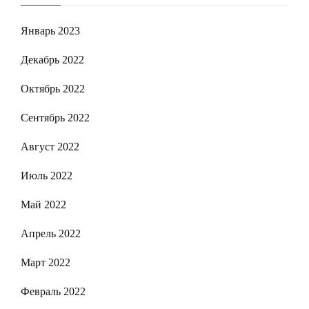
Январь 2023
Декабрь 2022
Октябрь 2022
Сентябрь 2022
Август 2022
Июль 2022
Май 2022
Апрель 2022
Март 2022
Февраль 2022