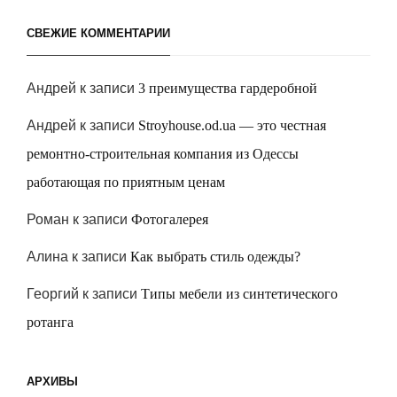
СВЕЖИЕ КОММЕНТАРИИ
Андрей
к записи
3 преимущества гардеробной
Андрей
к записи
Stroyhouse.od.ua — это честная
ремонтно-строительная компания из Одессы
работающая по приятным ценам
Роман
к записи
Фотогалерея
Алина
к записи
Как выбрать стиль одежды?
Георгий
к записи
Типы мебели из синтетического
ротанга
АРХИВЫ