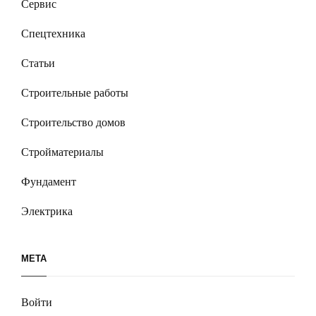
Сервис
Спецтехника
Статьи
Строительные работы
Строительство домов
Стройматериалы
Фундамент
Электрика
МЕТА
Войти