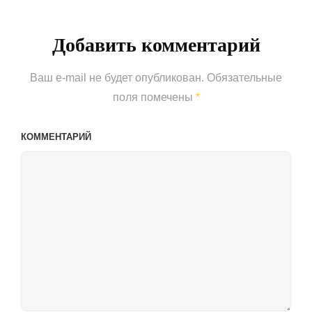
Добавить комментарий
Ваш e-mail не будет опубликован.
Обязательные
поля помечены
*
КОММЕНТАРИЙ