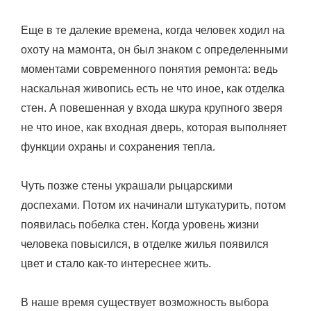
Еще в те далекие времена, когда человек ходил на
охоту на мамонта, он был знаком с определенными
моментами современного понятия ремонта: ведь
наскальная живопись есть не что иное, как отделка
стен. А повешенная у входа шкура крупного зверя
не что иное, как входная дверь, которая выполняет
функции охраны и сохранения тепла.
Чуть позже стены украшали рыцарскими
доспехами. Потом их начинали штукатурить, потом
появилась побелка стен. Когда уровень жизни
человека повысился, в отделке жилья появился
цвет и стало как-то интереснее жить.
В наше время существует возможность выбора