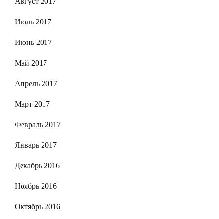
Август 2017
Июль 2017
Июнь 2017
Май 2017
Апрель 2017
Март 2017
Февраль 2017
Январь 2017
Декабрь 2016
Ноябрь 2016
Октябрь 2016