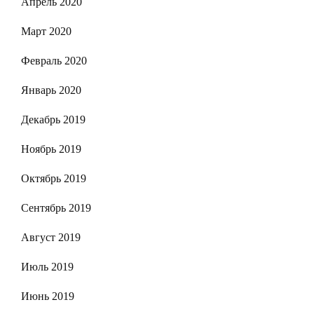
Апрель 2020
Март 2020
Февраль 2020
Январь 2020
Декабрь 2019
Ноябрь 2019
Октябрь 2019
Сентябрь 2019
Август 2019
Июль 2019
Июнь 2019