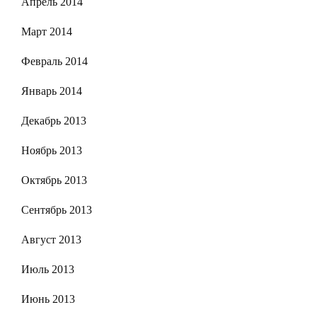
Апрель 2014
Март 2014
Февраль 2014
Январь 2014
Декабрь 2013
Ноябрь 2013
Октябрь 2013
Сентябрь 2013
Август 2013
Июль 2013
Июнь 2013