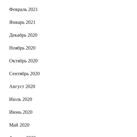
Февраль 2021
Январь 2021
Декабрь 2020
Ноябрь 2020
Октябрь 2020
Сентябрь 2020
Август 2020
Июль 2020
Июнь 2020
Май 2020