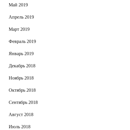
Май 2019
Апрель 2019
Март 2019
Февраль 2019
Январь 2019
Декабрь 2018
Ноябрь 2018
Октябрь 2018
Сентябрь 2018
Август 2018
Июль 2018