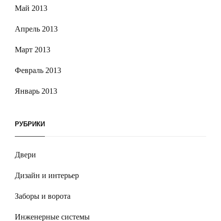
Май 2013
Апрель 2013
Март 2013
Февраль 2013
Январь 2013
РУБРИКИ
Двери
Дизайн и интерьер
Заборы и ворота
Инженерные системы