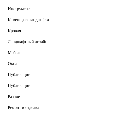
Инструмент
Камень для ландшафта
Кровля
Ландшафтный дизайн
Мебель
Окна
Публикации
Публикации
Разное
Ремонт и отделка