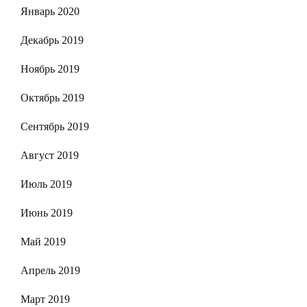
Январь 2020
Декабрь 2019
Ноябрь 2019
Октябрь 2019
Сентябрь 2019
Август 2019
Июль 2019
Июнь 2019
Май 2019
Апрель 2019
Март 2019