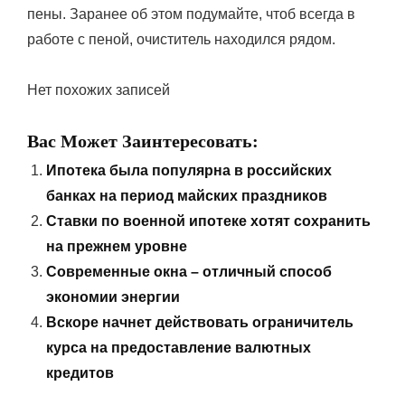
пены. Заранее об этом подумайте, чтоб всегда в
работе с пеной, очиститель находился рядом.
Нет похожих записей
Вас Может Заинтересовать:
Ипотека была популярна в российских
банках на период майских праздников
Ставки по военной ипотеке хотят сохранить
на прежнем уровне
Современные окна – отличный способ
экономии энергии
Вскоре начнет действовать ограничитель
курса на предоставление валютных
кредитов