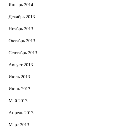
Январь 2014
Декабрь 2013
Ноябрь 2013
Октябрь 2013
Сентябрь 2013
Август 2013
Июль 2013
Июнь 2013
Май 2013
Апрель 2013
Март 2013