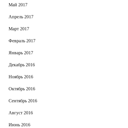
Май 2017
Апрель 2017
Март 2017
Февраль 2017
Январь 2017
Декабрь 2016
Ноябрь 2016
Октябрь 2016
Сентябрь 2016
Август 2016
Июнь 2016