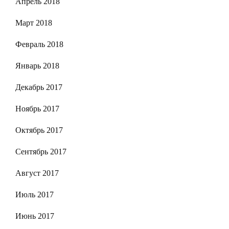
Апрель 2018
Март 2018
Февраль 2018
Январь 2018
Декабрь 2017
Ноябрь 2017
Октябрь 2017
Сентябрь 2017
Август 2017
Июль 2017
Июнь 2017