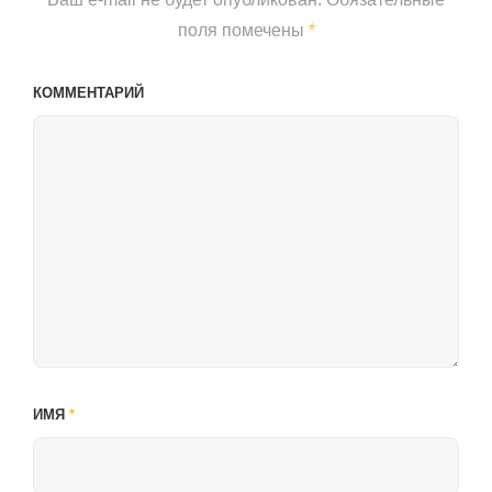
поля помечены
*
КОММЕНТАРИЙ
ИМЯ
*