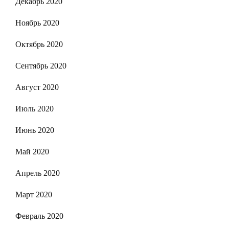
Декабрь 2020
Ноябрь 2020
Октябрь 2020
Сентябрь 2020
Август 2020
Июль 2020
Июнь 2020
Май 2020
Апрель 2020
Март 2020
Февраль 2020