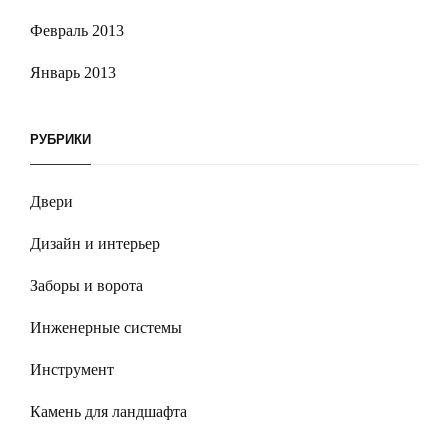
Февраль 2013
Январь 2013
РУБРИКИ
Двери
Дизайн и интерьер
Заборы и ворота
Инженерные системы
Инструмент
Камень для ландшафта