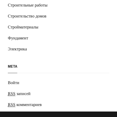
Строительные работы
Строительство домов
Стройматериалы
Фундамент
Электрика
МЕТА
Войти
RSS
записей
RSS
комментариев