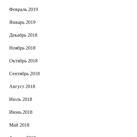
Февраль 2019
Январь 2019
Декабрь 2018
Ноябрь 2018
Октябрь 2018
Сентябрь 2018
Август 2018
Июль 2018
Июнь 2018
Май 2018