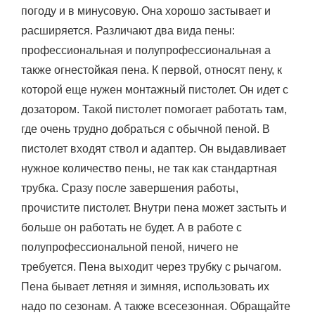
погоду и в минусовую. Она хорошо застывает и
расширяется. Различают два вида пены:
профессиональная и полупрофессиональная а
также огнестойкая пена. К первой, относят пену, к
которой еще нужен монтажный пистолет. Он идет с
дозатором. Такой пистолет помогает работать там,
где очень трудно добраться с обычной пеной. В
пистолет входят ствол и адаптер. Он выдавливает
нужное количество пены, не так как стандартная
трубка. Сразу после завершения работы,
прочистите пистолет. Внутри пена может застыть и
больше он работать не будет. А в работе с
полупрофессиональной пеной, ничего не
требуется. Пена выходит через трубку с рычагом.
Пена бывает летняя и зимняя, использовать их
надо по сезонам. А также всесезонная. Обращайте