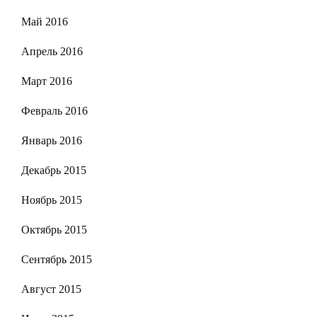
Май 2016
Апрель 2016
Март 2016
Февраль 2016
Январь 2016
Декабрь 2015
Ноябрь 2015
Октябрь 2015
Сентябрь 2015
Август 2015