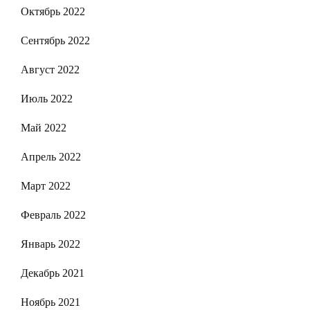
Октябрь 2022
Сентябрь 2022
Август 2022
Июль 2022
Май 2022
Апрель 2022
Март 2022
Февраль 2022
Январь 2022
Декабрь 2021
Ноябрь 2021