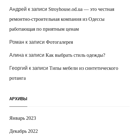
Андрей
к записи
Stroyhouse.od.ua — это честная
ремонтно-строительная компания из Одессы
работающая по приятным ценам
Роман
к записи
Фотогалерея
Алина
к записи
Как выбрать стиль одежды?
Георгий
к записи
Типы мебели из синтетического
ротанга
АРХИВЫ
Январь 2023
Декабрь 2022