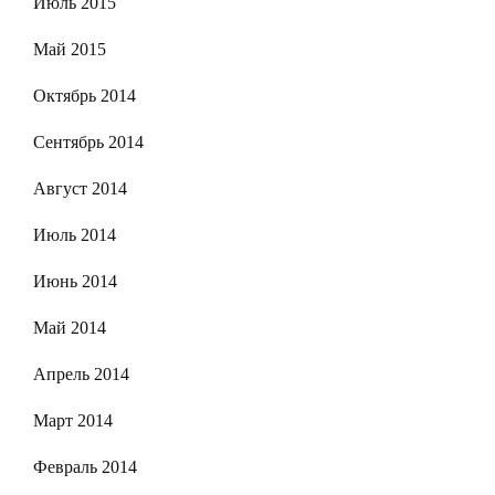
Июль 2015
Май 2015
Октябрь 2014
Сентябрь 2014
Август 2014
Июль 2014
Июнь 2014
Май 2014
Апрель 2014
Март 2014
Февраль 2014