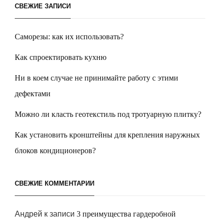
СВЕЖИЕ ЗАПИСИ
Саморезы: как их использовать?
Как спроектировать кухню
Ни в коем случае не принимайте работу с этими
дефектами
Можно ли класть геотекстиль под тротуарную плитку?
Как установить кронштейны для крепления наружных
блоков кондиционеров?
СВЕЖИЕ КОММЕНТАРИИ
Андрей
к записи
3 преимущества гардеробной