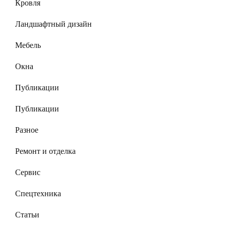
Кровля
Ландшафтный дизайн
Мебель
Окна
Публикации
Публикации
Разное
Ремонт и отделка
Сервис
Спецтехника
Статьи