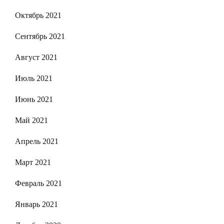
Октябрь 2021
Сентябрь 2021
Август 2021
Июль 2021
Июнь 2021
Май 2021
Апрель 2021
Март 2021
Февраль 2021
Январь 2021