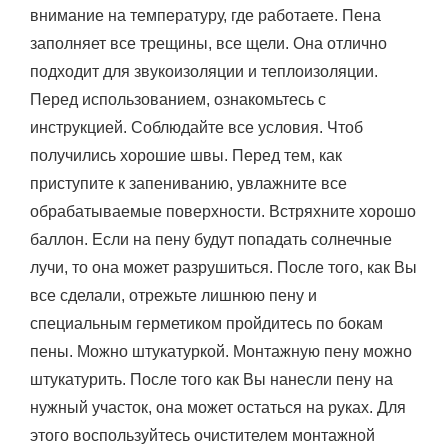
внимание на температуру, где работаете. Пена
заполняет все трещины, все щели. Она отлично
подходит для звукоизоляции и теплоизоляции.
Перед использованием, ознакомьтесь с
инструкцией. Соблюдайте все условия. Чтоб
получились хорошие швы. Перед тем, как
приступите к запениванию, увлажните все
обрабатываемые поверхности. Встряхните хорошо
баллон. Если на пену будут попадать солнечные
лучи, то она может разрушиться. После того, как Вы
все сделали, отрежьте лишнюю пену и
специальным герметиком пройдитесь по бокам
пены. Можно штукатуркой. Монтажную пену можно
штукатурить. После того как Вы нанесли пену на
нужный участок, она может остаться на руках. Для
этого воспользуйтесь очистителем монтажной