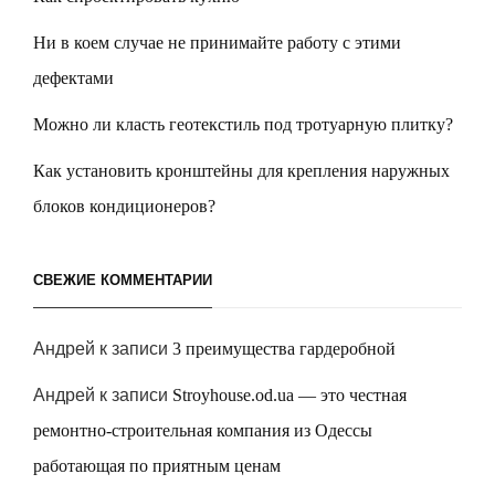
Ни в коем случае не принимайте работу с этими
дефектами
Можно ли класть геотекстиль под тротуарную плитку?
Как установить кронштейны для крепления наружных
блоков кондиционеров?
СВЕЖИЕ КОММЕНТАРИИ
Андрей
к записи
3 преимущества гардеробной
Андрей
к записи
Stroyhouse.od.ua — это честная
ремонтно-строительная компания из Одессы
работающая по приятным ценам