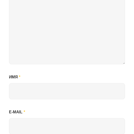
ИМЯ
*
E-MAIL
*