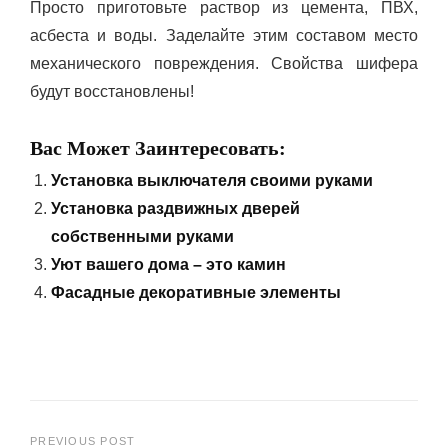
Просто приготовьте раствор из цемента, ПВХ,
асбеста и воды. Заделайте этим составом место
механического повреждения. Свойства шифера
будут восстановлены!
Вас Может Заинтересовать:
Установка выключателя своими руками
Установка раздвижных дверей
собственными руками
Уют вашего дома – это камин
Фасадные декоративные элементы
PREVIOUS POST