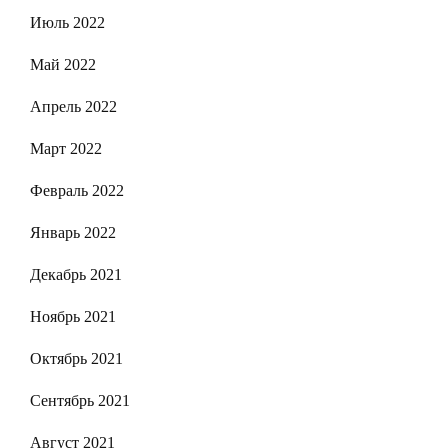
Июль 2022
Май 2022
Апрель 2022
Март 2022
Февраль 2022
Январь 2022
Декабрь 2021
Ноябрь 2021
Октябрь 2021
Сентябрь 2021
Август 2021