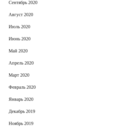
Сентябрь 2020
Август 2020
Июль 2020
Июнь 2020
Май 2020
Апрель 2020
Март 2020
Февраль 2020
Январь 2020
Декабрь 2019
Ноябрь 2019