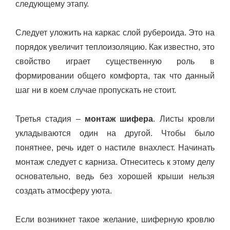
следующему этапу.
Следует уложить на каркас слой рубероида. Это на
порядок увеличит теплоизоляцию. Как известно, это
свойство играет существенную роль в
формировании общего комфорта, так что данный
шаг ни в коем случае пропускать не стоит.
Третья стадия –
монтаж шифера
. Листы кровли
укладываются один на другой. Чтобы было
понятнее, речь идет о настиле внахлест. Начинать
монтаж следует с карниза. Отнеситесь к этому делу
основательно, ведь без хорошей крыши нельзя
создать атмосферу уюта.
Если возникнет такое желание, шиферную кровлю