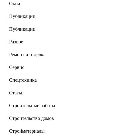
Окна
Публикации
Публикации
Разное
Ремонт и отделка
Сервис
Спецтехника
Статьи
Строительные работы
Строительство домов
Стройматериалы