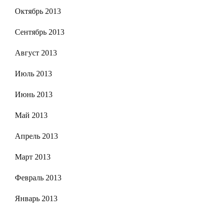
Октябрь 2013
Сентябрь 2013
Август 2013
Июль 2013
Июнь 2013
Май 2013
Апрель 2013
Март 2013
Февраль 2013
Январь 2013