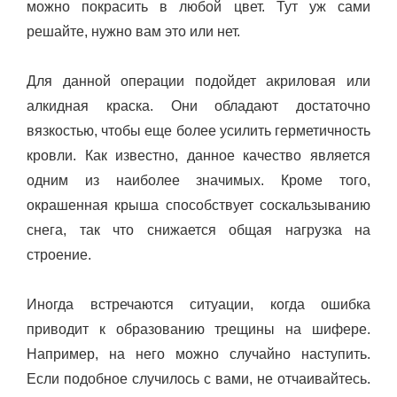
можно покрасить в любой цвет. Тут уж сами
решайте, нужно вам это или нет.
Для данной операции подойдет акриловая или
алкидная краска. Они обладают достаточно
вязкостью, чтобы еще более усилить герметичность
кровли. Как известно, данное качество является
одним из наиболее значимых. Кроме того,
окрашенная крыша способствует соскальзыванию
снега, так что снижается общая нагрузка на
строение.
Иногда встречаются ситуации, когда ошибка
приводит к образованию трещины на шифере.
Например, на него можно случайно наступить.
Если подобное случилось с вами, не отчаивайтесь.