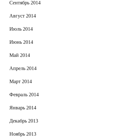
Сентябрь 2014
Август 2014
Июль 2014
Июнь 2014
Май 2014
Апрель 2014
Март 2014
Февраль 2014
Январь 2014
Декабрь 2013
Ноябрь 2013