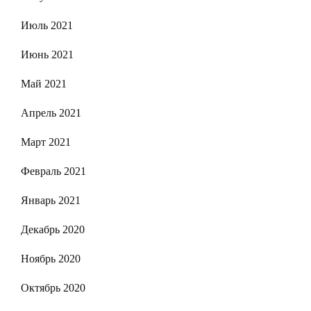
Июль 2021
Июнь 2021
Май 2021
Апрель 2021
Март 2021
Февраль 2021
Январь 2021
Декабрь 2020
Ноябрь 2020
Октябрь 2020