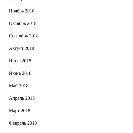
Ноябрь 2018
Октябрь 2018
Сентябрь 2018
Август 2018
Июль 2018
Июнь 2018
Май 2018
Апрель 2018
Март 2018
Февраль 2018