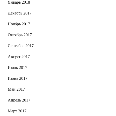
Январь 2018
Декабрь 2017
Ноябрь 2017
Октябрь 2017
Сентябрь 2017
Август 2017
Июль 2017
Июнь 2017
Май 2017
Апрель 2017
Март 2017