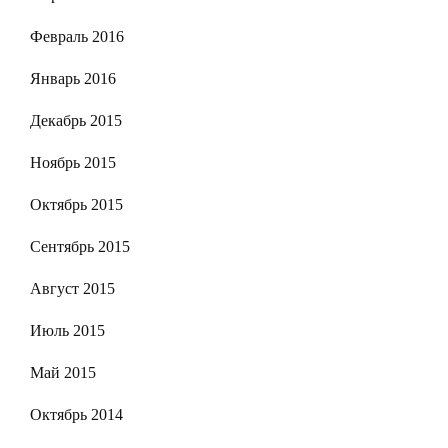
Февраль 2016
Январь 2016
Декабрь 2015
Ноябрь 2015
Октябрь 2015
Сентябрь 2015
Август 2015
Июль 2015
Май 2015
Октябрь 2014