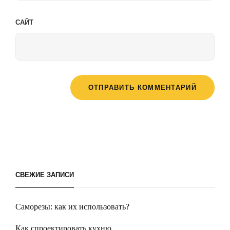
САЙТ
СВЕЖИЕ ЗАПИСИ
Саморезы: как их использовать?
Как спроектировать кухню