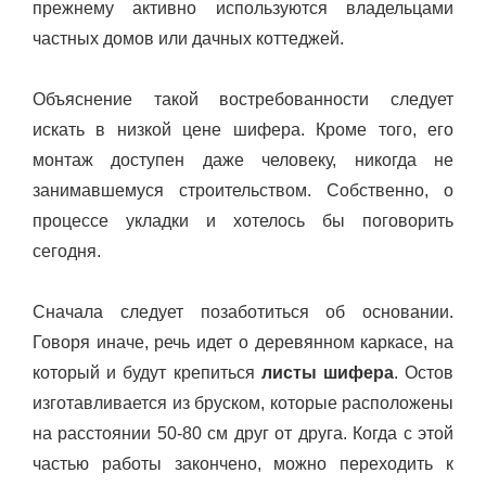
прежнему активно используются владельцами
частных домов или дачных коттеджей.
Объяснение такой востребованности следует
искать в низкой цене шифера. Кроме того, его
монтаж доступен даже человеку, никогда не
занимавшемуся строительством. Собственно, о
процессе укладки и хотелось бы поговорить
сегодня.
Сначала следует позаботиться об основании.
Говоря иначе, речь идет о деревянном каркасе, на
который и будут крепиться
листы шифера
. Остов
изготавливается из бруском, которые расположены
на расстоянии 50-80 см друг от друга. Когда с этой
частью работы закончено, можно переходить к