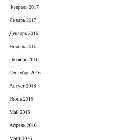
Февраль 2017
Январь 2017
Декабрь 2016
Ноябрь 2016
Октябрь 2016
Сентябрь 2016
Август 2016
Июнь 2016
Май 2016
Апрель 2016
Март 2016