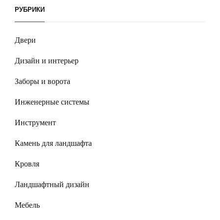
РУБРИКИ
Двери
Дизайн и интерьер
Заборы и ворота
Инженерные системы
Инструмент
Камень для ландшафта
Кровля
Ландшафтный дизайн
Мебель