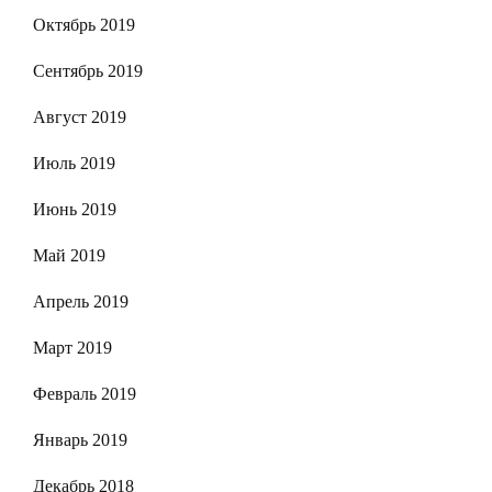
Октябрь 2019
Сентябрь 2019
Август 2019
Июль 2019
Июнь 2019
Май 2019
Апрель 2019
Март 2019
Февраль 2019
Январь 2019
Декабрь 2018