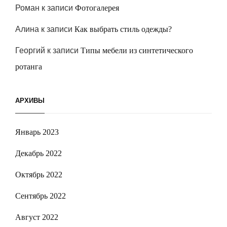
Роман
к записи
Фотогалерея
Алина
к записи
Как выбрать стиль одежды?
Георгий
к записи
Типы мебели из синтетического
ротанга
АРХИВЫ
Январь 2023
Декабрь 2022
Октябрь 2022
Сентябрь 2022
Август 2022