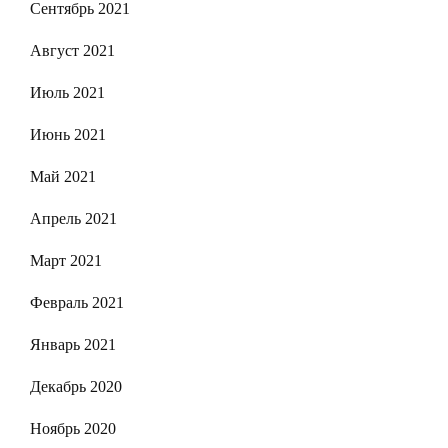
Сентябрь 2021
Август 2021
Июль 2021
Июнь 2021
Май 2021
Апрель 2021
Март 2021
Февраль 2021
Январь 2021
Декабрь 2020
Ноябрь 2020