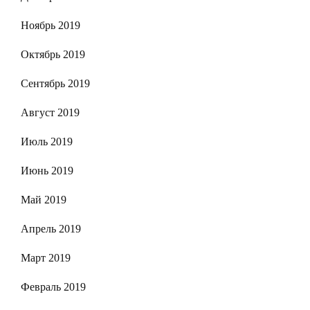
Ноябрь 2019
Октябрь 2019
Сентябрь 2019
Август 2019
Июль 2019
Июнь 2019
Май 2019
Апрель 2019
Март 2019
Февраль 2019