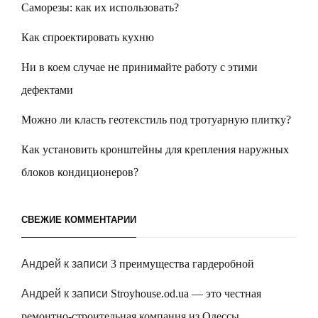
Саморезы: как их использовать?
Как спроектировать кухню
Ни в коем случае не принимайте работу с этими
дефектами
Можно ли класть геотекстиль под тротуарную плитку?
Как установить кронштейны для крепления наружных
блоков кондиционеров?
СВЕЖИЕ КОММЕНТАРИИ
Андрей
к записи
3 преимущества гардеробной
Андрей
к записи
Stroyhouse.od.ua — это честная
ремонтно-строительная компания из Одессы