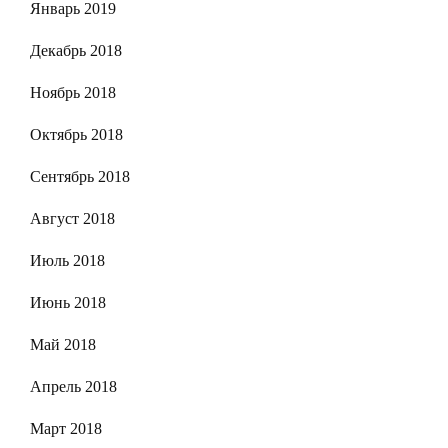
Январь 2019
Декабрь 2018
Ноябрь 2018
Октябрь 2018
Сентябрь 2018
Август 2018
Июль 2018
Июнь 2018
Май 2018
Апрель 2018
Март 2018