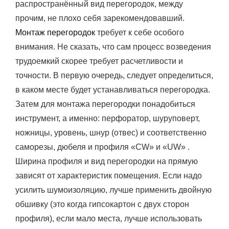
распространённый вид перегородок, между
прочим, не плохо себя зарекомендовавший.
Монтаж перегородок
требует к себе особого
внимания. Не сказать, что сам процесс возведения
трудоемкий скорее требует расчетливости и
точности. В первую очередь, следует определиться,
в каком месте будет устанавливаться перегородка.
Затем для монтажа перегородки понадобиться
инструмент, а именно: перфоратор, шуруповерт,
ножницы, уровень, шнур (отвес) и соответственно
саморезы, дюбеля и профиля «CW» и «UW» .
Ширина профиля и вид перегородки на прямую
зависят от характеристик помещения. Если надо
усилить шумоизоляцию, лучше применить двойную
обшивку (это когда гипсокартон с двух сторон
профиля), если мало места, лучше использовать