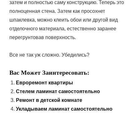
затем и полностью саму конструкцию. Теперь это
полноценная стена. Затем как просохнет
шпаклевка, можно клеить обои или другой вид
отделочного материала, естественно заранее
перегрунтовав поверхность.
Все не так уж сложно. Убедились?
Вас Может Заинтересовать:
Евроремонт квартиры
Стелем ламинат самостоятельно
Ремонт в детской комнате
Укладываем ламинат самостоятельно