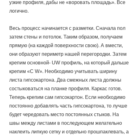
узкие профиля, дабы не «воровать площадь». Все
логично.
Весь процесс начинается с разметки. Сначала пол
затем стены и потолок. Таким образом, получаем
прямую (на каждой поверхности свою). А вмести,
они образуют периметр нашей перегородки. Затем
крепим основной- UW профиль, на который дальше
крепим «C W». Необходимо учитывать ширину
листа гипсокартона. Два смежных листа должны
состыковаться на планке профиля. Каркас готов.
Теперь крепим сам гипсокартон. Если необходимо
постоянно добавлять часть гипсокартона, то лучше
будет чередовать место постоянных стыков. На
швы между листами в последующем желательно
наклеить липкую сетку и отдельно прошпаклевать, а