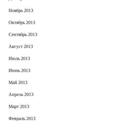
Ноябрь 2013
Октябрь 2013
Сентябрь 2013
Август 2013
Июль 2013
Июнь 2013
Май 2013
Апрель 2013
Март 2013
Февраль 2013