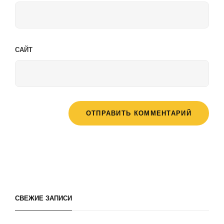
САЙТ
СВЕЖИЕ ЗАПИСИ