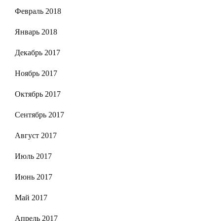
Февраль 2018
Январь 2018
Декабрь 2017
Ноябрь 2017
Октябрь 2017
Сентябрь 2017
Август 2017
Июль 2017
Июнь 2017
Май 2017
Апрель 2017