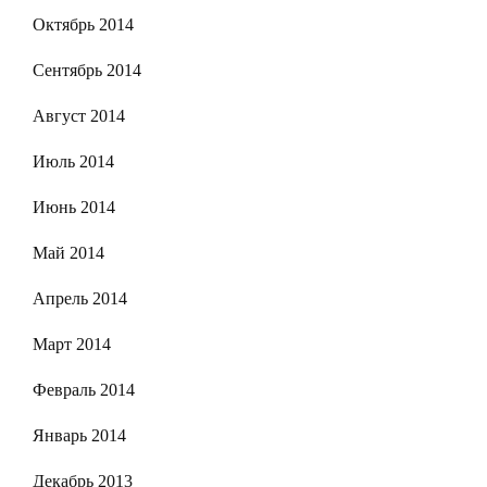
Октябрь 2014
Сентябрь 2014
Август 2014
Июль 2014
Июнь 2014
Май 2014
Апрель 2014
Март 2014
Февраль 2014
Январь 2014
Декабрь 2013