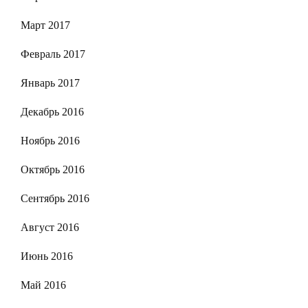
Март 2017
Февраль 2017
Январь 2017
Декабрь 2016
Ноябрь 2016
Октябрь 2016
Сентябрь 2016
Август 2016
Июнь 2016
Май 2016