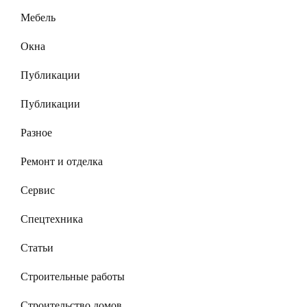
Мебель
Окна
Публикации
Публикации
Разное
Ремонт и отделка
Сервис
Спецтехника
Статьи
Строительные работы
Строительство домов