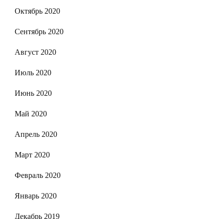
Октябрь 2020
Сентябрь 2020
Август 2020
Июль 2020
Июнь 2020
Май 2020
Апрель 2020
Март 2020
Февраль 2020
Январь 2020
Декабрь 2019