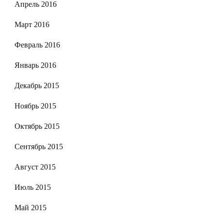
Апрель 2016
Март 2016
Февраль 2016
Январь 2016
Декабрь 2015
Ноябрь 2015
Октябрь 2015
Сентябрь 2015
Август 2015
Июль 2015
Май 2015