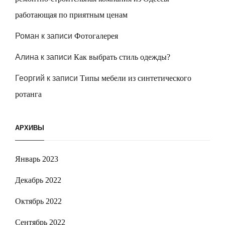
работающая по приятным ценам
Роман
к записи
Фотогалерея
Алина
к записи
Как выбрать стиль одежды?
Георгий
к записи
Типы мебели из синтетического
ротанга
АРХИВЫ
Январь 2023
Декабрь 2022
Октябрь 2022
Сентябрь 2022