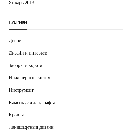
Январь 2013
РУБРИКИ
Двери
Дизайн и интерьер
Заборы и ворота
Инженерные системы
Инструмент
Камень для ландшафта
Кровля
Ландшафтный дизайн