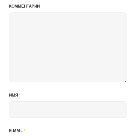
КОММЕНТАРИЙ
ИМЯ
*
E-MAIL
*