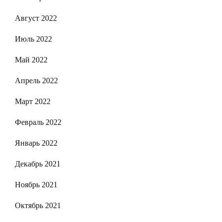
Август 2022
Июль 2022
Май 2022
Апрель 2022
Март 2022
Февраль 2022
Январь 2022
Декабрь 2021
Ноябрь 2021
Октябрь 2021