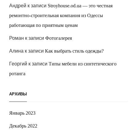
Андрей
к записи
Stroyhouse.od.ua — это честная
ремонтно-строительная компания из Одессы
работающая по приятным ценам
Роман
к записи
Фотогалерея
Алина
к записи
Как выбрать стиль одежды?
Георгий
к записи
Типы мебели из синтетического
ротанга
АРХИВЫ
Январь 2023
Декабрь 2022