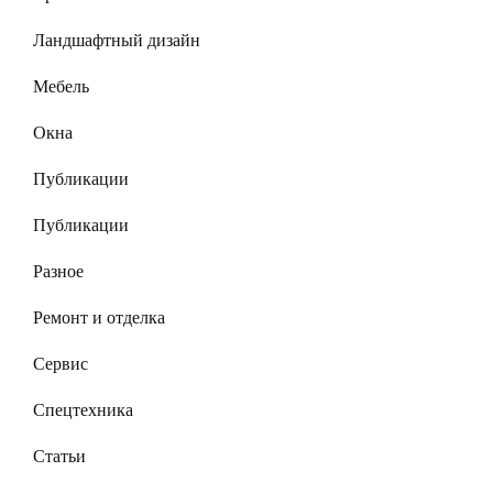
Ландшафтный дизайн
Мебель
Окна
Публикации
Публикации
Разное
Ремонт и отделка
Сервис
Спецтехника
Статьи