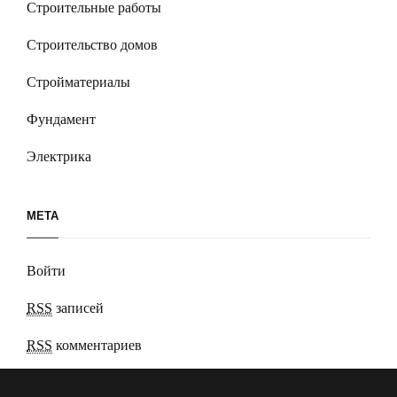
Строительные работы
Строительство домов
Стройматериалы
Фундамент
Электрика
МЕТА
Войти
RSS
записей
RSS
комментариев