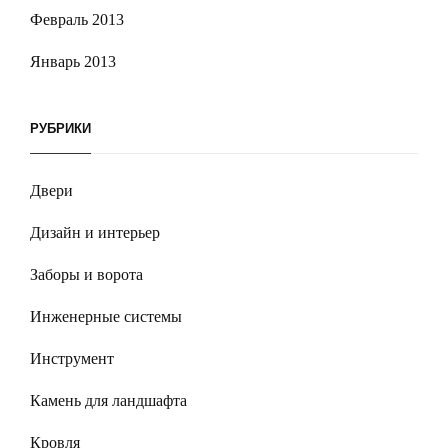
Февраль 2013
Январь 2013
РУБРИКИ
Двери
Дизайн и интерьер
Заборы и ворота
Инженерные системы
Инструмент
Камень для ландшафта
Кровля