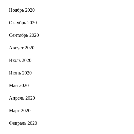
Ноябрь 2020
Октябрь 2020
Сентябрь 2020
Август 2020
Июль 2020
Июнь 2020
Май 2020
Апрель 2020
Март 2020
Февраль 2020