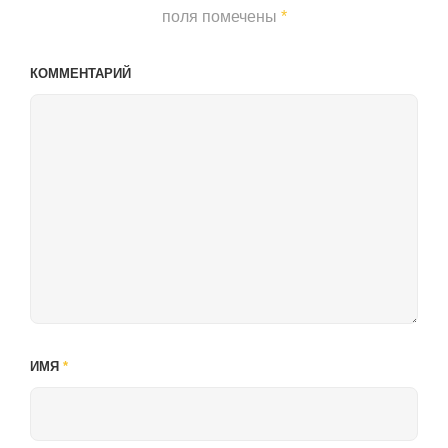
поля помечены
*
КОММЕНТАРИЙ
ИМЯ
*