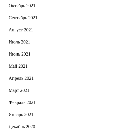
Октябрь 2021
Сентябрь 2021
Август 2021
Июль 2021
Июнь 2021
Май 2021
Апрель 2021
Март 2021
Февраль 2021
Январь 2021
Декабрь 2020