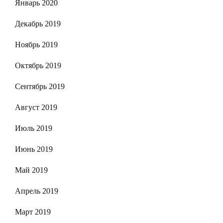
Январь 2020
Декабрь 2019
Ноябрь 2019
Октябрь 2019
Сентябрь 2019
Август 2019
Июль 2019
Июнь 2019
Май 2019
Апрель 2019
Март 2019