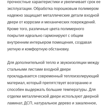
прочностные характеристики и увеличивает срок ее
эксплуатации. Обработка порошковым полимером
надежно защищает металлические детали входной
двери от коррозии и механических повреждений.
Кроме того, различные цвета полимерного
покрытия идеально гармонируют с общим
внутренним интерьером помещения, создавая
уютную и комфортную обстановку.
Для дополнительной тепло и звукоизоляции между
стальными листами входной двери
прокладывается современный теплоизолирующий
материал, который препятствует возгоранию и
способен выдержать большие температуры. Для
отделки металлической двери используют дверной
ламинат, ДСП, натуральное дерево и закаленное,