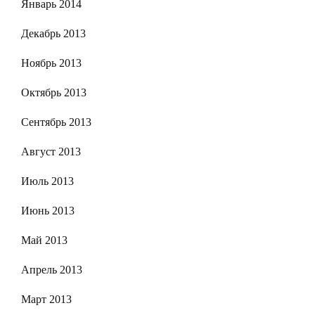
Январь 2014
Декабрь 2013
Ноябрь 2013
Октябрь 2013
Сентябрь 2013
Август 2013
Июль 2013
Июнь 2013
Май 2013
Апрель 2013
Март 2013