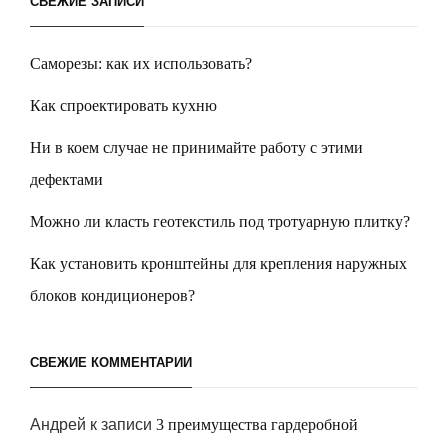
СВЕЖИЕ ЗАПИСИ
Саморезы: как их использовать?
Как спроектировать кухню
Ни в коем случае не принимайте работу с этими
дефектами
Можно ли класть геотекстиль под тротуарную плитку?
Как установить кронштейны для крепления наружных
блоков кондиционеров?
СВЕЖИЕ КОММЕНТАРИИ
Андрей
к записи
3 преимущества гардеробной