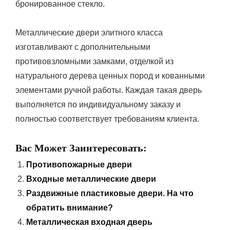
бронированное стекло.
Металлические двери элитного класса
изготавливают с дополнительными
противовзломными замками, отделкой из
натурального дерева ценных пород и кованными
элементами ручной работы. Каждая такая дверь
выполняется по индивидуальному заказу и
полностью соответствует требованиям клиента.
Вас Может Заинтересовать:
Противопожарные двери
Входные металлические двери
Раздвижные пластиковые двери. На что
обратить внимание?
Металлическая входная дверь