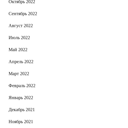
Октябрь 2022
Сентябрь 2022
Август 2022
Июль 2022
Май 2022
Апрель 2022
Март 2022
Февраль 2022
Январь 2022
Декабрь 2021
Ноябрь 2021