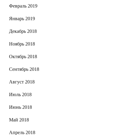
Февраль 2019
Январь 2019
Декабрь 2018
Ноябрь 2018
Октябрь 2018
Сентябрь 2018
Август 2018
Июль 2018
Июнь 2018
Май 2018
Апрель 2018