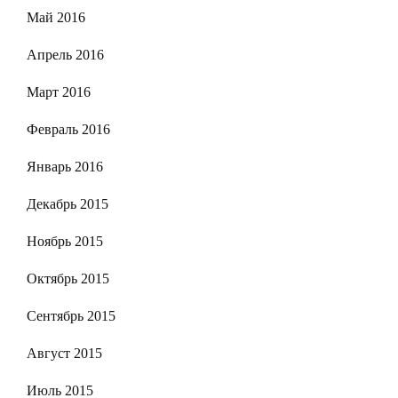
Май 2016
Апрель 2016
Март 2016
Февраль 2016
Январь 2016
Декабрь 2015
Ноябрь 2015
Октябрь 2015
Сентябрь 2015
Август 2015
Июль 2015