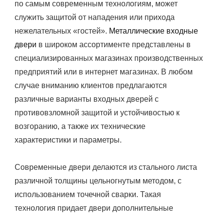
по самым современным технологиям, может
служить защитой от нападения или прихода
нежелательных «гостей».
Металлические входные
двери
в широком ассортименте представлены в
специализированных магазинах производственных
предприятий или в интернет магазинах. В любом
случае вниманию клиентов предлагаются
различные варианты входных дверей с
противовзломной защитой и устойчивостью к
возгоранию, а также их технические
характеристики и параметры.
Современные двери делаются из стального листа
различной толщины цельногнутым методом, с
использованием точечной сварки. Такая
технология придает двери дополнительные