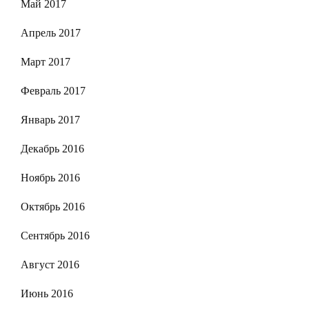
Май 2017
Апрель 2017
Март 2017
Февраль 2017
Январь 2017
Декабрь 2016
Ноябрь 2016
Октябрь 2016
Сентябрь 2016
Август 2016
Июнь 2016