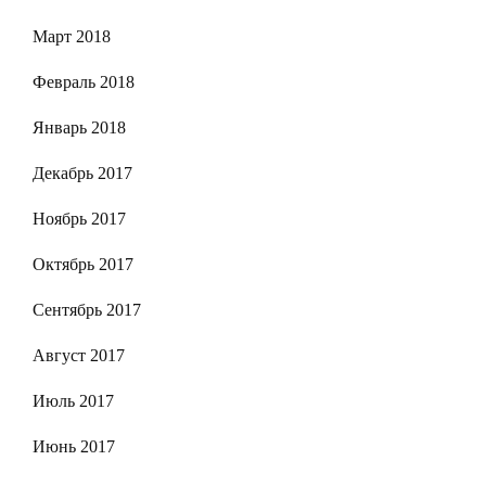
Март 2018
Февраль 2018
Январь 2018
Декабрь 2017
Ноябрь 2017
Октябрь 2017
Сентябрь 2017
Август 2017
Июль 2017
Июнь 2017