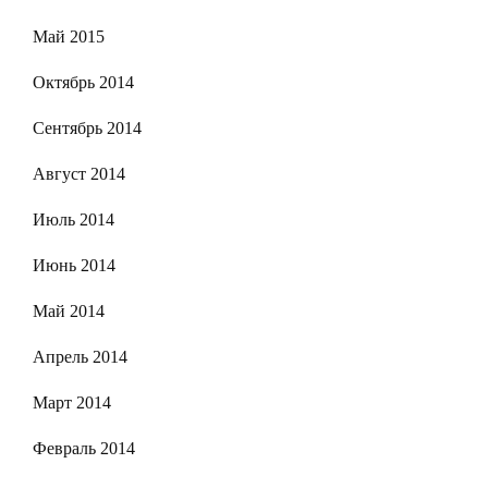
Май 2015
Октябрь 2014
Сентябрь 2014
Август 2014
Июль 2014
Июнь 2014
Май 2014
Апрель 2014
Март 2014
Февраль 2014