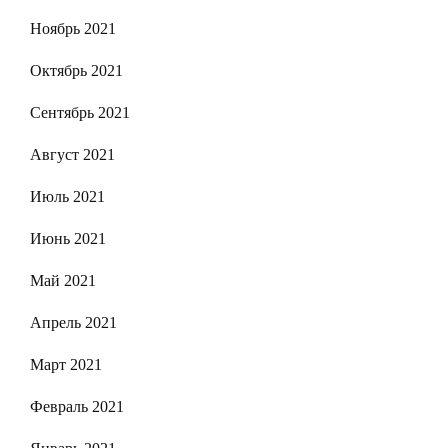
Ноябрь 2021
Октябрь 2021
Сентябрь 2021
Август 2021
Июль 2021
Июнь 2021
Май 2021
Апрель 2021
Март 2021
Февраль 2021