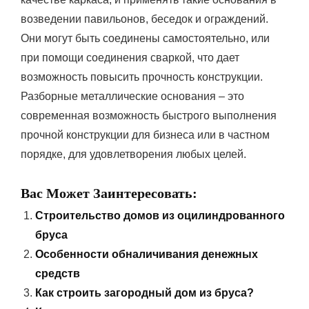
возведении павильонов, беседок и ограждений.
Они могут быть соединены самостоятельно, или
при помощи соединения сваркой, что дает
возможность повысить прочность конструкции.
Разборные металлические основания – это
современная возможность быстрого выполнения
прочной конструкции для бизнеса или в частном
порядке, для удовлетворения любых целей.
Вас Может Заинтересовать:
Строительство домов из оцилиндрованного
бруса
Особенности обналичивания денежных
средств
Как строить загородный дом из бруса?