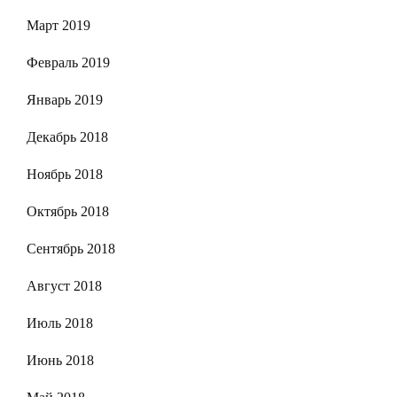
Март 2019
Февраль 2019
Январь 2019
Декабрь 2018
Ноябрь 2018
Октябрь 2018
Сентябрь 2018
Август 2018
Июль 2018
Июнь 2018