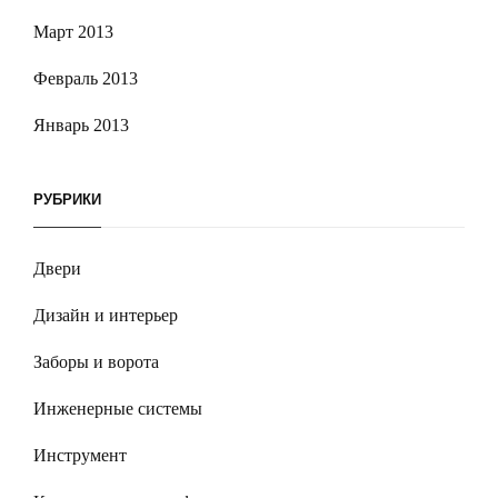
Март 2013
Февраль 2013
Январь 2013
РУБРИКИ
Двери
Дизайн и интерьер
Заборы и ворота
Инженерные системы
Инструмент