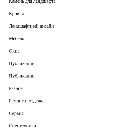
Камень для ландшафта
Кровля
Ландшафтный дизайн
Мебель
Окна
Публикации
Публикации
Разное
Ремонт и отделка
Сервис
Спецтехника