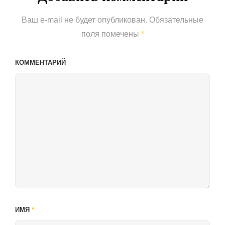
Ваш e-mail не будет опубликован.
Обязательные
поля помечены
*
КОММЕНТАРИЙ
ИМЯ
*