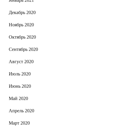
Январь 2021
Декабрь 2020
Ноябрь 2020
Октябрь 2020
Сентябрь 2020
Август 2020
Июль 2020
Июнь 2020
Май 2020
Апрель 2020
Март 2020