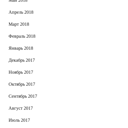
Май 2018
Апрель 2018
Март 2018
Февраль 2018
Январь 2018
Декабрь 2017
Ноябрь 2017
Октябрь 2017
Сентябрь 2017
Август 2017
Июль 2017