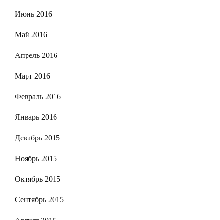
Июнь 2016
Май 2016
Апрель 2016
Март 2016
Февраль 2016
Январь 2016
Декабрь 2015
Ноябрь 2015
Октябрь 2015
Сентябрь 2015