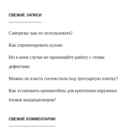
СВЕЖИЕ ЗАПИСИ
Саморезы: как их использовать?
Как спроектировать кухню
Ни в коем случае не принимайте работу с этими
дефектами
Можно ли класть геотекстиль под тротуарную плитку?
Как установить кронштейны для крепления наружных
блоков кондиционеров?
СВЕЖИЕ КОММЕНТАРИИ