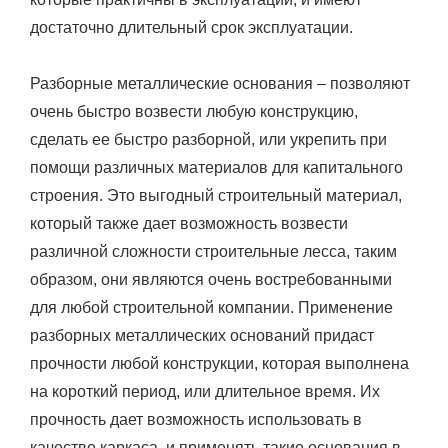
достаточно длительный срок эксплуатации.
Разборные металлические основания – позволяют
очень быстро возвести любую конструкцию,
сделать ее быстро разборной, или укрепить при
помощи различных материалов для капитального
строения. Это выгодный строительный материал,
который также дает возможность возвести
различной сложности строительные лесса, таким
образом, они являются очень востребованными
для любой строительной компании. Применение
разборных металлических оснований придаст
прочности любой конструкции, которая выполнена
на короткий период, или длительное время. Их
прочность дает возможность использовать в
качестве каркаса, и применять такие основания в