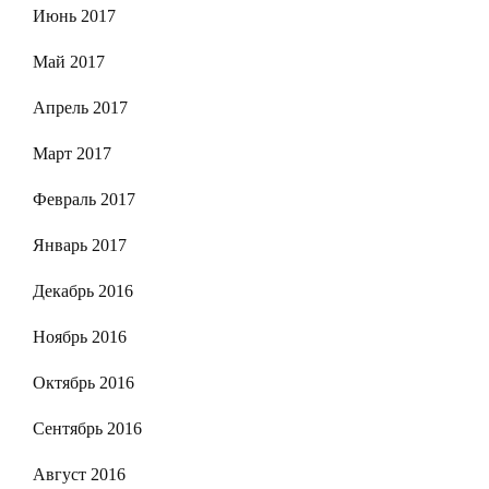
Июнь 2017
Май 2017
Апрель 2017
Март 2017
Февраль 2017
Январь 2017
Декабрь 2016
Ноябрь 2016
Октябрь 2016
Сентябрь 2016
Август 2016