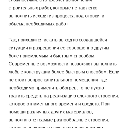
строительных работ, которые не так легко
выполнить исходя из процесса подготовки, и
объема необходимых работ.
Так, приходится искать выход из создавшейся
ситуации и разрешения ее совершенно другим,
боле приемлемым и быстрым способом.
Современные возможности позволяют выполнить
любые конструкции более быстрым способом. Если
не стоит вопрос капитального помещения, где
необходимо применить обогрев, то не нужно
тратить средств на реализацию сложного строения,
которое отнимет много времени и средств. При
помощи различных других материалов,
выполняются самые разнообразные строения,
которые практичны в эксплуатации, и имеют