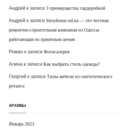
Андрей
к записи
3 преимущества гардеробной
Андрей
к записи
Stroyhouse.od.ua — это честная
ремонтно-строительная компания из Одессы
работающая по приятным ценам
Роман
к записи
Фотогалерея
Алина
к записи
Как выбрать стиль одежды?
Георгий
к записи
Типы мебели из синтетического
ротанга
АРХИВЫ
Январь 2023