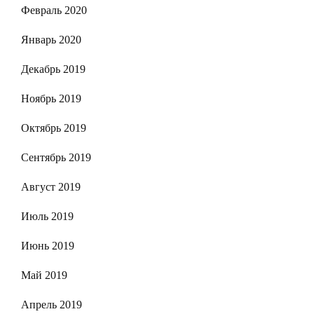
Февраль 2020
Январь 2020
Декабрь 2019
Ноябрь 2019
Октябрь 2019
Сентябрь 2019
Август 2019
Июль 2019
Июнь 2019
Май 2019
Апрель 2019