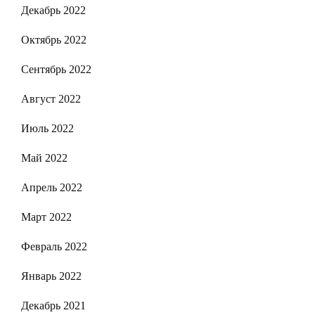
Декабрь 2022
Октябрь 2022
Сентябрь 2022
Август 2022
Июль 2022
Май 2022
Апрель 2022
Март 2022
Февраль 2022
Январь 2022
Декабрь 2021