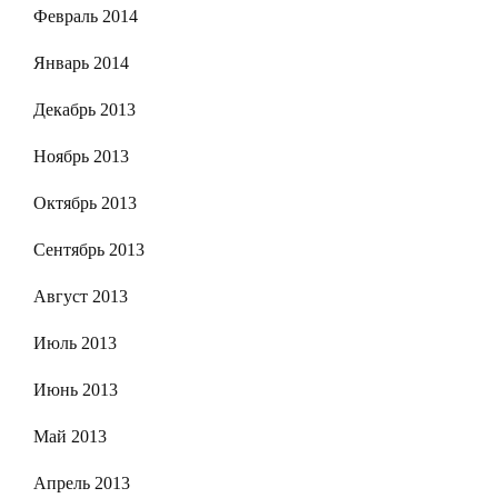
Февраль 2014
Январь 2014
Декабрь 2013
Ноябрь 2013
Октябрь 2013
Сентябрь 2013
Август 2013
Июль 2013
Июнь 2013
Май 2013
Апрель 2013