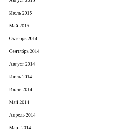
Август 2015
Июль 2015
Май 2015
Октябрь 2014
Сентябрь 2014
Август 2014
Июль 2014
Июнь 2014
Май 2014
Апрель 2014
Март 2014