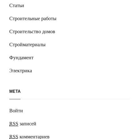
Статьи
Строительные работы
Строительство домов
Стройматериалы
Фундамент
Электрика
МЕТА
Войти
RSS
записей
RSS
комментариев