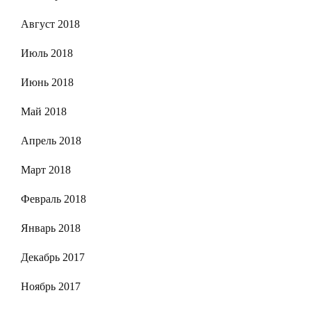
Август 2018
Июль 2018
Июнь 2018
Май 2018
Апрель 2018
Март 2018
Февраль 2018
Январь 2018
Декабрь 2017
Ноябрь 2017