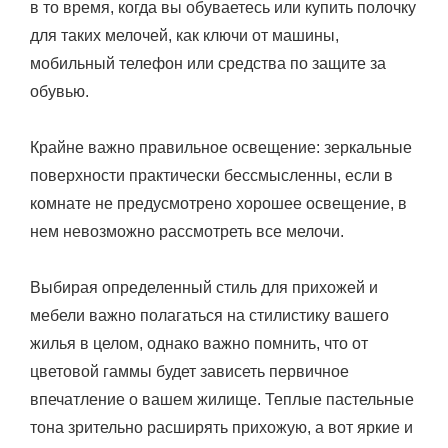
в то время, когда вы обуваетесь или купить полочку
для таких мелочей, как ключи от машины,
мобильный телефон или средства по защите за
обувью.
Крайне важно правильное освещение: зеркальные
поверхности практически бессмысленны, если в
комнате не предусмотрено хорошее освещение, в
нем невозможно рассмотреть все мелочи.
Выбирая определенный стиль для прихожей и
мебели важно полагаться на стилистику вашего
жилья в целом, однако важно помнить, что от
цветовой гаммы будет зависеть первичное
впечатление о вашем жилище. Теплые пастельные
тона зрительно расширять прихожую, а вот яркие и