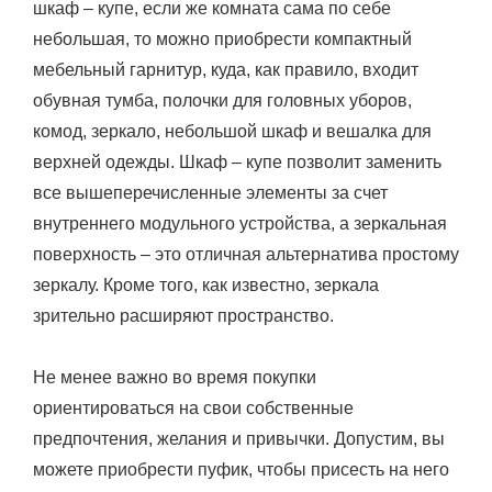
шкаф – купе, если же комната сама по себе
небольшая, то можно приобрести компактный
мебельный гарнитур, куда, как правило, входит
обувная тумба, полочки для головных уборов,
комод, зеркало, небольшой шкаф и вешалка для
верхней одежды. Шкаф – купе позволит заменить
все вышеперечисленные элементы за счет
внутреннего модульного устройства, а зеркальная
поверхность – это отличная альтернатива простому
зеркалу. Кроме того, как известно, зеркала
зрительно расширяют пространство.
Не менее важно во время покупки
ориентироваться на свои собственные
предпочтения, желания и привычки. Допустим, вы
можете приобрести пуфик, чтобы присесть на него