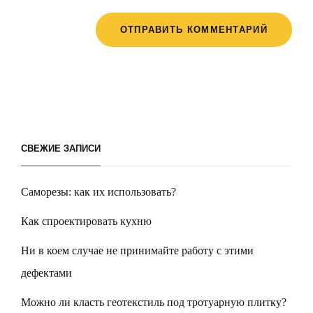
СВЕЖИЕ ЗАПИСИ
Саморезы: как их использовать?
Как спроектировать кухню
Ни в коем случае не принимайте работу с этими
дефектами
Можно ли класть геотекстиль под тротуарную плитку?