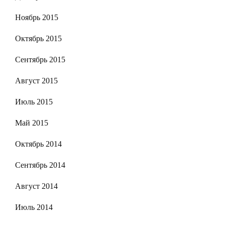
Ноябрь 2015
Октябрь 2015
Сентябрь 2015
Август 2015
Июль 2015
Май 2015
Октябрь 2014
Сентябрь 2014
Август 2014
Июль 2014