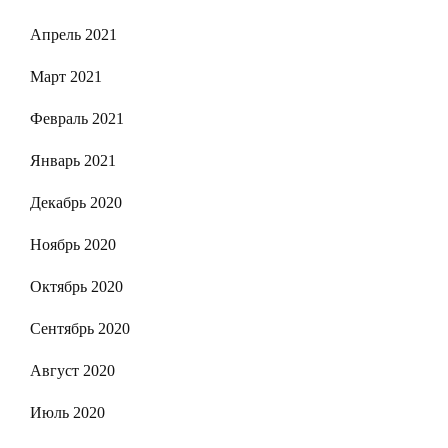
Апрель 2021
Март 2021
Февраль 2021
Январь 2021
Декабрь 2020
Ноябрь 2020
Октябрь 2020
Сентябрь 2020
Август 2020
Июль 2020