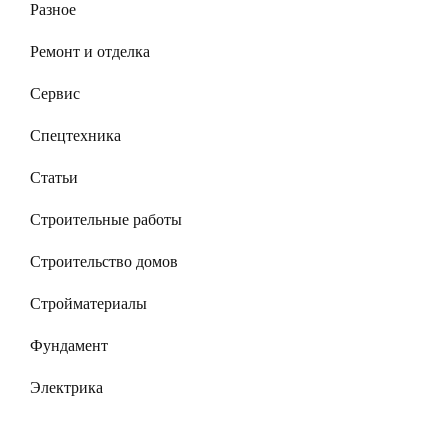
Разное
Ремонт и отделка
Сервис
Спецтехника
Статьи
Строительные работы
Строительство домов
Стройматериалы
Фундамент
Электрика