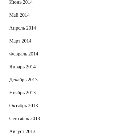
Июнь 2014
Май 2014
Апрель 2014
Март 2014
Февраль 2014
Январь 2014
Декабрь 2013
Ноябрь 2013
Октябрь 2013
Сентябрь 2013
Август 2013