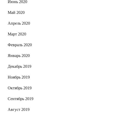
Июнь 2020
Май 2020
Апрель 2020
Март 2020
Февраль 2020
Январь 2020
Декабрь 2019
Ноябрь 2019
Октябрь 2019
Сентябрь 2019
Август 2019