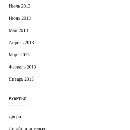
Июль 2013
Июнь 2013
Май 2013
Апрель 2013
Март 2013
Февраль 2013
Январь 2013
РУБРИКИ
Двери
Дизайн и интерьер