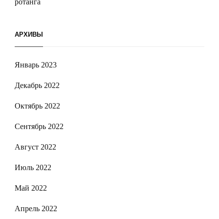
ротанга
АРХИВЫ
Январь 2023
Декабрь 2022
Октябрь 2022
Сентябрь 2022
Август 2022
Июль 2022
Май 2022
Апрель 2022