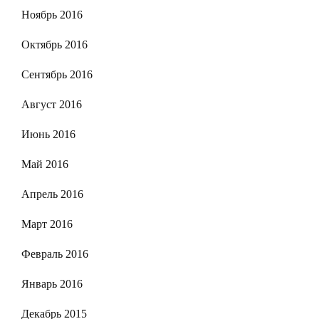
Ноябрь 2016
Октябрь 2016
Сентябрь 2016
Август 2016
Июнь 2016
Май 2016
Апрель 2016
Март 2016
Февраль 2016
Январь 2016
Декабрь 2015