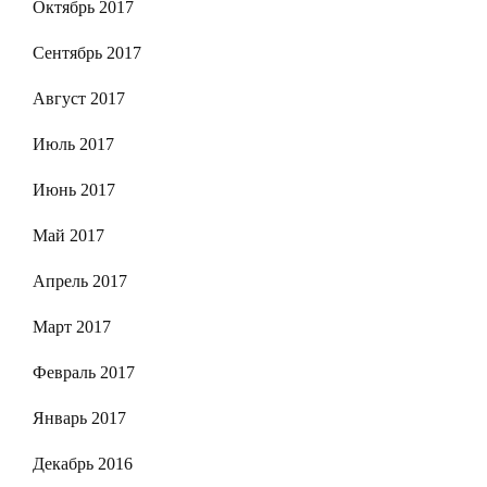
Октябрь 2017
Сентябрь 2017
Август 2017
Июль 2017
Июнь 2017
Май 2017
Апрель 2017
Март 2017
Февраль 2017
Январь 2017
Декабрь 2016