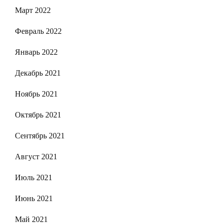
Март 2022
Февраль 2022
Январь 2022
Декабрь 2021
Ноябрь 2021
Октябрь 2021
Сентябрь 2021
Август 2021
Июль 2021
Июнь 2021
Май 2021