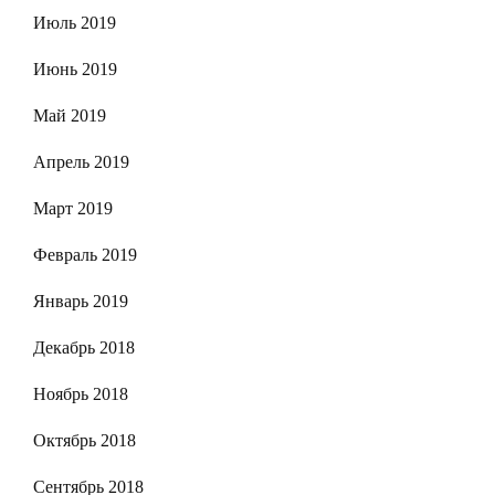
Июль 2019
Июнь 2019
Май 2019
Апрель 2019
Март 2019
Февраль 2019
Январь 2019
Декабрь 2018
Ноябрь 2018
Октябрь 2018
Сентябрь 2018