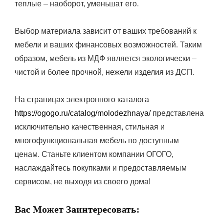
теплые – наоборот, уменьшат его.
Выбор материала зависит от ваших требований к
мебели и ваших финансовых возможностей. Таким
образом, мебель из МДФ является экологически –
чистой и более прочной, нежели изделия из ДСП.
На страницах электронного каталога
https://ogogo.ru/catalog/molodezhnaya/
представлена
исключительно качественная, стильная и
многофункциональная мебель по доступным
ценам. Станьте клиентом компании ОГОГО,
наслаждайтесь покупками и предоставляемым
сервисом, не выходя из своего дома!
Вас Может Заинтересовать: