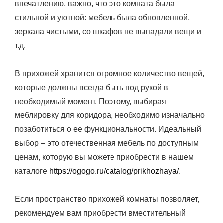
впечатлению, важно, что это комната была
стильной и уютной: мебель была обновленной,
зеркала чистыми, со шкафов не выпадали вещи и
т.д.
В прихожей хранится огромное количество вещей,
которые должны всегда быть под рукой в
необходимый момент. Поэтому, выбирая
меблировку для коридора, необходимо изначально
позаботиться о ее функциональности. Идеальный
выбор – это отечественная мебель по доступным
ценам, которую вы можете приобрести в нашем
каталоге
https://ogogo.ru/catalog/prikhozhaya/
.
Если пространство прихожей комнаты позволяет,
рекомендуем вам приобрести вместительный