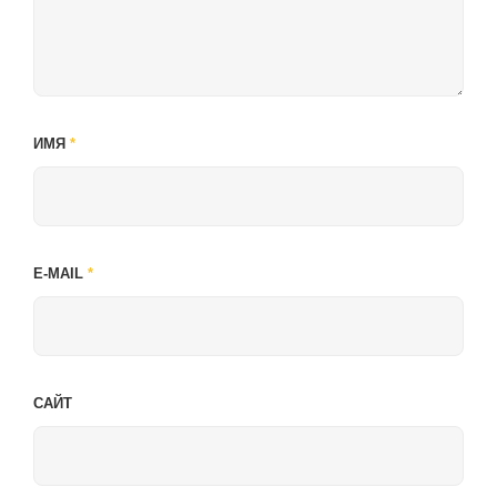
ИМЯ
*
E-MAIL
*
САЙТ