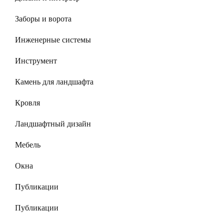
Заборы и ворота
Инженерные системы
Инструмент
Камень для ландшафта
Кровля
Ландшафтный дизайн
Мебель
Окна
Публикации
Публикации