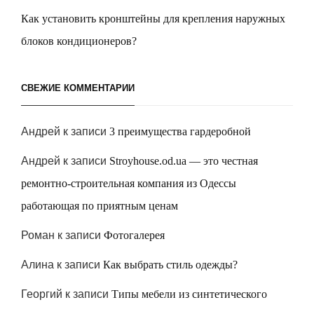
Как установить кронштейны для крепления наружных
блоков кондиционеров?
СВЕЖИЕ КОММЕНТАРИИ
Андрей
к записи
3 преимущества гардеробной
Андрей
к записи
Stroyhouse.od.ua — это честная
ремонтно-строительная компания из Одессы
работающая по приятным ценам
Роман
к записи
Фотогалерея
Алина
к записи
Как выбрать стиль одежды?
Георгий
к записи
Типы мебели из синтетического