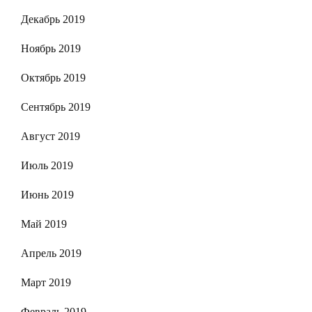
Декабрь 2019
Ноябрь 2019
Октябрь 2019
Сентябрь 2019
Август 2019
Июль 2019
Июнь 2019
Май 2019
Апрель 2019
Март 2019
Февраль 2019