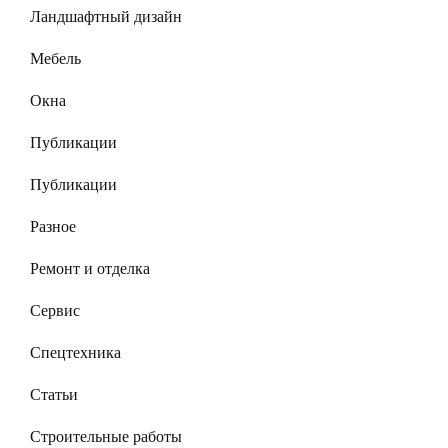
Ландшафтный дизайн
Мебель
Окна
Публикации
Публикации
Разное
Ремонт и отделка
Сервис
Спецтехника
Статьи
Строительные работы