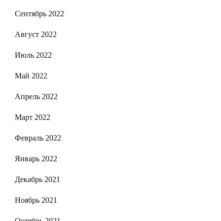
Сентябрь 2022
Август 2022
Июль 2022
Май 2022
Апрель 2022
Март 2022
Февраль 2022
Январь 2022
Декабрь 2021
Ноябрь 2021
Октябрь 2021