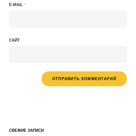
E-MAIL
*
САЙТ
СВЕЖИЕ ЗАПИСИ