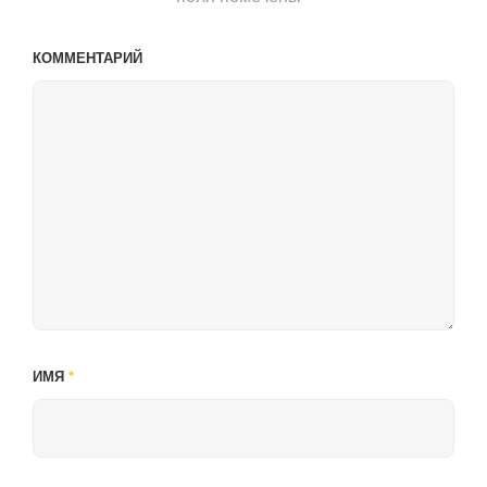
КОММЕНТАРИЙ
ИМЯ
*