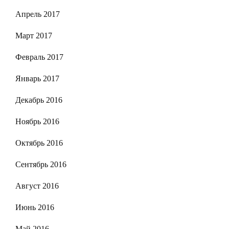
Апрель 2017
Март 2017
Февраль 2017
Январь 2017
Декабрь 2016
Ноябрь 2016
Октябрь 2016
Сентябрь 2016
Август 2016
Июнь 2016
Май 2016