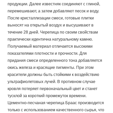
продукции. Далее известняк соединяют с глиной,
перемешивают, а затем добавляют песок и воду.
После кристаллизации смеси, готовые плитки
выносят на открытый воздух и высушивают в
течение 28 дней. Черепица по своим свойствам
практически идентична натуральному камню.
Получаемый материал отличается высокими
показателями плотности и прочности. Для
придания смеси определенного тона добавляется
окись железа и красящие пигменты. При этом
красители должны быть стойкими к воздействию
ультрафиолетовых лучей. В противном случае
кровля потеряет первоначальный цвет и станет
тусклой за короткий промежуток времени.
Цементно-песчаная черепица Браас производится
только с использованием качественного сырья, что