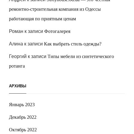
ремонтно-строительная компания из Одессы
работающая по приятным ценам
Роман
к записи
Фотогалерея
Алина
к записи
Как выбрать стиль одежды?
Георгий
к записи
Типы мебели из синтетического
ротанга
АРХИВЫ
Январь 2023
Декабрь 2022
Октябрь 2022