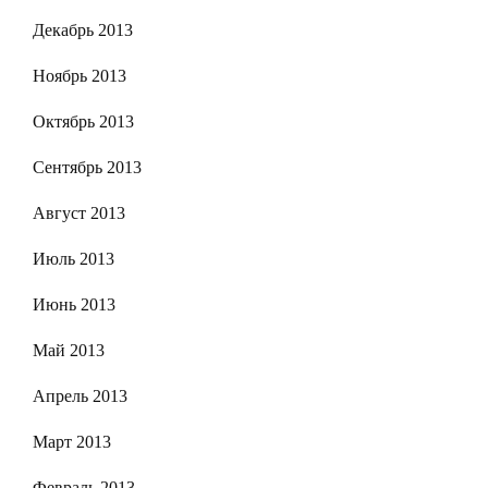
Декабрь 2013
Ноябрь 2013
Октябрь 2013
Сентябрь 2013
Август 2013
Июль 2013
Июнь 2013
Май 2013
Апрель 2013
Март 2013
Февраль 2013