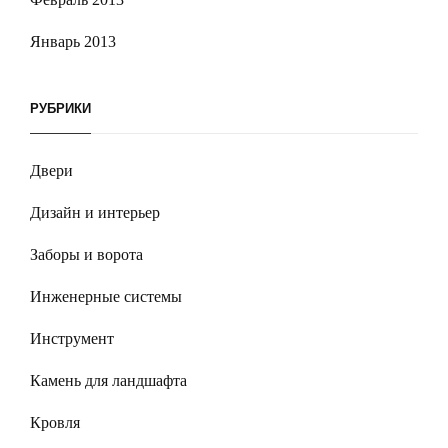
Январь 2013
РУБРИКИ
Двери
Дизайн и интерьер
Заборы и ворота
Инженерные системы
Инструмент
Камень для ландшафта
Кровля