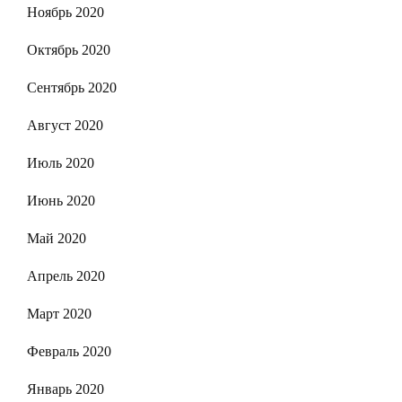
Ноябрь 2020
Октябрь 2020
Сентябрь 2020
Август 2020
Июль 2020
Июнь 2020
Май 2020
Апрель 2020
Март 2020
Февраль 2020
Январь 2020