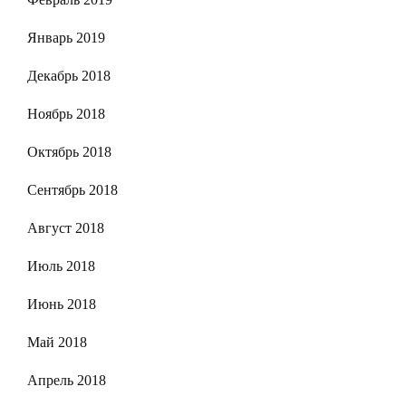
Январь 2019
Декабрь 2018
Ноябрь 2018
Октябрь 2018
Сентябрь 2018
Август 2018
Июль 2018
Июнь 2018
Май 2018
Апрель 2018