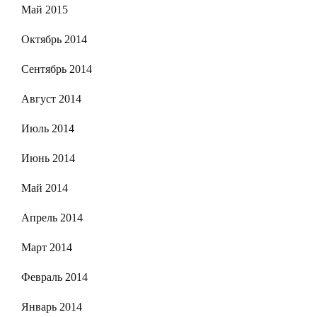
Май 2015
Октябрь 2014
Сентябрь 2014
Август 2014
Июль 2014
Июнь 2014
Май 2014
Апрель 2014
Март 2014
Февраль 2014
Январь 2014