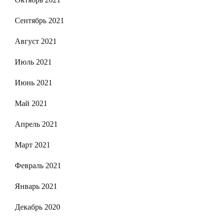
Сентябрь 2021
Август 2021
Июль 2021
Июнь 2021
Май 2021
Апрель 2021
Март 2021
Февраль 2021
Январь 2021
Декабрь 2020