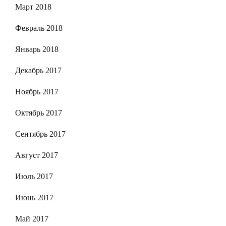
Март 2018
Февраль 2018
Январь 2018
Декабрь 2017
Ноябрь 2017
Октябрь 2017
Сентябрь 2017
Август 2017
Июль 2017
Июнь 2017
Май 2017