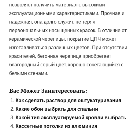
позволяет получить материал с высокими
эксплуатационными характеристиками. Прочная и
надежная, она долго служит, не теряя
первоначальных насыщенных красок. В отличие от
керамической черепицы, покрытие ЦПЧ может
изготавливаться различных цветов. При отсутствии
красителей, бетонная черепица приобретает
благородный серый цвет, хорошо сочетающийся с
белыми стенами.
Вас Может Заинтересовать:
Как сделать раствор для оштукатуривания
Какие обои выбрать для спальни
Какой тип эксплуатируемой кровли выбрать
Кассетные потолки из алюминия