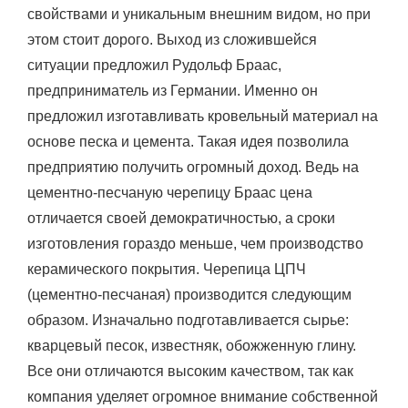
свойствами и уникальным внешним видом, но при
этом стоит дорого. Выход из сложившейся
ситуации предложил Рудольф Браас,
предприниматель из Германии. Именно он
предложил изготавливать кровельный материал на
основе песка и цемента. Такая идея позволила
предприятию получить огромный доход. Ведь на
цементно-песчаную черепицу Браас цена
отличается своей демократичностью, а сроки
изготовления гораздо меньше, чем производство
керамического покрытия. Черепица ЦПЧ
(цементно-песчаная) производится следующим
образом. Изначально подготавливается сырье:
кварцевый песок, известняк, обожженную глину.
Все они отличаются высоким качеством, так как
компания уделяет огромное внимание собственной