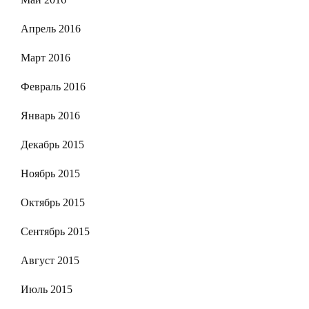
Апрель 2016
Март 2016
Февраль 2016
Январь 2016
Декабрь 2015
Ноябрь 2015
Октябрь 2015
Сентябрь 2015
Август 2015
Июль 2015