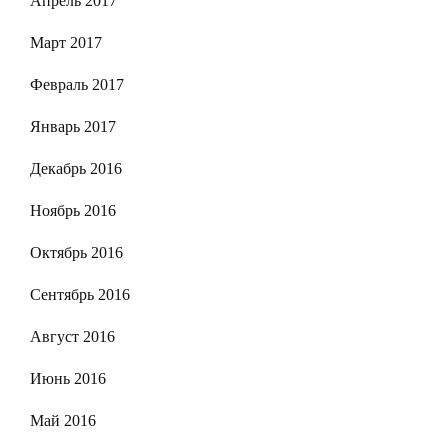
Апрель 2017
Март 2017
Февраль 2017
Январь 2017
Декабрь 2016
Ноябрь 2016
Октябрь 2016
Сентябрь 2016
Август 2016
Июнь 2016
Май 2016