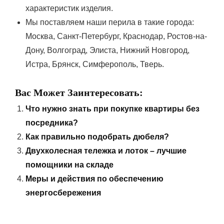
характеристик изделия.
Мы поставляем наши перила в такие города:
Москва, Санкт-Петербург, Краснодар, Ростов-на-
Дону, Волгоград, Элиста, Нижний Новгород,
Истра, Брянск, Симферополь, Тверь.
Вас Может Заинтересовать:
Что нужно знать при покупке квартиры без
посредника?
Как правильно подобрать дюбеля?
Двухколесная тележка и лоток – лучшие
помощники на складе
Меры и действия по обеспечению
энергосбережения