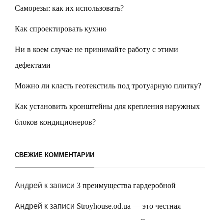
Саморезы: как их использовать?
Как спроектировать кухню
Ни в коем случае не принимайте работу с этими
дефектами
Можно ли класть геотекстиль под тротуарную плитку?
Как установить кронштейны для крепления наружных
блоков кондиционеров?
СВЕЖИЕ КОММЕНТАРИИ
Андрей
к записи
3 преимущества гардеробной
Андрей
к записи
Stroyhouse.od.ua — это честная