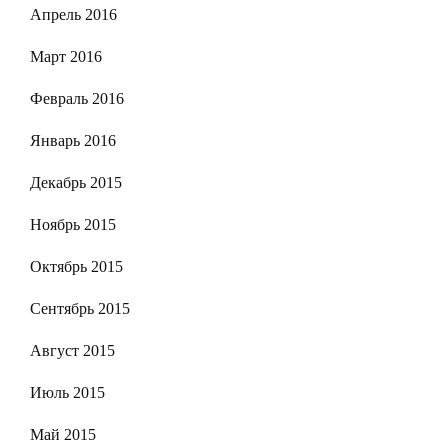
Апрель 2016
Март 2016
Февраль 2016
Январь 2016
Декабрь 2015
Ноябрь 2015
Октябрь 2015
Сентябрь 2015
Август 2015
Июль 2015
Май 2015