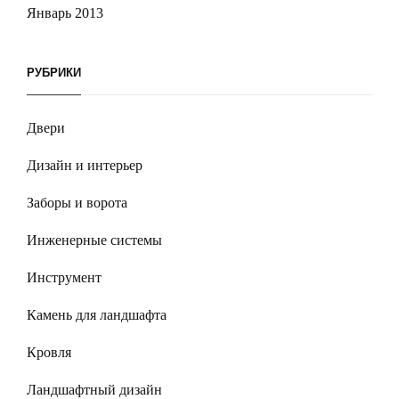
Январь 2013
РУБРИКИ
Двери
Дизайн и интерьер
Заборы и ворота
Инженерные системы
Инструмент
Камень для ландшафта
Кровля
Ландшафтный дизайн