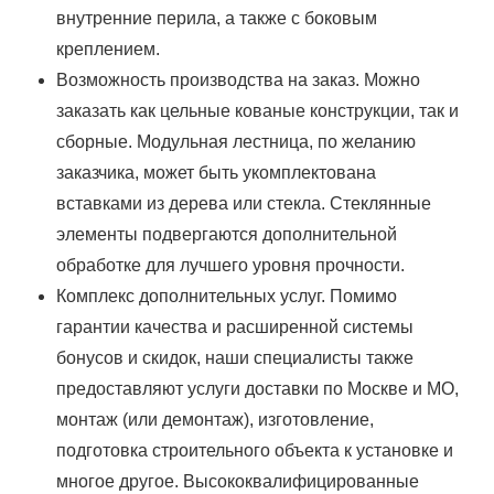
внутренние перила, а также с боковым
креплением.
Возможность производства на заказ. Можно
заказать как цельные кованые конструкции, так и
сборные. Модульная лестница, по желанию
заказчика, может быть укомплектована
вставками из дерева или стекла. Стеклянные
элементы подвергаются дополнительной
обработке для лучшего уровня прочности.
Комплекс дополнительных услуг. Помимо
гарантии качества и расширенной системы
бонусов и скидок, наши специалисты также
предоставляют услуги доставки по Москве и МО,
монтаж (или демонтаж), изготовление,
подготовка строительного объекта к установке и
многое другое. Высококвалифицированные