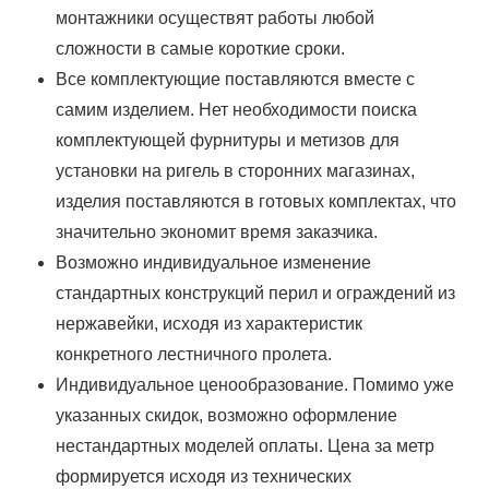
монтажники осуществят работы любой
сложности в самые короткие сроки.
Все комплектующие поставляются вместе с
самим изделием. Нет необходимости поиска
комплектующей фурнитуры и метизов для
установки на ригель в сторонних магазинах,
изделия поставляются в готовых комплектах, что
значительно экономит время заказчика.
Возможно индивидуальное изменение
стандартных конструкций перил и ограждений из
нержавейки, исходя из характеристик
конкретного лестничного пролета.
Индивидуальное ценообразование. Помимо уже
указанных скидок, возможно оформление
нестандартных моделей оплаты. Цена за метр
формируется исходя из технических