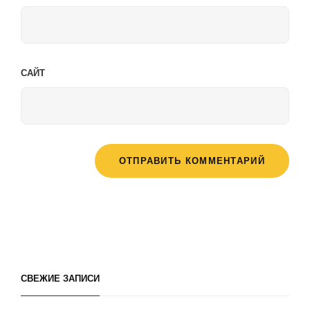
САЙТ
СВЕЖИЕ ЗАПИСИ