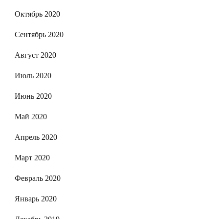
Октябрь 2020
Сентябрь 2020
Август 2020
Июль 2020
Июнь 2020
Май 2020
Апрель 2020
Март 2020
Февраль 2020
Январь 2020