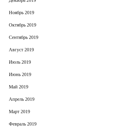
Декабрь 2019
Ноябрь 2019
Октябрь 2019
Сентябрь 2019
Август 2019
Июль 2019
Июнь 2019
Май 2019
Апрель 2019
Март 2019
Февраль 2019