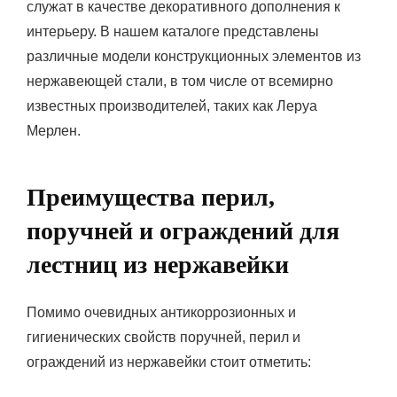
служат в качестве декоративного дополнения к
интерьеру. В нашем каталоге представлены
различные модели конструкционных элементов из
нержавеющей стали, в том числе от всемирно
известных производителей, таких как Леруа
Мерлен.
Преимущества перил,
поручней и ограждений для
лестниц из нержавейки
Помимо очевидных антикоррозионных и
гигиенических свойств поручней, перил и
ограждений из нержавейки стоит отметить: