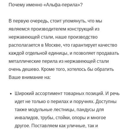
Почему именно «Альфа-перила»?
В первую очередь, стоит упомянуть, что мы
являемся производителем конструкций из
нержавеющей стали, наше производство
располагается в Москве, что гарантирует качество
каждой отдельной единицы, и позволяет продавать
металлические перила из нержавеющей стали
очень дешево. Кроме того, хотелось бы обратить
Ваше внимание на:
Широкий ассортимент товарных позиций. И речь
идет не только о перилах и поручнях. Доступны
также модульные лестницы, пандусы для
инвалидов, трубы, стойки, опоры и многое
другое. Поставляем как уличные, так и