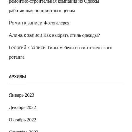
ремонтно-строительная компания из Одессы
работающая по приятным ценам
Роман
к записи
Фотогалерея
Алина
к записи
Как выбрать стиль одежды?
Георгий
к записи
Типы мебели из синтетического
ротанга
АРХИВЫ
Январь 2023
Декабрь 2022
Октябрь 2022