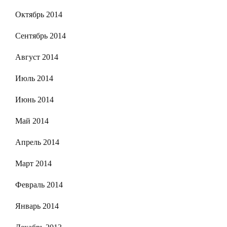
Октябрь 2014
Сентябрь 2014
Август 2014
Июль 2014
Июнь 2014
Май 2014
Апрель 2014
Март 2014
Февраль 2014
Январь 2014