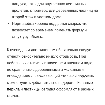
пандуса, так и для внутренних лестничных
пролетов, к примеру, для деревянных лестниц на
второй этаж в частном доме.
Нержавейка хорошо поддается сварке, что
позволяет со временем поменять форму и
структуру объекта.
К очевидным достоинствам обязательно следует
отнести относительно низкую стоимость
.
При
небольших отличиях в качестве и внешнем виде,
по сравнению с деревянными и железными
ограждениями, нержавеющий стальной поручень
можно купить действительно недорого.
Кованые
перила и лестницы
сегодня оформляют в разных
стилях.