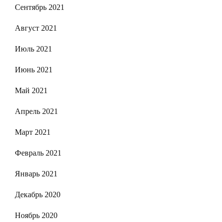
Сентябрь 2021
Август 2021
Июль 2021
Июнь 2021
Май 2021
Апрель 2021
Март 2021
Февраль 2021
Январь 2021
Декабрь 2020
Ноябрь 2020