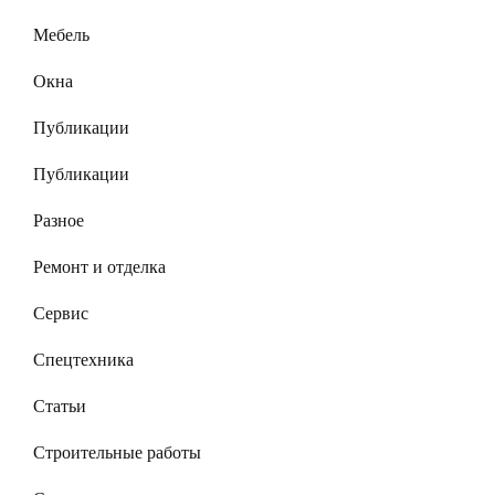
Мебель
Окна
Публикации
Публикации
Разное
Ремонт и отделка
Сервис
Спецтехника
Статьи
Строительные работы