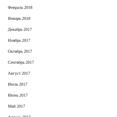
Февраль 2018
Январь 2018
Декабрь 2017
Ноябрь 2017
Октябрь 2017
Сентябрь 2017
Август 2017
Июль 2017
Июнь 2017
Май 2017