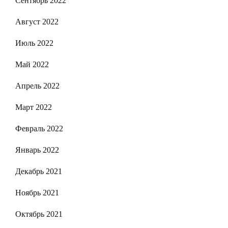
Сентябрь 2022
Август 2022
Июль 2022
Май 2022
Апрель 2022
Март 2022
Февраль 2022
Январь 2022
Декабрь 2021
Ноябрь 2021
Октябрь 2021