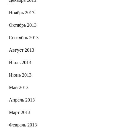
Декабрь 2013
Ноябрь 2013
Октябрь 2013
Сентябрь 2013
Август 2013
Июль 2013
Июнь 2013
Май 2013
Апрель 2013
Март 2013
Февраль 2013