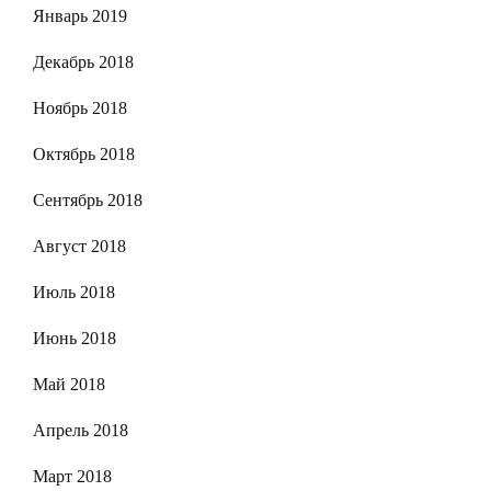
Январь 2019
Декабрь 2018
Ноябрь 2018
Октябрь 2018
Сентябрь 2018
Август 2018
Июль 2018
Июнь 2018
Май 2018
Апрель 2018
Март 2018