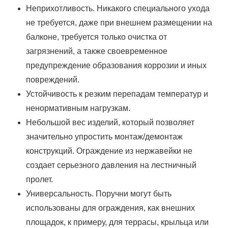
Неприхотливость. Никакого специального ухода
не требуется, даже при внешнем размещении на
балконе, требуется только очистка от
загрязнений, а также своевременное
предупреждение образования коррозии и иных
повреждений.
Устойчивость к резким перепадам температур и
ненормативным нагрузкам.
Небольшой вес изделий, который позволяет
значительно упростить монтаж/демонтаж
конструкций. Ограждение из нержавейки не
создает серьезного давления на лестничный
пролет.
Универсальность. Поручни могут быть
использованы для ограждения, как внешних
площадок, к примеру, для террасы, крыльца или