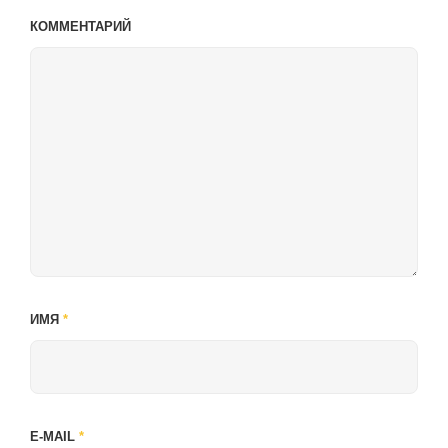
КОММЕНТАРИЙ
ИМЯ
*
E-MAIL
*