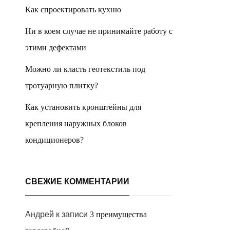
Как спроектировать кухню
Ни в коем случае не принимайте работу с
этими дефектами
Можно ли класть геотекстиль под
тротуарную плитку?
Как установить кронштейны для
крепления наружных блоков
кондиционеров?
СВЕЖИЕ КОММЕНТАРИИ
Андрей
к записи
3 преимущества