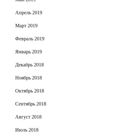
Апрель 2019
Март 2019
Февраль 2019
Январь 2019
Декабрь 2018
Ноябрь 2018
Октябрь 2018
Сентябрь 2018
Август 2018
Июль 2018