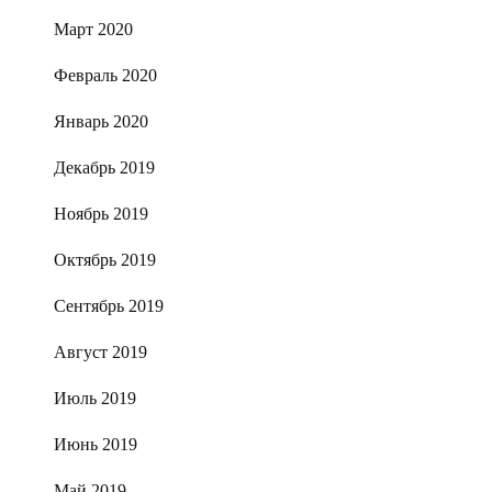
Март 2020
Февраль 2020
Январь 2020
Декабрь 2019
Ноябрь 2019
Октябрь 2019
Сентябрь 2019
Август 2019
Июль 2019
Июнь 2019
Май 2019