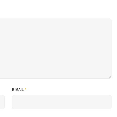
E-MAIL
*