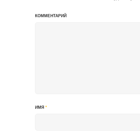
КОММЕНТАРИЙ
ИМЯ
*