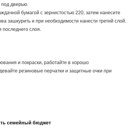
 под дверью.
ждачной бумагой с зернистостью 220, затем нанесите
ова зашкурить и при необходимости нанести третий слой.
 последнего слоя.
ования и покраски, работайте в хорошо
девайте резиновые перчатки и защитные очки при
мить семейный бюджет