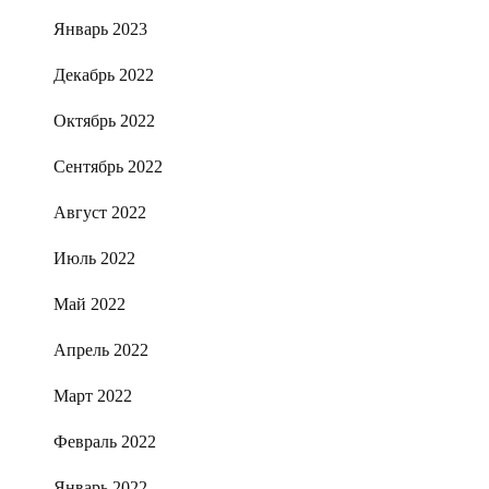
Январь 2023
Декабрь 2022
Октябрь 2022
Сентябрь 2022
Август 2022
Июль 2022
Май 2022
Апрель 2022
Март 2022
Февраль 2022
Январь 2022