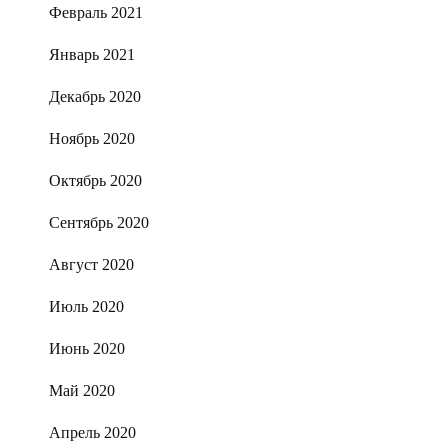
Февраль 2021
Январь 2021
Декабрь 2020
Ноябрь 2020
Октябрь 2020
Сентябрь 2020
Август 2020
Июль 2020
Июнь 2020
Май 2020
Апрель 2020