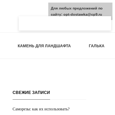
Для любых предложений по
сайту: opt-dostawka@cp9.ru
КАМЕНЬ ДЛЯ ЛАНДШАФТА
ГАЛЬКА
СВЕЖИЕ ЗАПИСИ
Саморезы: как их использовать?