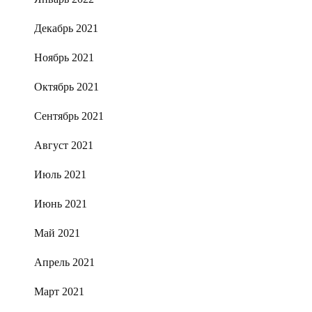
Декабрь 2021
Ноябрь 2021
Октябрь 2021
Сентябрь 2021
Август 2021
Июль 2021
Июнь 2021
Май 2021
Апрель 2021
Март 2021