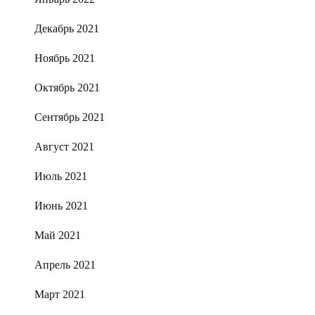
Декабрь 2021
Ноябрь 2021
Октябрь 2021
Сентябрь 2021
Август 2021
Июль 2021
Июнь 2021
Май 2021
Апрель 2021
Март 2021