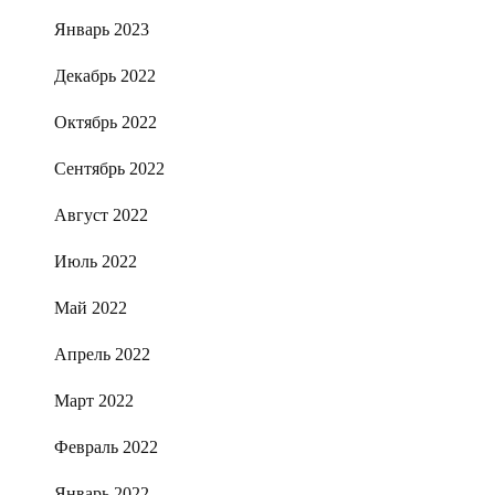
Январь 2023
Декабрь 2022
Октябрь 2022
Сентябрь 2022
Август 2022
Июль 2022
Май 2022
Апрель 2022
Март 2022
Февраль 2022
Январь 2022