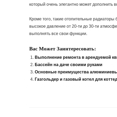
который очень элегантно может дополнить 
Кроме того, такие отопительные радиаторы 
высокое давление от 20-ти до 30-ти атмосф
выполнять все свои функции.
Вас Может Заинтересовать:
Выполнение ремонта в арендуемой кв
Бассейн на даче своими руками
Основные преимущества алюминиевы
Газгольдер и газовый котел для котте