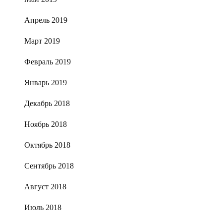
Апрель 2019
Март 2019
Февраль 2019
Январь 2019
Декабрь 2018
Ноябрь 2018
Октябрь 2018
Сентябрь 2018
Август 2018
Июль 2018