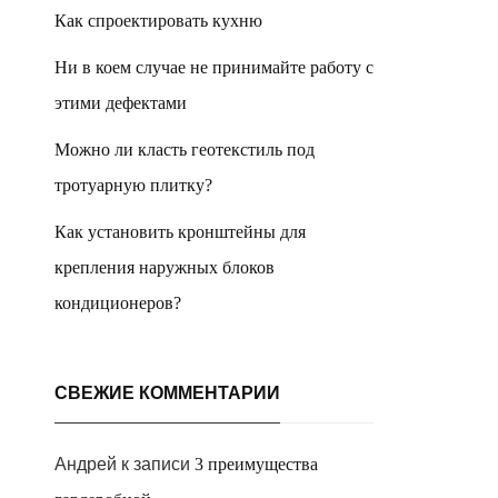
Как спроектировать кухню
Ни в коем случае не принимайте работу с
этими дефектами
Можно ли класть геотекстиль под
тротуарную плитку?
Как установить кронштейны для
крепления наружных блоков
кондиционеров?
СВЕЖИЕ КОММЕНТАРИИ
Андрей
к записи
3 преимущества