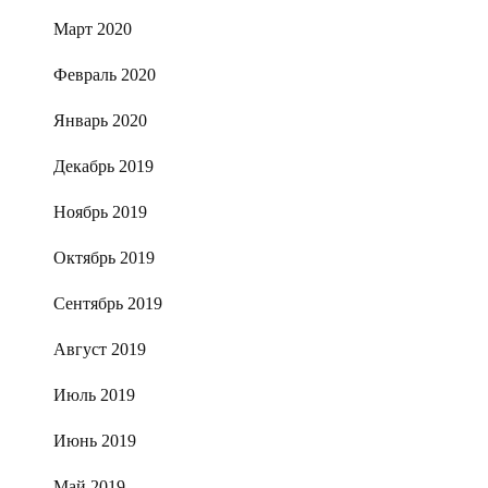
Март 2020
Февраль 2020
Январь 2020
Декабрь 2019
Ноябрь 2019
Октябрь 2019
Сентябрь 2019
Август 2019
Июль 2019
Июнь 2019
Май 2019