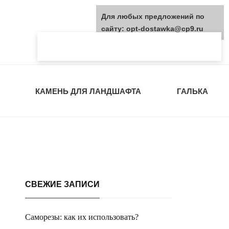
Для любых предложений по
сайту: opt-dostawka@cp9.ru
КАМЕНЬ ДЛЯ ЛАНДШАФТА
ГАЛЬКА
СВЕЖИЕ ЗАПИСИ
Саморезы: как их использовать?