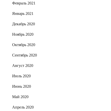
Февраль 2021
Январь 2021
Декабрь 2020
Ноябрь 2020
Октябрь 2020
Сентябрь 2020
Август 2020
Июль 2020
Июнь 2020
Май 2020
Апрель 2020