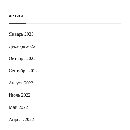
АРХИВЫ
Январь 2023
Декабрь 2022
Октябрь 2022
Сентябрь 2022
Август 2022
Июль 2022
Май 2022
Апрель 2022