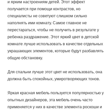
и ярким настроениям детей. Этот эффект
получается при помощи контрастов, но
специалисты не советуют слишком сильно
наполнять ими комнату. Самое главное не
перестараться, чтобы не получить в результате у
ребенка раздражение. Этот яркий цвет в детской
комнате лучше использовать в качестве отдельных
украшающих элементов, которые будут разбавлять
общую обстановку.
Для спальни лучше этот цвет не использовать, она
должна быть спокойных, умиротворяющих тонов.
Яркая красная мебель пользуется популярностью у
опытных дизайнеров, эта мебель очень часто
применяется у них в качестве элемента роскоши и