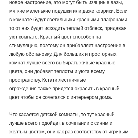
новое настроение, это могут быть изящные вазы,
мягкие маленькие подушки или даже коврики. Если
в комнате будут светильники красными плафонами,
то от них будет исходить теплый отблеск, придавая
уют комнате. Красный цвет способен на
стимуляцию, поэтому он прибавляет настроение в
любую обстановку. Для больших и просторных
комнат лучше всего выбирать живые красные
цвета, они добавят теплоты и уюта всему
пространству. Кстати лестничные
ограждения также придется окрасить в красный
цвет чтобы он сочетался с интерьером дома.
Что касается детской комнаты, то тут красный
лучше всего подойдет, в сочетании с синим и
желтым цветом, они как раз соответствуют игривым