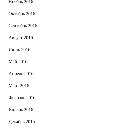
Ноябрь 2016
Октябрь 2016
Сентябрь 2016
Август 2016
Июнь 2016
Май 2016
Апрель 2016
Март 2016
Февраль 2016
Январь 2016
Декабрь 2015