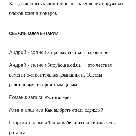
Как установить кронштейны для крепления наружных
блоков кондиционеров?
СВЕЖИЕ КОММЕНТАРИИ
Андрей
к записи
3 преимущества гардеробной
Андрей
к записи
Stroyhouse.od.ua — это честная
ремонтно-строительная компания из Одессы
работающая по приятным ценам
Роман
к записи
Фотогалерея
Алина
к записи
Как выбрать стиль одежды?
Георгий
к записи
Типы мебели из синтетического
ротанга