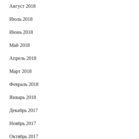
Август 2018
Июль 2018
Июнь 2018
Май 2018
Апрель 2018
Март 2018
Февраль 2018
Январь 2018
Декабрь 2017
Ноябрь 2017
Октябрь 2017