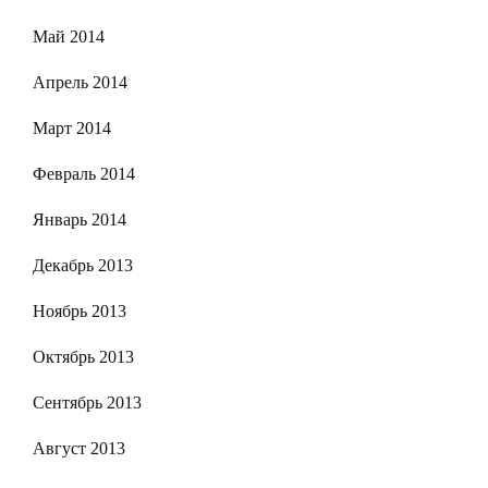
Май 2014
Апрель 2014
Март 2014
Февраль 2014
Январь 2014
Декабрь 2013
Ноябрь 2013
Октябрь 2013
Сентябрь 2013
Август 2013