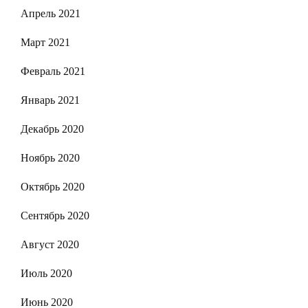
Апрель 2021
Март 2021
Февраль 2021
Январь 2021
Декабрь 2020
Ноябрь 2020
Октябрь 2020
Сентябрь 2020
Август 2020
Июль 2020
Июнь 2020