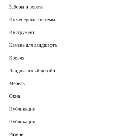
Заборы и ворота
Инженерные системы
Инструмент
Камень для ландшафта
Кровля
Ландшафтный дизайн
Мебель
Окна
Публикации
Публикации
Разное