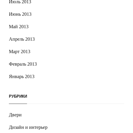
Июль 2013
Июнь 2013
Май 2013
Апрель 2013
Март 2013
Февраль 2013
Январь 2013
РУБРИКИ
Двери
Дизайн и интерьер