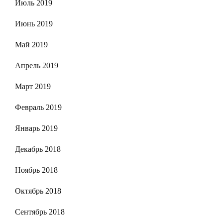
Июль 2019
Июнь 2019
Май 2019
Апрель 2019
Март 2019
Февраль 2019
Январь 2019
Декабрь 2018
Ноябрь 2018
Октябрь 2018
Сентябрь 2018