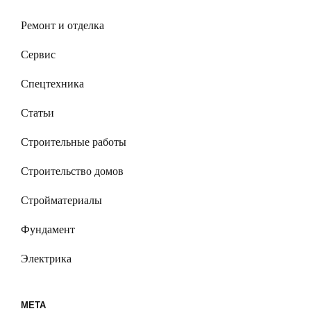
Ремонт и отделка
Сервис
Спецтехника
Статьи
Строительные работы
Строительство домов
Стройматериалы
Фундамент
Электрика
МЕТА