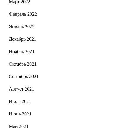
Март 2022
Февраль 2022
Январь 2022
Декабрь 2021
Ноябрь 2021
Октябрь 2021
Сентябрь 2021
Август 2021
Июль 2021
Июнь 2021
Май 2021