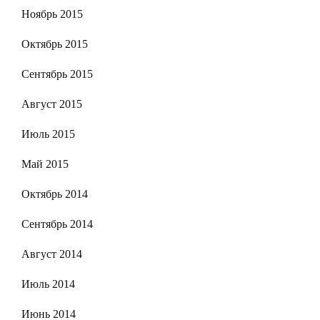
Ноябрь 2015
Октябрь 2015
Сентябрь 2015
Август 2015
Июль 2015
Май 2015
Октябрь 2014
Сентябрь 2014
Август 2014
Июль 2014
Июнь 2014