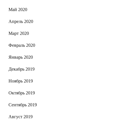
Май 2020
Апрель 2020
Март 2020
Февраль 2020
Январь 2020
Декабрь 2019
Ноябрь 2019
Октябрь 2019
Сентябрь 2019
Август 2019