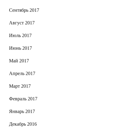
Сентябрь 2017
Август 2017
Июль 2017
Июнь 2017
Май 2017
Апрель 2017
Март 2017
Февраль 2017
Январь 2017
Декабрь 2016