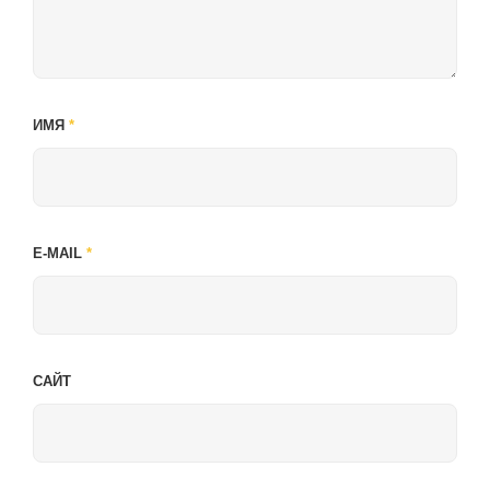
ИМЯ
*
E-MAIL
*
САЙТ