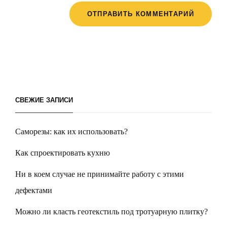
СВЕЖИЕ ЗАПИСИ
Саморезы: как их использовать?
Как спроектировать кухню
Ни в коем случае не принимайте работу с этими
дефектами
Можно ли класть геотекстиль под тротуарную плитку?