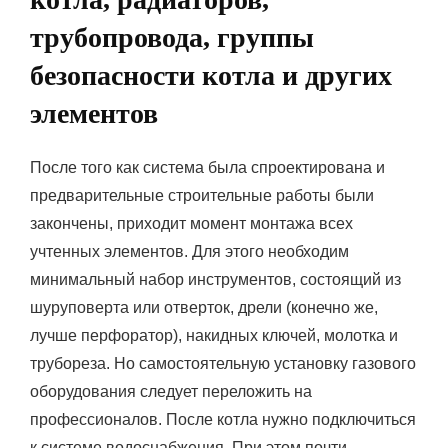
трубопровода, группы
безопасности котла и других
элементов
После того как система была спроектирована и
предварительные строительные работы были
закончены, приходит момент монтажа всех
учтенных элементов. Для этого необходим
минимальный набор инструментов, состоящий из
шуруповерта или отверток, дрели (конечно же,
лучше перфоратор), накидных ключей, молотка и
трубореза. Но самостоятельную установку газового
оборудования следует переложить на
профессионалов. После котла нужно подключиться
к системе водоснабжения. При этом почти