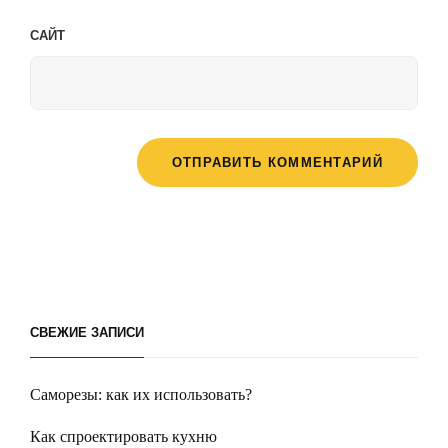
САЙТ
СВЕЖИЕ ЗАПИСИ
Саморезы: как их использовать?
Как спроектировать кухню