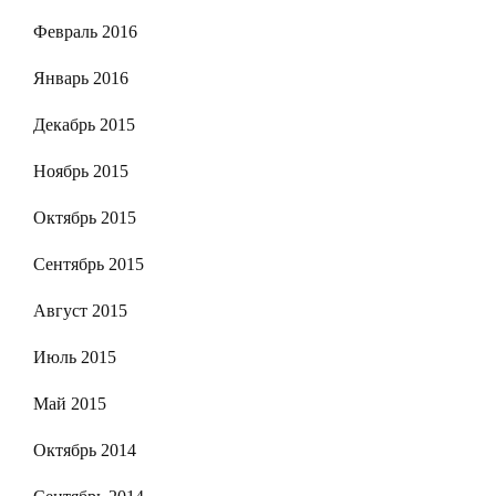
Февраль 2016
Январь 2016
Декабрь 2015
Ноябрь 2015
Октябрь 2015
Сентябрь 2015
Август 2015
Июль 2015
Май 2015
Октябрь 2014