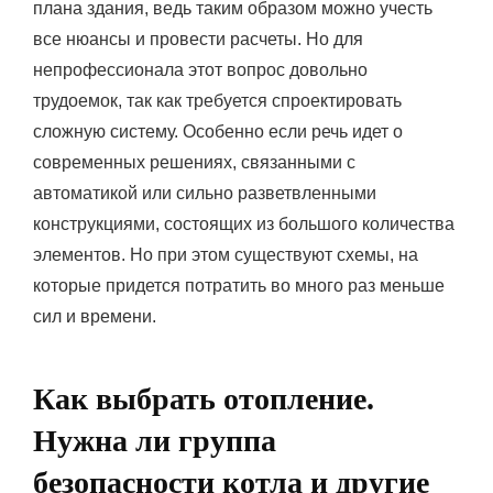
плана здания, ведь таким образом можно учесть
все нюансы и провести расчеты. Но для
непрофессионала этот вопрос довольно
трудоемок, так как требуется спроектировать
сложную систему. Особенно если речь идет о
современных решениях, связанными с
автоматикой или сильно разветвленными
конструкциями, состоящих из большого количества
элементов. Но при этом существуют схемы, на
которые придется потратить во много раз меньше
сил и времени.
Как выбрать отопление.
Нужна ли группа
безопасности котла и другие