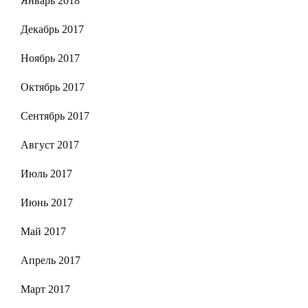
Январь 2018
Декабрь 2017
Ноябрь 2017
Октябрь 2017
Сентябрь 2017
Август 2017
Июль 2017
Июнь 2017
Май 2017
Апрель 2017
Март 2017