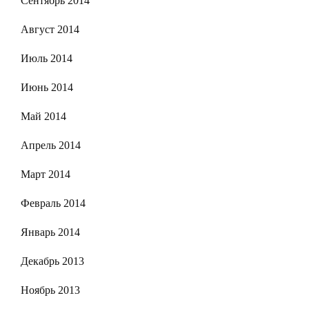
Сентябрь 2014
Август 2014
Июль 2014
Июнь 2014
Май 2014
Апрель 2014
Март 2014
Февраль 2014
Январь 2014
Декабрь 2013
Ноябрь 2013