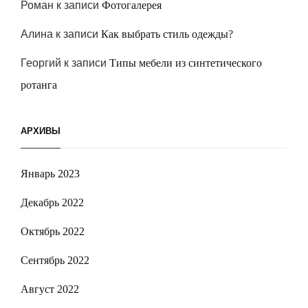
Роман
к записи
Фотогалерея
Алина
к записи
Как выбрать стиль одежды?
Георгий
к записи
Типы мебели из синтетического
ротанга
АРХИВЫ
Январь 2023
Декабрь 2022
Октябрь 2022
Сентябрь 2022
Август 2022