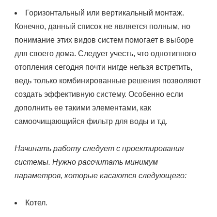
Горизонтальный или вертикальный монтаж.
Конечно, данный список не является полным, но
понимание этих видов систем помогает в выборе
для своего дома. Следует учесть, что однотипного
отопления сегодня почти нигде нельзя встретить,
ведь только комбинированные решения позволяют
создать эффективную систему. Особенно если
дополнить ее такими элементами, как
самоочищающийся фильтр для воды и т.д.
Начинать работу следует с проектирования
системы. Нужно рассчитать минимум
параметров, которые касаются следующего:
Котел.