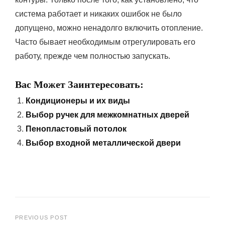
система работает и никаких ошибок не было
допущено, можно ненадолго включить отопление.
Часто бывает необходимым отрегулировать его
работу, прежде чем полностью запускать.
Вас Может Заинтересовать:
Кондиционеры и их виды
Выбор ручек для межкомнатных дверей
Пенопластовый потолок
Выбор входной металлической двери
Навигация
PREVIOUS POST