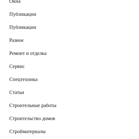
Окна
Публикации
Публикации
Разное
Ремонт и отделка
Сервис
Спецтехника
Статьи
Строительные работы
Строительство домов
Стройматериалы