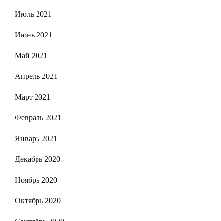
Июль 2021
Июнь 2021
Май 2021
Апрель 2021
Март 2021
Февраль 2021
Январь 2021
Декабрь 2020
Ноябрь 2020
Октябрь 2020