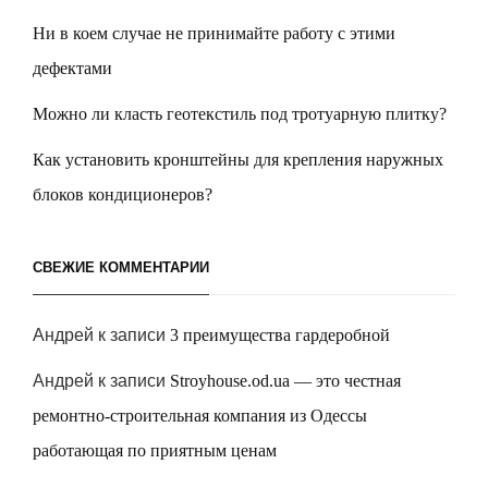
Ни в коем случае не принимайте работу с этими
дефектами
Можно ли класть геотекстиль под тротуарную плитку?
Как установить кронштейны для крепления наружных
блоков кондиционеров?
СВЕЖИЕ КОММЕНТАРИИ
Андрей
к записи
3 преимущества гардеробной
Андрей
к записи
Stroyhouse.od.ua — это честная
ремонтно-строительная компания из Одессы
работающая по приятным ценам