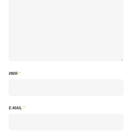
ИМЯ
*
E-MAIL
*