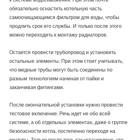
обязательно оснастить котельную часть
самоочищающимся фильтром для воды, чтобы
продлить срок его службы. И только после этого
можно переходить к монтажу радиаторов.
Остается провести трубопровод и установить
остальные элементы. При этом стоит учитывать,
что медные трубы могут быть соединены по
разным технологиям начиная от пайки и
заканчивая фитингами.
После окончательной установки нужно провести
тестовое включение. Речь идет не обо всей
системе, а об отдельных элементах, даже о группе
безопасности котла, постепенно переходя на
контуры. Только после того, как установлено, что