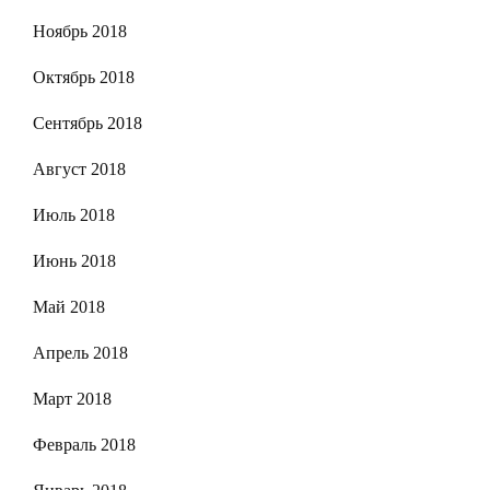
Ноябрь 2018
Октябрь 2018
Сентябрь 2018
Август 2018
Июль 2018
Июнь 2018
Май 2018
Апрель 2018
Март 2018
Февраль 2018