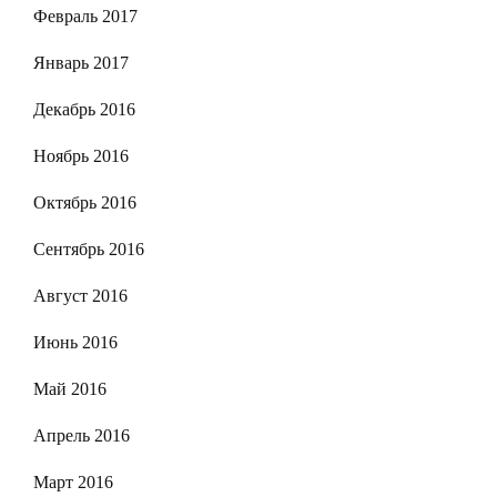
Февраль 2017
Январь 2017
Декабрь 2016
Ноябрь 2016
Октябрь 2016
Сентябрь 2016
Август 2016
Июнь 2016
Май 2016
Апрель 2016
Март 2016