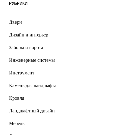
РУБРИКИ
Двери
Дизайн и интерьер
Заборы и ворота
Инженерные системы
Инструмент
Камень для ландшафта
Кровля
Ландшафтный дизайн
Мебель