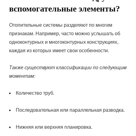
вспомогательные элементы?
Отопительные системы разделяют по многим
признакам. Например, часто можно услышать об
одноконтурных и многоконтурных конструкциях,
каждая из которых имеет свои особенности.
Также существуют классификации по следующим
моментам:
Количество труб.
Последовательная или параллельная разводка.
Нижняя или верхняя планировка.