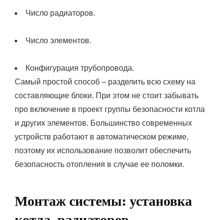
Число радиаторов.
Число элементов.
Конфигурация трубопровода.
Самый простой способ – разделить всю схему на
составляющие блоки. При этом не стоит забывать
про включение в проект группы безопасности котла
и других элементов. Большинство современных
устройств работают в автоматическом режиме,
поэтому их использование позволит обеспечить
безопасность отопления в случае ее поломки.
Монтаж системы: установка
котла, радиаторов,