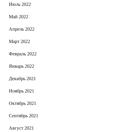
Июль 2022
Май 2022
Апрель 2022
Март 2022
Февраль 2022
Январь 2022
Декабрь 2021
Ноябрь 2021
Октябрь 2021
Сентябрь 2021
Август 2021