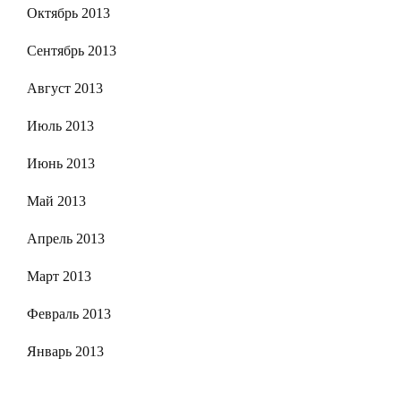
Октябрь 2013
Сентябрь 2013
Август 2013
Июль 2013
Июнь 2013
Май 2013
Апрель 2013
Март 2013
Февраль 2013
Январь 2013