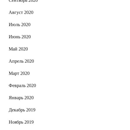
Сентябрь 2020
Август 2020
Июль 2020
Июнь 2020
Май 2020
Апрель 2020
Март 2020
Февраль 2020
Январь 2020
Декабрь 2019
Ноябрь 2019