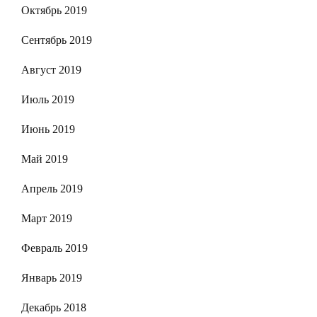
Октябрь 2019
Сентябрь 2019
Август 2019
Июль 2019
Июнь 2019
Май 2019
Апрель 2019
Март 2019
Февраль 2019
Январь 2019
Декабрь 2018