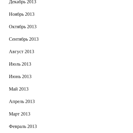
Декабрь 2013
Ноябрь 2013
Октябрь 2013
Сентябрь 2013
Август 2013
Июль 2013
Июнь 2013
Май 2013
Апрель 2013
Март 2013
Февраль 2013