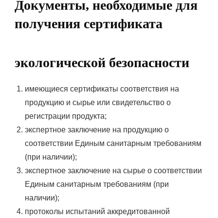
Документы, необходимые для
получения сертификата
экологической безопасности
имеющиеся сертификаты соответствия на
продукцию и сырье или свидетельство о
регистрации продукта;
экспертное заключение на продукцию о
соответствии Единым санитарным требованиям
(при наличии);
экспертное заключение на сырье о соответствии
Единым санитарным требованиям (при
наличии);
протоколы испытаний аккредитованной