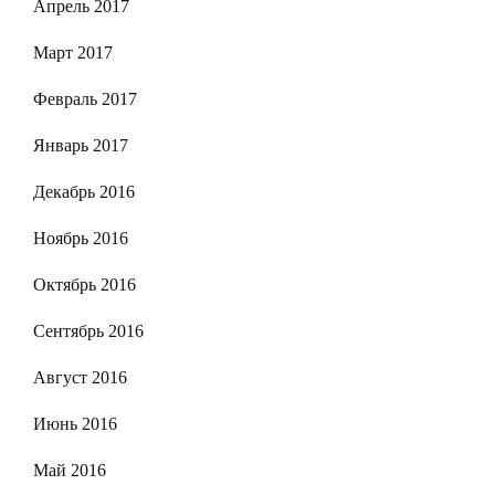
Апрель 2017
Март 2017
Февраль 2017
Январь 2017
Декабрь 2016
Ноябрь 2016
Октябрь 2016
Сентябрь 2016
Август 2016
Июнь 2016
Май 2016