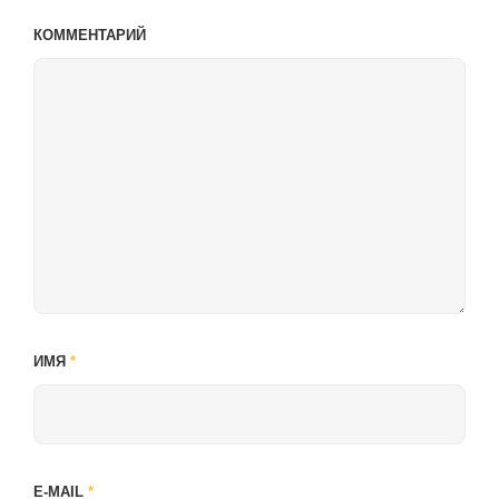
КОММЕНТАРИЙ
ИМЯ
*
E-MAIL
*