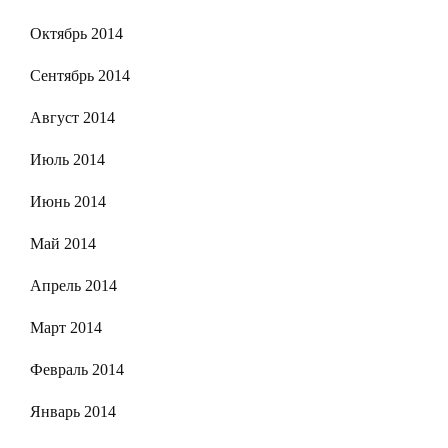
Октябрь 2014
Сентябрь 2014
Август 2014
Июль 2014
Июнь 2014
Май 2014
Апрель 2014
Март 2014
Февраль 2014
Январь 2014