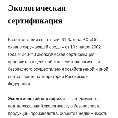
Экологическая
сертификация
В соответствии со статьей 31 Закона РФ «Об
охране окружающей среды» от 10 января 2002
года N 248-ФЗ экологическая сертификация
проводится в целях обеспечения экологически
безопасного осуществления хозяйственной и иной
деятельности на территории Российской
Федерации.
Экологический сертификат
— это документ,
подтверждающий экологическую безопасность
продукции, производства, объектов недвижимости