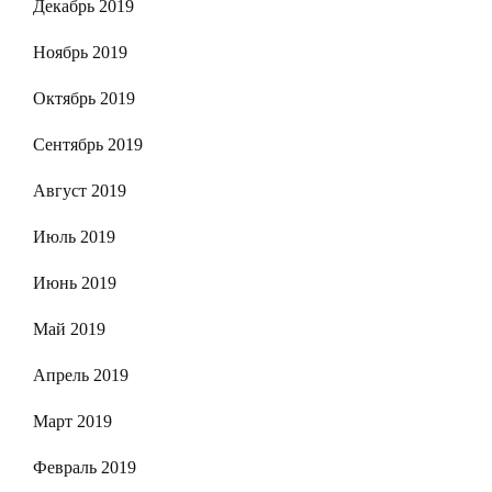
Декабрь 2019
Ноябрь 2019
Октябрь 2019
Сентябрь 2019
Август 2019
Июль 2019
Июнь 2019
Май 2019
Апрель 2019
Март 2019
Февраль 2019