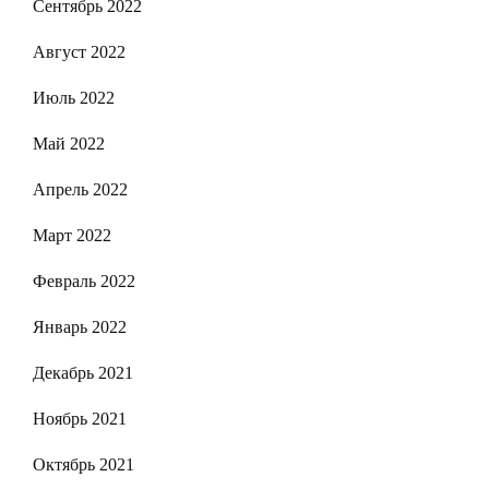
Сентябрь 2022
Август 2022
Июль 2022
Май 2022
Апрель 2022
Март 2022
Февраль 2022
Январь 2022
Декабрь 2021
Ноябрь 2021
Октябрь 2021