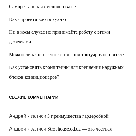
Саморезы: как их использовать?
Как спроектировать кухню
Ни в коем случае не принимайте работу с этими
дефектами
Можно ли класть геотекстиль под тротуарную плитку?
Как установить кронштейны для крепления наружных
блоков кондиционеров?
СВЕЖИЕ КОММЕНТАРИИ
Андрей
к записи
3 преимущества гардеробной
Андрей
к записи
Stroyhouse.od.ua — это честная