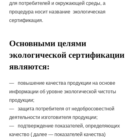
для потребителей и окружающей среды, а
процедура носит название экологическая
сертификация.
Основными целями
экологической сертификации
являются:
— повышение качества продукции на основе
информации об уровне экологической чистоты
продукции;
— защита потребителя от недобросовестной
деятельности изготовителя продукции;
— подтверждение показателей, определяющих
качество ( далее — показателей качества)