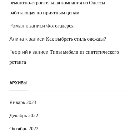
ремонтно-строительная компания из Одессы
работающая по приятным ценам
Роман
к записи
Фотогалерея
Алина
к записи
Как выбрать стиль одежды?
Георгий
к записи
Типы мебели из синтетического
ротанга
АРХИВЫ
Январь 2023
Декабрь 2022
Октябрь 2022