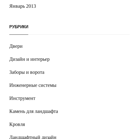
Январь 2013
РУБРИКИ
Двери
Дизайн и интерьер
Заборы и ворота
Инженерные системы
Инструмент
Камень для ландшафта
Кровля
Ландшафтный дизайн