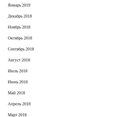
Январь 2019
Декабрь 2018
Ноябрь 2018
Октябрь 2018
Сентябрь 2018
Август 2018
Июль 2018
Июнь 2018
Май 2018
Апрель 2018
Март 2018