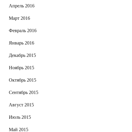
Апрель 2016
Март 2016
Февраль 2016
Январь 2016
Декабрь 2015
Ноябрь 2015
Октябрь 2015
Сентябрь 2015
Август 2015
Июль 2015
Май 2015