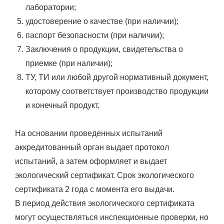
лаборатории;
удостоверение о качестве (при наличии);
паспорт безопасности (при наличии);
Заключения о продукции, свидетельства о
приемке (при наличии);
ТУ, ТИ или любой другой нормативный документ,
которому соответствует производство продукции
и конечный продукт.
На основании проведенных испытаний
аккредитованный орган выдает протокол
испытаний, а затем оформляет и выдает
экологический сертификат. Срок экологического
сертификата 2 года с момента его выдачи.
В период действия экологического сертификата
могут осуществляться инспекционные проверки, но