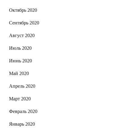
Октябрь 2020
Сентябрь 2020
Август 2020
Июль 2020
Июнь 2020
Май 2020
Апрель 2020
Март 2020
Февраль 2020
Январь 2020