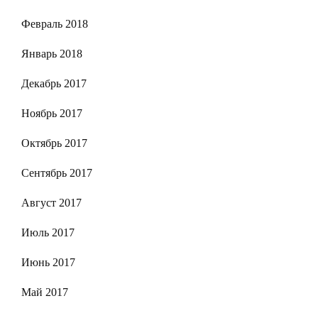
Февраль 2018
Январь 2018
Декабрь 2017
Ноябрь 2017
Октябрь 2017
Сентябрь 2017
Август 2017
Июль 2017
Июнь 2017
Май 2017