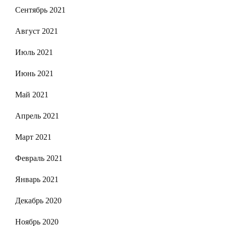
Сентябрь 2021
Август 2021
Июль 2021
Июнь 2021
Май 2021
Апрель 2021
Март 2021
Февраль 2021
Январь 2021
Декабрь 2020
Ноябрь 2020