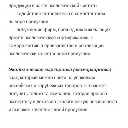
продукции в части экологической чистоты;
— содействие потребителю в компетентном
выборе продукции;
— побуждение фирм, прошедших и желающих
пройти экологическую сертификацию, к
саморазвитию в производстве и реализации
экологически качественной продукции.
Экологическая маркировка (экомаркировка)
—
знак, который можно найти на упаковках
российских и зарубежных товаров. Его может
получить только та компания, которая прошла
экспертизу и доказала экологическую безопасность
и высокое качество своей продукции