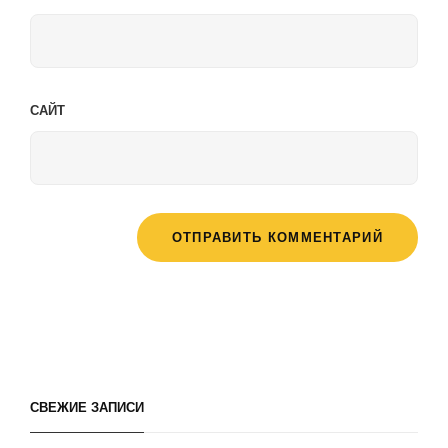
САЙТ
СВЕЖИЕ ЗАПИСИ