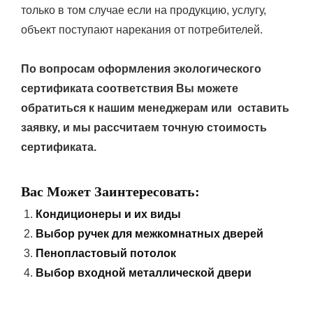
только в том случае если на продукцию, услугу,
объект поступают нарекания от потребителей.
По вопросам оформления экологического
сертификата соответствия Вы можете
обратиться к нашим менеджерам или оставить
заявку, и мы рассчитаем точную стоимость
сертификата.
Вас Может Заинтересовать:
Кондиционеры и их виды
Выбор ручек для межкомнатных дверей
Пенопластовый потолок
Выбор входной металлической двери