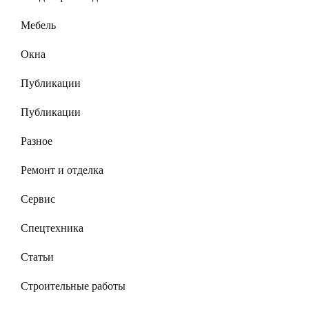
Мебель
Окна
Публикации
Публикации
Разное
Ремонт и отделка
Сервис
Спецтехника
Статьи
Строительные работы