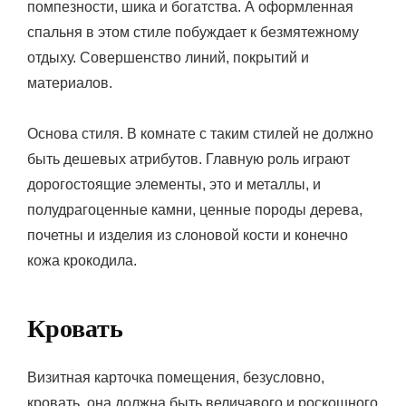
помпезности, шика и богатства. А оформленная
спальня в этом стиле побуждает к безмятежному
отдыху. Совершенство линий, покрытий и
материалов.
Основа стиля. В комнате с таким стилей не должно
быть дешевых атрибутов. Главную роль играют
дорогостоящие элементы, это и металлы, и
полудрагоценные камни, ценные породы дерева,
почетны и изделия из слоновой кости и конечно
кожа крокодила.
Кровать
Визитная карточка помещения, безусловно,
кровать, она должна быть величавого и роскошного