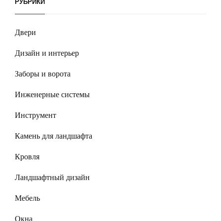
РУБРИКИ
Двери
Дизайн и интерьер
Заборы и ворота
Инженерные системы
Инструмент
Камень для ландшафта
Кровля
Ландшафтный дизайн
Мебель
Окна