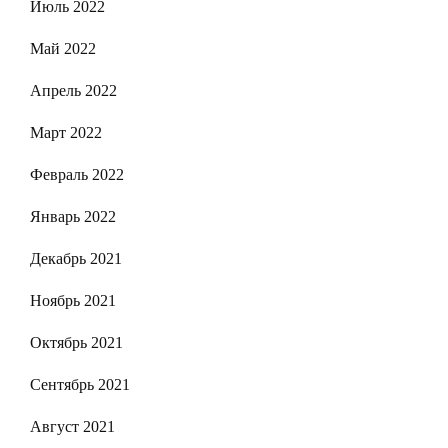
Июль 2022
Май 2022
Апрель 2022
Март 2022
Февраль 2022
Январь 2022
Декабрь 2021
Ноябрь 2021
Октябрь 2021
Сентябрь 2021
Август 2021