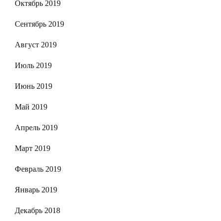
Октябрь 2019
Сентябрь 2019
Август 2019
Июль 2019
Июнь 2019
Май 2019
Апрель 2019
Март 2019
Февраль 2019
Январь 2019
Декабрь 2018