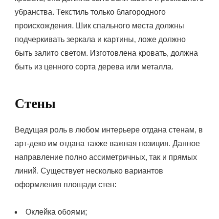
убранства. Текстиль только благородного
происхождения. Шик спального места должны
подчеркивать зеркала и картины, ложе должно
быть залито светом. Изготовлена кровать, должна
быть из ценного сорта дерева или металла.
Стены
Ведущая роль в любом интерьере отдана стенам, в
арт-деко им отдана также важная позиция. Данное
направление полно ассиметричных, так и прямых
линий. Существует несколько вариантов
оформления площади стен:
Оклейка обоями;