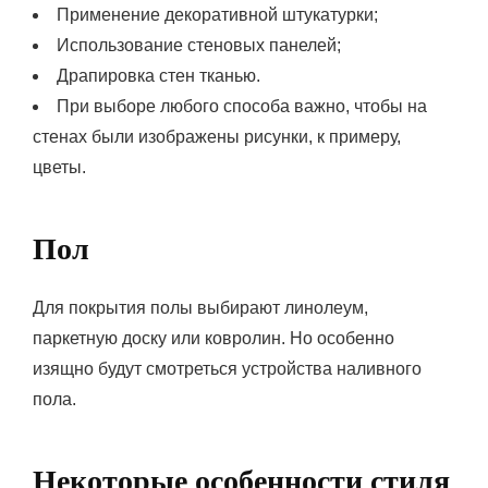
Применение декоративной штукатурки;
Использование стеновых панелей;
Драпировка стен тканью.
При выборе любого способа важно, чтобы на
стенах были изображены рисунки, к примеру,
цветы.
Пол
Для покрытия полы выбирают линолеум,
паркетную доску или ковролин. Но особенно
изящно будут смотреться устройства наливного
пола.
Некоторые особенности стиля