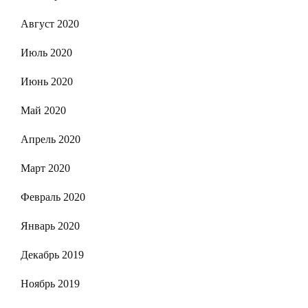
Август 2020
Июль 2020
Июнь 2020
Май 2020
Апрель 2020
Март 2020
Февраль 2020
Январь 2020
Декабрь 2019
Ноябрь 2019