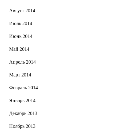
Август 2014
Июль 2014
Июнь 2014
Май 2014
Апрель 2014
Март 2014
Февраль 2014
Январь 2014
Декабрь 2013
Ноябрь 2013