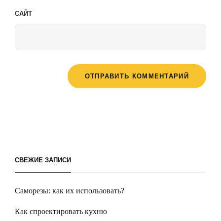
САЙТ
СВЕЖИЕ ЗАПИСИ
Саморезы: как их использовать?
Как спроектировать кухню