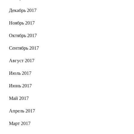
Декабрь 2017
Ноябрь 2017
Октябрь 2017
Сентябрь 2017
Август 2017
Июль 2017
Июнь 2017
Май 2017
Апрель 2017
Март 2017