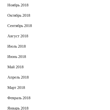
Ноябрь 2018
Октябрь 2018
Сентябрь 2018
Август 2018
Июль 2018
Июнь 2018
Май 2018
Апрель 2018
Март 2018
Февраль 2018
Январь 2018