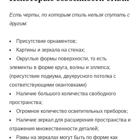
Есть черты, по которым стиль нельзя спутать с
другим:
Присутствие орнаментов;
Картины и зеркала на стенах;
Округлые формы поверхности, то есть
элементы в форме круга, волны и эллипса;
(присутствие подиума, двуярусного потолка с
соответствующими окантовками)
Наличие большого количества свободного
пространства;
Огромное количество осветительных приборов;
Наличие зеркал для расширения пространства и
отражения множественности деталей;
Рамы на зеркалах могут быть по форме как