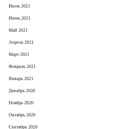
Июль 2021
Июнь 2021
Май 2021
Апрель 2021
Март 2021
Февраль 2021
Январь 2021
Декабрь 2020
Ноябрь 2020
Октябрь 2020
Сентябрь 2020