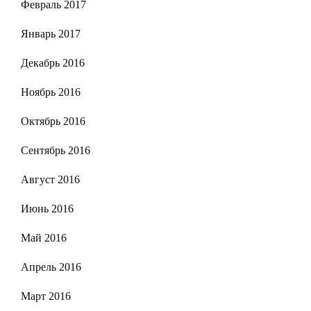
Февраль 2017
Январь 2017
Декабрь 2016
Ноябрь 2016
Октябрь 2016
Сентябрь 2016
Август 2016
Июнь 2016
Май 2016
Апрель 2016
Март 2016