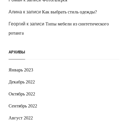
Алина
к записи
Как выбрать стиль одежды?
Георгий
к записи
Типы мебели из синтетического
ротанга
АРХИВЫ
Январь 2023
Декабрь 2022
Октябрь 2022
Сентябрь 2022
Август 2022