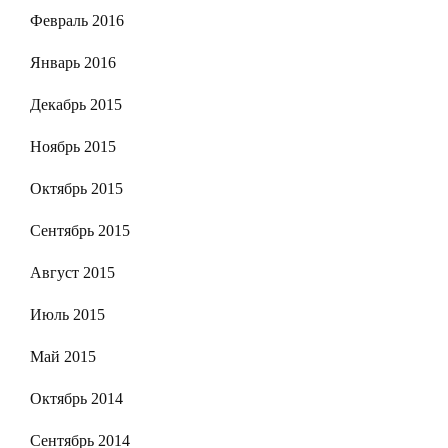
Февраль 2016
Январь 2016
Декабрь 2015
Ноябрь 2015
Октябрь 2015
Сентябрь 2015
Август 2015
Июль 2015
Май 2015
Октябрь 2014
Сентябрь 2014