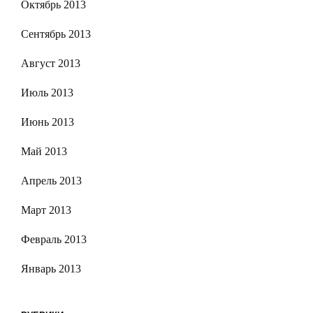
Октябрь 2013
Сентябрь 2013
Август 2013
Июль 2013
Июнь 2013
Май 2013
Апрель 2013
Март 2013
Февраль 2013
Январь 2013