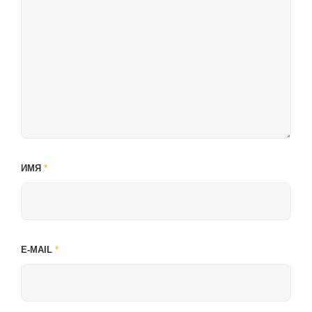
ИМЯ
*
E-MAIL
*