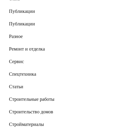
Публикации
Публикации
Разное
Ремонт и отделка
Сервис
Спецтехника
Статьи
Строительные работы
Строительство домов
Стройматериалы