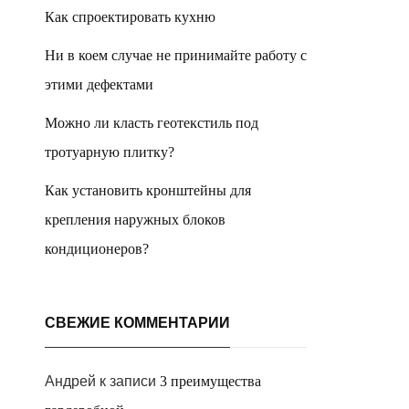
Как спроектировать кухню
Ни в коем случае не принимайте работу с
этими дефектами
Можно ли класть геотекстиль под
тротуарную плитку?
Как установить кронштейны для
крепления наружных блоков
кондиционеров?
СВЕЖИЕ КОММЕНТАРИИ
Андрей
к записи
3 преимущества