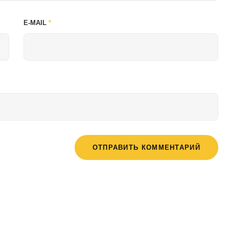
E-MAIL
*