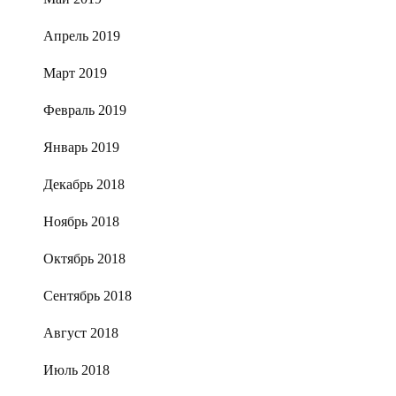
Апрель 2019
Март 2019
Февраль 2019
Январь 2019
Декабрь 2018
Ноябрь 2018
Октябрь 2018
Сентябрь 2018
Август 2018
Июль 2018