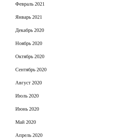
Февраль 2021
Январь 2021
Декабрь 2020
Ноябрь 2020
Октябрь 2020
Сентябрь 2020
Август 2020
Июль 2020
Июнь 2020
Май 2020
Апрель 2020