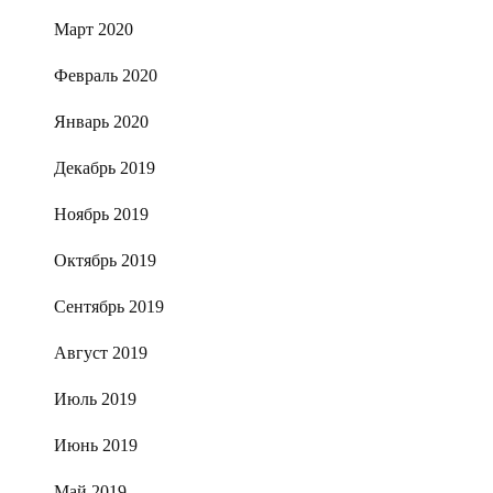
Март 2020
Февраль 2020
Январь 2020
Декабрь 2019
Ноябрь 2019
Октябрь 2019
Сентябрь 2019
Август 2019
Июль 2019
Июнь 2019
Май 2019