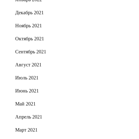
Декабрь 2021
Ноябрь 2021
Октябрь 2021
Сентябрь 2021
Август 2021
Июль 2021
Июнь 2021
Май 2021
Апрель 2021
Март 2021