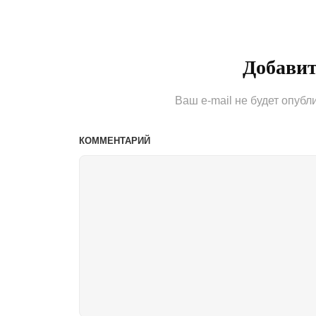
записям
Добави
Ваш e-mail не будет опубл
КОММЕНТАРИЙ