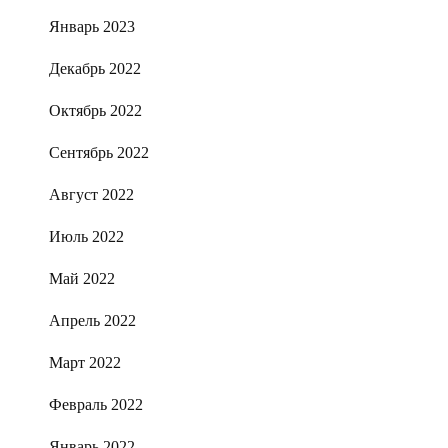
Январь 2023
Декабрь 2022
Октябрь 2022
Сентябрь 2022
Август 2022
Июль 2022
Май 2022
Апрель 2022
Март 2022
Февраль 2022
Январь 2022