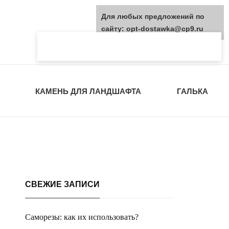
Для любых предложений по
сайту: opt-dostawka@cp9.ru
КАМЕНЬ ДЛЯ ЛАНДШАФТА
ГАЛЬКА
СВЕЖИЕ ЗАПИСИ
Саморезы: как их использовать?