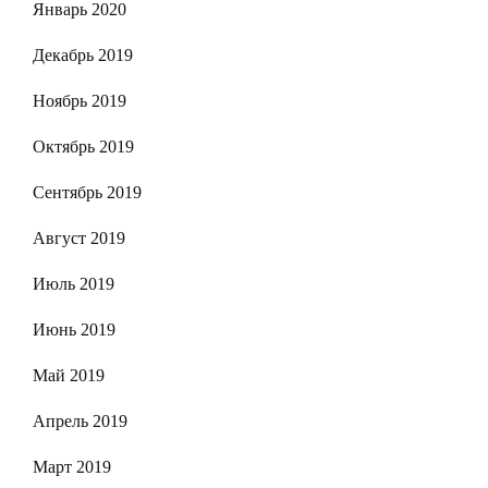
Январь 2020
Декабрь 2019
Ноябрь 2019
Октябрь 2019
Сентябрь 2019
Август 2019
Июль 2019
Июнь 2019
Май 2019
Апрель 2019
Март 2019