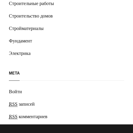
Строительные работы
Строительство домов
Стройматериалы
Фундамент
Электрика
МЕТА
Войти
RSS
записей
RSS
комментариев