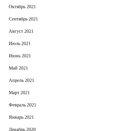
Октябрь 2021
Сентябрь 2021
Август 2021
Июль 2021
Июнь 2021
Май 2021
Апрель 2021
Март 2021
Февраль 2021
Январь 2021
Декабрь 2020