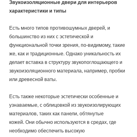
Звукоизоляционные двери для интерьеров
характеристики и типы
Есть много типов противошумных дверей, и
большинство из них с эстетической и
функциональной точки зрения, по-видимому, такие
же, как и традиционные. Однако уникальность их
делает вставка в структуру звукопоглощающего и
звукоизоляционного материала, например, пробки
или древесной ваты.
Есть также некоторые эстетически особенные и
узнаваемые, с облицовкой из звукоизолирующих
материалов, таких как панели, обтянутые
кожей. Они обычно используются в средах, где
необходимо обеспечить высокую