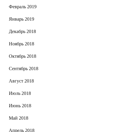
Февраль 2019
Январь 2019
Декабрь 2018
Ноябрь 2018
Октябрь 2018
Сентябрь 2018
Август 2018
Июль 2018
Июнь 2018
Май 2018
Апрель 2018