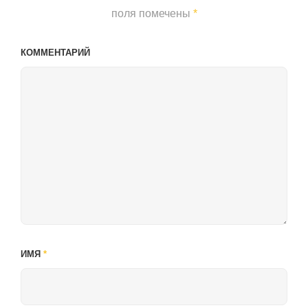
поля помечены
*
КОММЕНТАРИЙ
ИМЯ
*