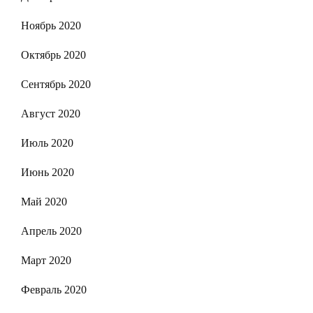
Ноябрь 2020
Октябрь 2020
Сентябрь 2020
Август 2020
Июль 2020
Июнь 2020
Май 2020
Апрель 2020
Март 2020
Февраль 2020