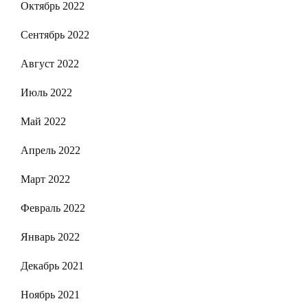
Октябрь 2022
Сентябрь 2022
Август 2022
Июль 2022
Май 2022
Апрель 2022
Март 2022
Февраль 2022
Январь 2022
Декабрь 2021
Ноябрь 2021