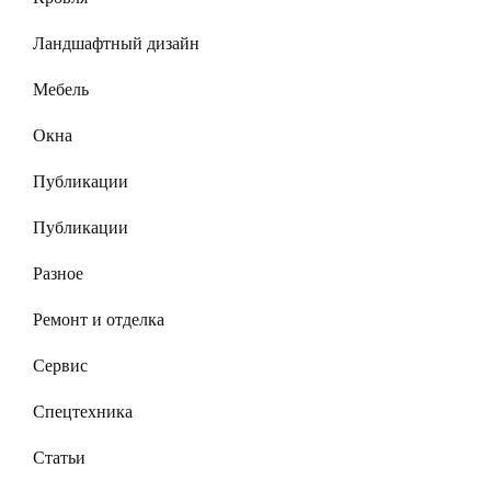
Ландшафтный дизайн
Мебель
Окна
Публикации
Публикации
Разное
Ремонт и отделка
Сервис
Спецтехника
Статьи