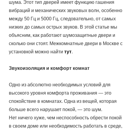
шума. Этот тип дверей имеет функцию гашения
вибраций и механических звуковых волн, особенно
между 50 Гц и 5000 Гц, следовательно, от самых
низких до самых острых звуков. В этой статье мы
объясним, как работают шумозащитные двери и
сколько они стоят. Межкомнатные двери в Москве с
установкой можно найти
тут
.
Звукоизоляция и комфорт комнат
Одно из абсолютно необходимых условий для
высокого уровня комфорта проживания — это
спокойствие в комнатах. Одна из вещей, которая
больше всего нарушает покой, — это шум.
Нет ничего хуже, чем неспособность обрести покой
в ​​своем доме или необходимость работать в среде,