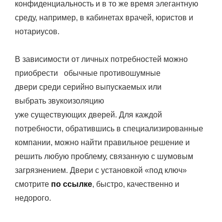
конфиденциальность и в то же время элегантную
среду, например, в кабинетах врачей, юристов и
нотариусов.
В зависимости от личных потребностей можно
приобрести обычные противошумные
двери среди серийно выпускаемых или
выбрать звукоизоляцию
уже существующих дверей. Для каждой
потребности, обратившись в специализированные
компании, можно найти правильное решение и
решить любую проблему, связанную с шумовым
загрязнением. Двери с установкой «под ключ»
смотрите
по ссылке
, быстро, качественно и
недорого.