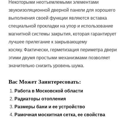
Некоторыми неотъемлемыми элементами
звукоизоляционной дверной панели для хорошего
выполнения своей функции являются вставка
специальной прокладки на упор и использование
магнитной системы закрытия, которая гарантирует
лучшее прилегание к закрывающему
косяку. Фактически, герметизация периметра двери
этими двумя простыми механизмами позволяет
значительно снизить уровень шума.
Вас Может Заинтересовать:
Работа в Московской области
Радиаторы отопления
Размеры бани и ее устройство
Рамочная москитная сетка, ее свойства