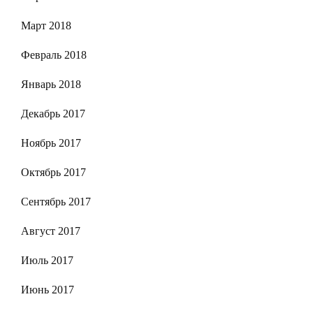
Март 2018
Февраль 2018
Январь 2018
Декабрь 2017
Ноябрь 2017
Октябрь 2017
Сентябрь 2017
Август 2017
Июль 2017
Июнь 2017