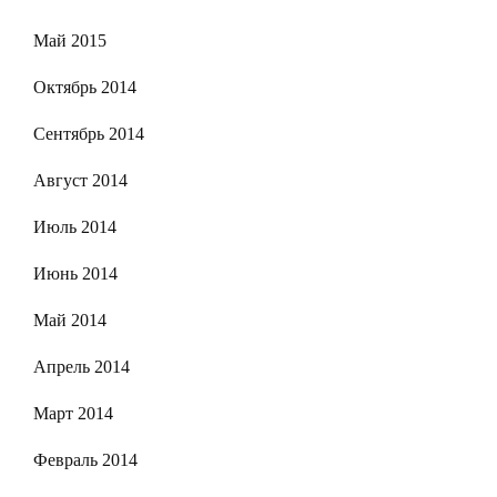
Май 2015
Октябрь 2014
Сентябрь 2014
Август 2014
Июль 2014
Июнь 2014
Май 2014
Апрель 2014
Март 2014
Февраль 2014