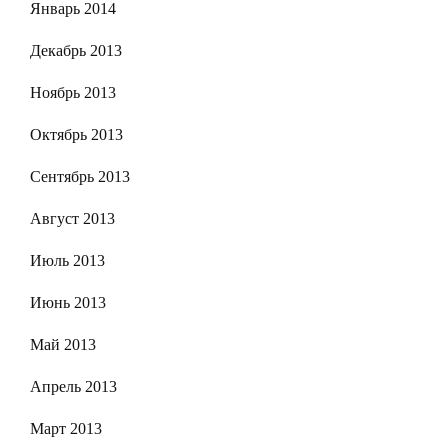
Январь 2014
Декабрь 2013
Ноябрь 2013
Октябрь 2013
Сентябрь 2013
Август 2013
Июль 2013
Июнь 2013
Май 2013
Апрель 2013
Март 2013