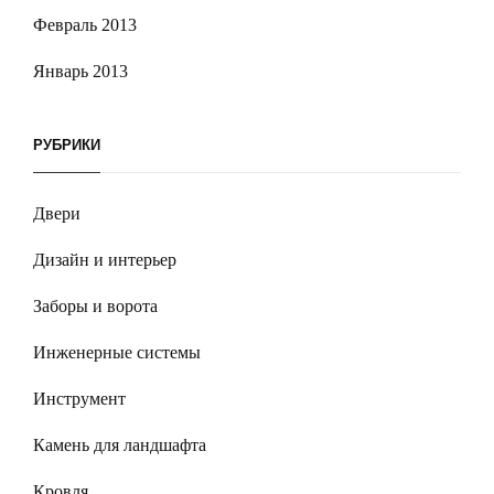
Февраль 2013
Январь 2013
РУБРИКИ
Двери
Дизайн и интерьер
Заборы и ворота
Инженерные системы
Инструмент
Камень для ландшафта
Кровля