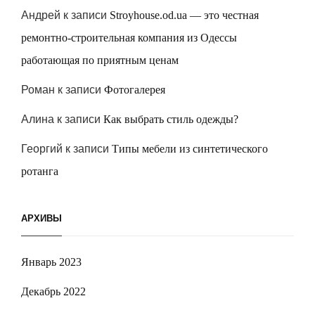
Андрей
к записи
Stroyhouse.od.ua — это честная
ремонтно-строительная компания из Одессы
работающая по приятным ценам
Роман
к записи
Фотогалерея
Алина
к записи
Как выбрать стиль одежды?
Георгий
к записи
Типы мебели из синтетического
ротанга
АРХИВЫ
Январь 2023
Декабрь 2022