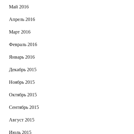
Май 2016
Апрель 2016
Март 2016
Февраль 2016
Январь 2016
Декабрь 2015
Ноябрь 2015
Октябрь 2015
Сентябрь 2015
Август 2015
Июль 2015