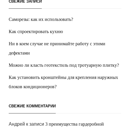
СВЕЖИЕ ЗАПИСИ
Саморезы: как их использовать?
Как спроектировать кухню
Ни в коем случае не принимайте работу с этими
дефектами
Можно ли класть геотекстиль под тротуарную плитку?
Как установить кронштейны для крепления наружных
блоков кондиционеров?
СВЕЖИЕ КОММЕНТАРИИ
Андрей
к записи
3 преимущества гардеробной