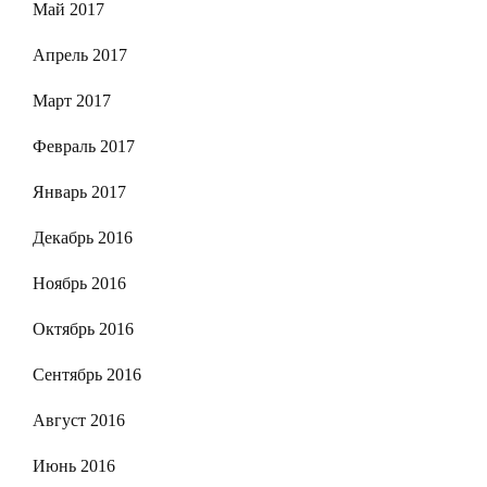
Май 2017
Апрель 2017
Март 2017
Февраль 2017
Январь 2017
Декабрь 2016
Ноябрь 2016
Октябрь 2016
Сентябрь 2016
Август 2016
Июнь 2016