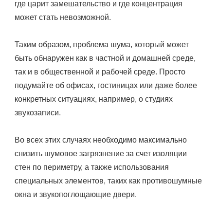
где царит замешательство и где концентрация
может стать невозможной.
Таким образом, проблема шума, который может
быть обнаружен как в частной и домашней среде,
так и в общественной и рабочей среде. Просто
подумайте об офисах, гостиницах или даже более
конкретных ситуациях, например, о студиях
звукозаписи.
Во всех этих случаях необходимо максимально
снизить шумовое загрязнение за счет изоляции
стен по периметру, а также использования
специальных элементов, таких как противошумные
окна и звукопоглощающие двери.