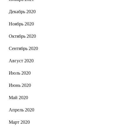
Декабрь 2020
Ноябрь 2020
Октябрь 2020
Сентябрь 2020
Август 2020
Июль 2020
Июнь 2020
Май 2020
Апрель 2020
Март 2020