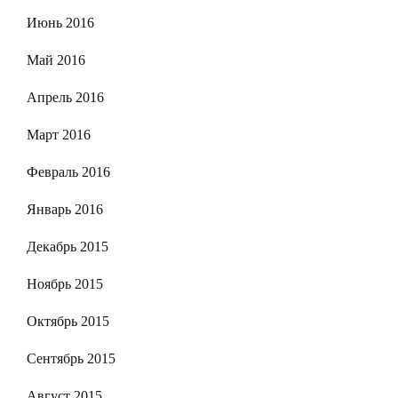
Июнь 2016
Май 2016
Апрель 2016
Март 2016
Февраль 2016
Январь 2016
Декабрь 2015
Ноябрь 2015
Октябрь 2015
Сентябрь 2015
Август 2015