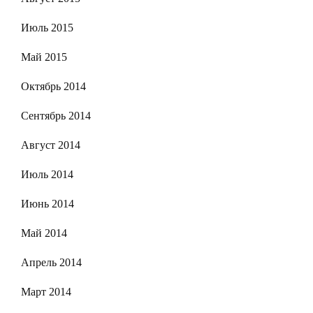
Июль 2015
Май 2015
Октябрь 2014
Сентябрь 2014
Август 2014
Июль 2014
Июнь 2014
Май 2014
Апрель 2014
Март 2014