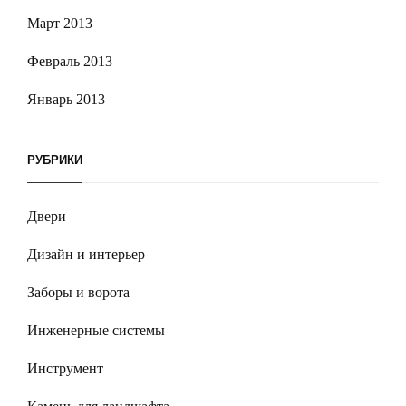
Март 2013
Февраль 2013
Январь 2013
РУБРИКИ
Двери
Дизайн и интерьер
Заборы и ворота
Инженерные системы
Инструмент