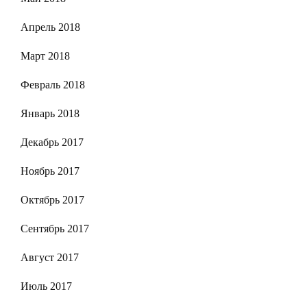
Апрель 2018
Март 2018
Февраль 2018
Январь 2018
Декабрь 2017
Ноябрь 2017
Октябрь 2017
Сентябрь 2017
Август 2017
Июль 2017