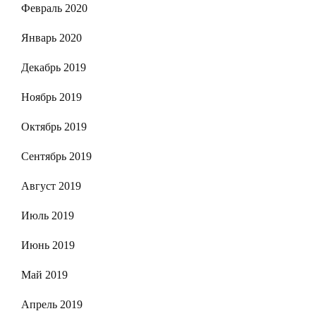
Февраль 2020
Январь 2020
Декабрь 2019
Ноябрь 2019
Октябрь 2019
Сентябрь 2019
Август 2019
Июль 2019
Июнь 2019
Май 2019
Апрель 2019