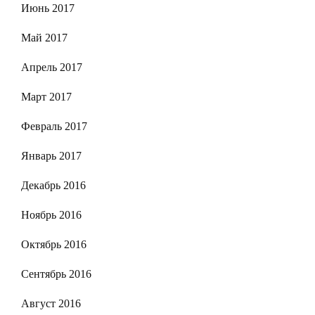
Июнь 2017
Май 2017
Апрель 2017
Март 2017
Февраль 2017
Январь 2017
Декабрь 2016
Ноябрь 2016
Октябрь 2016
Сентябрь 2016
Август 2016