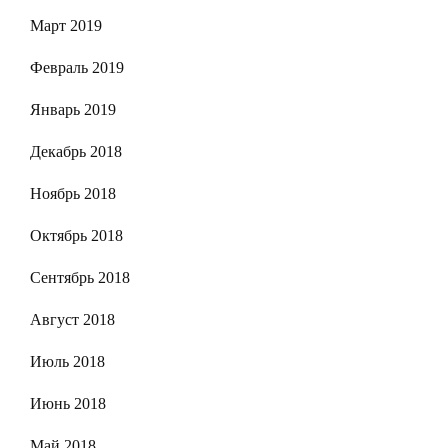
Март 2019
Февраль 2019
Январь 2019
Декабрь 2018
Ноябрь 2018
Октябрь 2018
Сентябрь 2018
Август 2018
Июль 2018
Июнь 2018
Май 2018