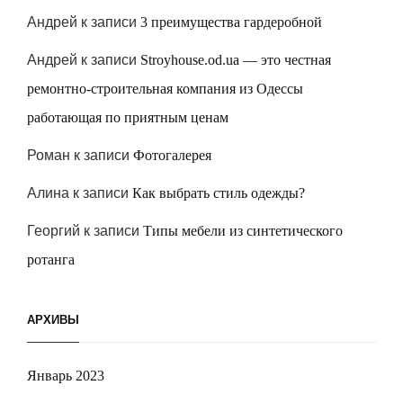
Андрей
к записи
3 преимущества гардеробной
Андрей
к записи
Stroyhouse.od.ua — это честная
ремонтно-строительная компания из Одессы
работающая по приятным ценам
Роман
к записи
Фотогалерея
Алина
к записи
Как выбрать стиль одежды?
Георгий
к записи
Типы мебели из синтетического
ротанга
АРХИВЫ
Январь 2023