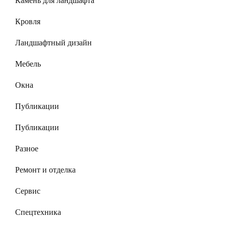
Камень для ландшафта
Кровля
Ландшафтный дизайн
Мебель
Окна
Публикации
Публикации
Разное
Ремонт и отделка
Сервис
Спецтехника