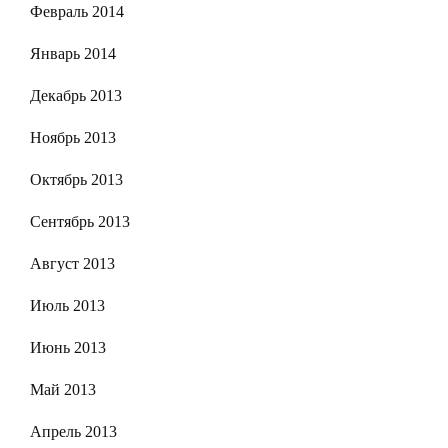
Февраль 2014
Январь 2014
Декабрь 2013
Ноябрь 2013
Октябрь 2013
Сентябрь 2013
Август 2013
Июль 2013
Июнь 2013
Май 2013
Апрель 2013