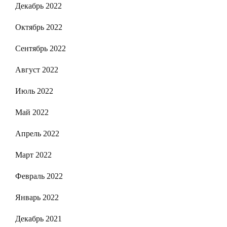
Декабрь 2022
Октябрь 2022
Сентябрь 2022
Август 2022
Июль 2022
Май 2022
Апрель 2022
Март 2022
Февраль 2022
Январь 2022
Декабрь 2021