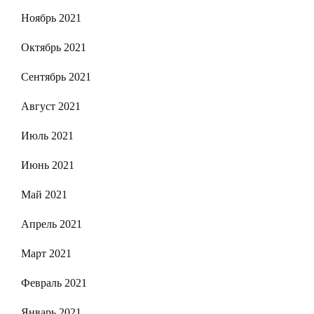
Ноябрь 2021
Октябрь 2021
Сентябрь 2021
Август 2021
Июль 2021
Июнь 2021
Май 2021
Апрель 2021
Март 2021
Февраль 2021
Январь 2021