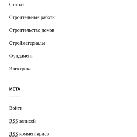
Статьи
Строительные работы
Строительство домов
Стройматериалы
Фундамент
Электрика
МЕТА
Войти
RSS
записей
RSS
комментариев