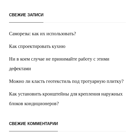
СВЕЖИЕ ЗАПИСИ
Саморезы: как их использовать?
Как спроектировать кухню
Ни в коем случае не принимайте работу с этими
дефектами
Можно ли класть геотекстиль под тротуарную плитку?
Как установить кронштейны для крепления наружных
блоков кондиционеров?
СВЕЖИЕ КОММЕНТАРИИ