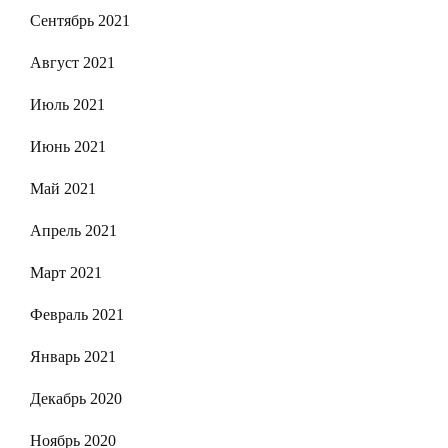
Сентябрь 2021
Август 2021
Июль 2021
Июнь 2021
Май 2021
Апрель 2021
Март 2021
Февраль 2021
Январь 2021
Декабрь 2020
Ноябрь 2020