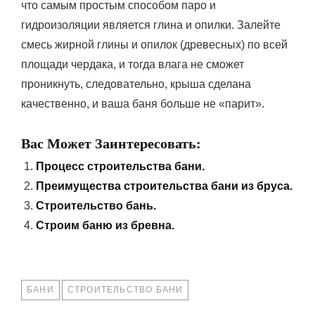
что самым простым способом паро и
гидроизоляции является глина и опилки. Залейте
смесь жирной глины и опилок (древесных) по всей
площади чердака, и тогда влага не сможет
проникнуть, следовательно, крыша сделана
качественно, и ваша баня больше не «парит».
Вас Может Заинтересовать:
Процесс строительства бани.
Преимущества строительства бани из бруса.
Строительство бань.
Строим баню из бревна.
TAGS
БАНИ
СТРОИТЕЛЬСТВО БАНИ