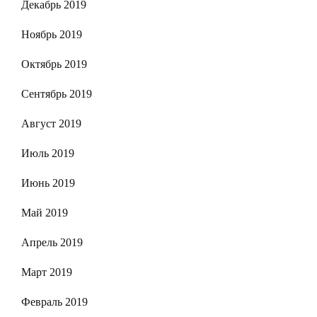
Декабрь 2019
Ноябрь 2019
Октябрь 2019
Сентябрь 2019
Август 2019
Июль 2019
Июнь 2019
Май 2019
Апрель 2019
Март 2019
Февраль 2019