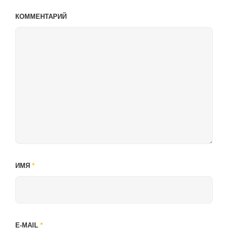
КОММЕНТАРИЙ
ИМЯ
*
E-MAIL
*