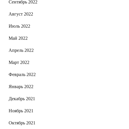
Сентябрь 2022
Август 2022
Июль 2022
Май 2022
Апрель 2022
Март 2022
Февраль 2022
Январь 2022
Декабрь 2021
Ноябрь 2021
Октябрь 2021