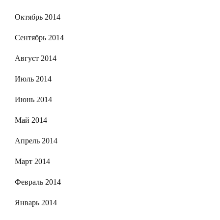
Октябрь 2014
Сентябрь 2014
Август 2014
Июль 2014
Июнь 2014
Май 2014
Апрель 2014
Март 2014
Февраль 2014
Январь 2014