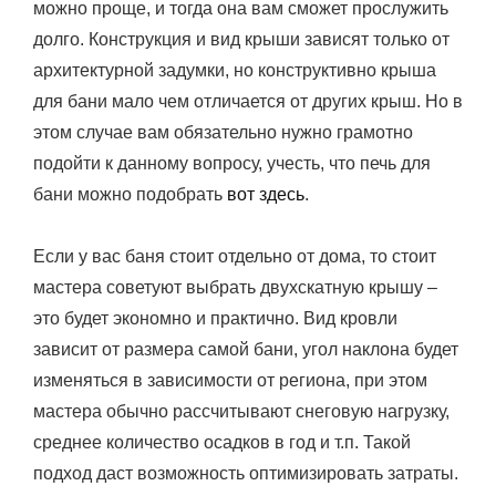
можно проще, и тогда она вам сможет прослужить
долго. Конструкция и вид крыши зависят только от
архитектурной задумки, но конструктивно крыша
для бани мало чем отличается от других крыш. Но в
этом случае вам обязательно нужно грамотно
подойти к данному вопросу, учесть, что печь для
бани можно подобрать
вот здесь
.
Если у вас баня стоит отдельно от дома, то стоит
мастера советуют выбрать двухскатную крышу –
это будет экономно и практично. Вид кровли
зависит от размера самой бани, угол наклона будет
изменяться в зависимости от региона, при этом
мастера обычно рассчитывают снеговую нагрузку,
среднее количество осадков в год и т.п. Такой
подход даст возможность оптимизировать затраты.