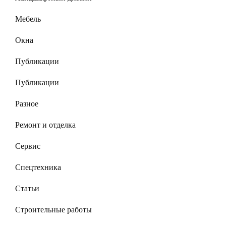
Мебель
Окна
Публикации
Публикации
Разное
Ремонт и отделка
Сервис
Спецтехника
Статьи
Строительные работы