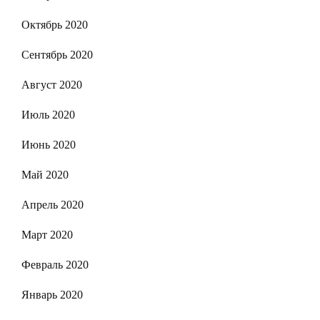
Октябрь 2020
Сентябрь 2020
Август 2020
Июль 2020
Июнь 2020
Май 2020
Апрель 2020
Март 2020
Февраль 2020
Январь 2020