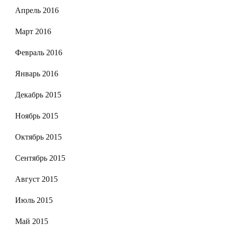
Апрель 2016
Март 2016
Февраль 2016
Январь 2016
Декабрь 2015
Ноябрь 2015
Октябрь 2015
Сентябрь 2015
Август 2015
Июль 2015
Май 2015