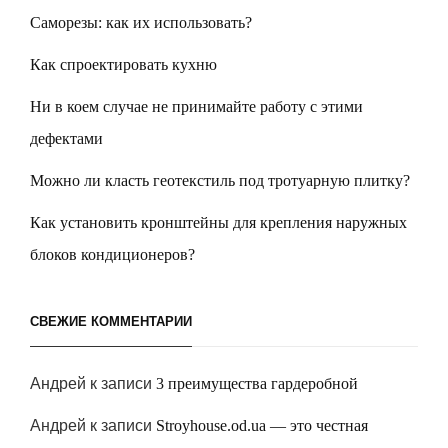
Саморезы: как их использовать?
Как спроектировать кухню
Ни в коем случае не принимайте работу с этими
дефектами
Можно ли класть геотекстиль под тротуарную плитку?
Как установить кронштейны для крепления наружных
блоков кондиционеров?
СВЕЖИЕ КОММЕНТАРИИ
Андрей
к записи
3 преимущества гардеробной
Андрей
к записи
Stroyhouse.od.ua — это честная