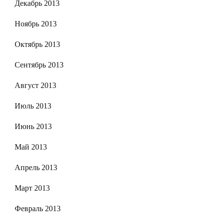
Декабрь 2013
Ноябрь 2013
Октябрь 2013
Сентябрь 2013
Август 2013
Июль 2013
Июнь 2013
Май 2013
Апрель 2013
Март 2013
Февраль 2013