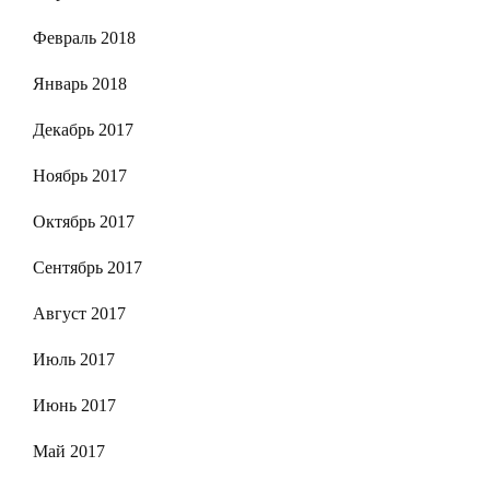
Февраль 2018
Январь 2018
Декабрь 2017
Ноябрь 2017
Октябрь 2017
Сентябрь 2017
Август 2017
Июль 2017
Июнь 2017
Май 2017