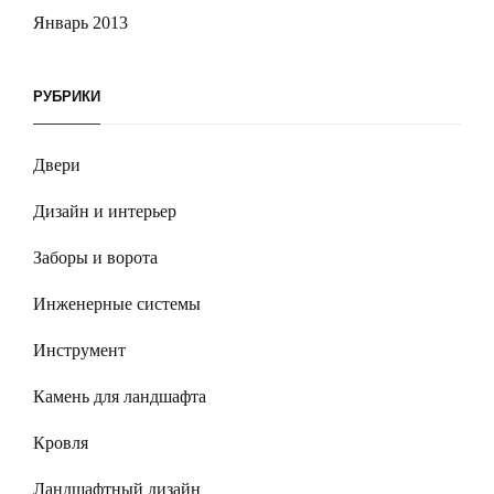
Январь 2013
РУБРИКИ
Двери
Дизайн и интерьер
Заборы и ворота
Инженерные системы
Инструмент
Камень для ландшафта
Кровля
Ландшафтный дизайн