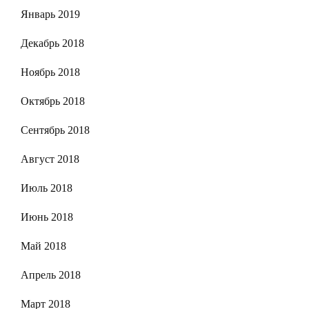
Январь 2019
Декабрь 2018
Ноябрь 2018
Октябрь 2018
Сентябрь 2018
Август 2018
Июль 2018
Июнь 2018
Май 2018
Апрель 2018
Март 2018