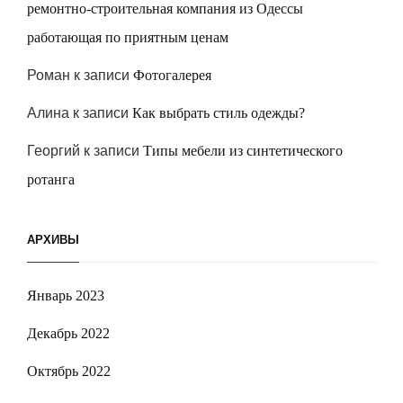
ремонтно-строительная компания из Одессы
работающая по приятным ценам
Роман
к записи
Фотогалерея
Алина
к записи
Как выбрать стиль одежды?
Георгий
к записи
Типы мебели из синтетического
ротанга
АРХИВЫ
Январь 2023
Декабрь 2022
Октябрь 2022