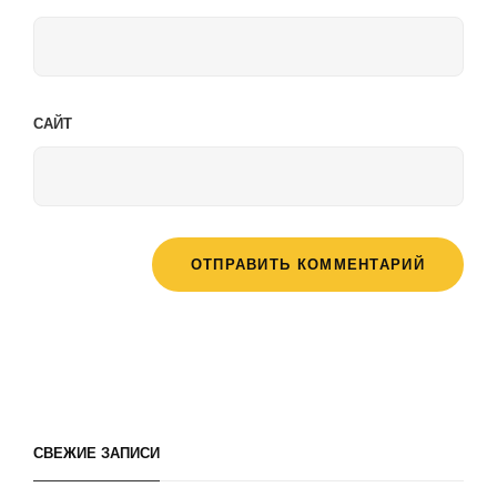
САЙТ
СВЕЖИЕ ЗАПИСИ