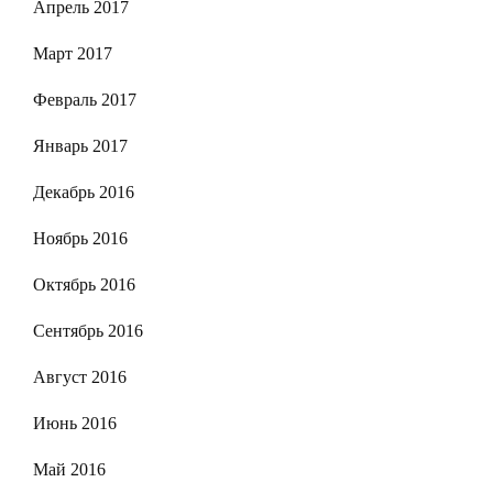
Апрель 2017
Март 2017
Февраль 2017
Январь 2017
Декабрь 2016
Ноябрь 2016
Октябрь 2016
Сентябрь 2016
Август 2016
Июнь 2016
Май 2016