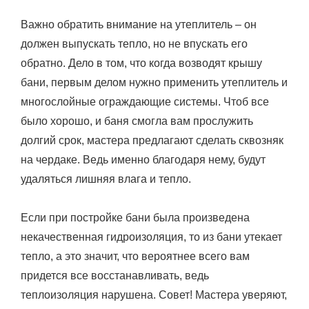
Важно обратить внимание на утеплитель – он
должен выпускать тепло, но не впускать его
обратно. Дело в том, что когда возводят крышу
бани, первым делом нужно применить утеплитель и
многослойные ограждающие системы. Чтоб все
было хорошо, и баня смогла вам прослужить
долгий срок, мастера предлагают сделать сквозняк
на чердаке. Ведь именно благодаря нему, будут
удаляться лишняя влага и тепло.
Если при постройке бани была произведена
некачественная гидроизоляция, то из бани утекает
тепло, а это значит, что вероятнее всего вам
придется все восстанавливать, ведь
теплоизоляция нарушена. Совет! Мастера уверяют,