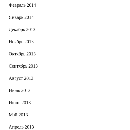
Февраль 2014
Январь 2014
Декабрь 2013
Ноябрь 2013
Октябрь 2013
Сентябрь 2013
Август 2013
Июль 2013
Июнь 2013
Май 2013
Апрель 2013