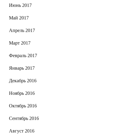
Июнь 2017
Май 2017
Апрель 2017
Март 2017
Февраль 2017
Январь 2017
Декабрь 2016
Ноябрь 2016
Октябрь 2016
Сентябрь 2016
Август 2016