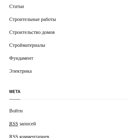
Статьи
Строительные работы
Строительство домов
Стройматериалы
Фундамент
Электрика
МЕТА
Войти
RSS
записей
RSS
комментариев