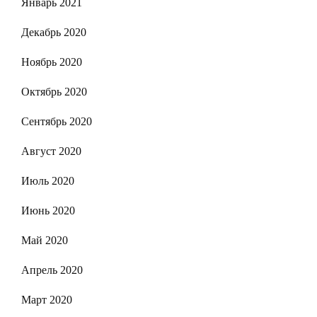
Январь 2021
Декабрь 2020
Ноябрь 2020
Октябрь 2020
Сентябрь 2020
Август 2020
Июль 2020
Июнь 2020
Май 2020
Апрель 2020
Март 2020