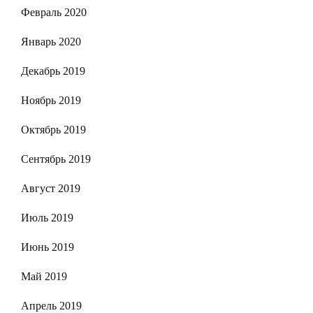
Февраль 2020
Январь 2020
Декабрь 2019
Ноябрь 2019
Октябрь 2019
Сентябрь 2019
Август 2019
Июль 2019
Июнь 2019
Май 2019
Апрель 2019