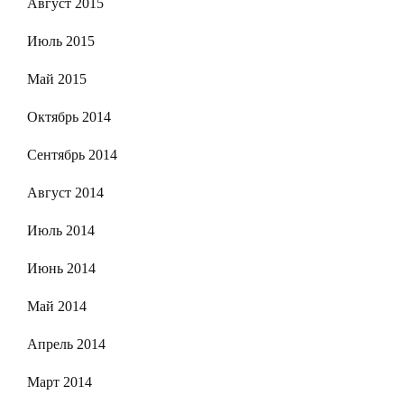
Август 2015
Июль 2015
Май 2015
Октябрь 2014
Сентябрь 2014
Август 2014
Июль 2014
Июнь 2014
Май 2014
Апрель 2014
Март 2014