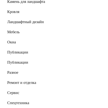
Камень для ландшафта
Кровля
Ландшафтный дизайн
Мебель
Окна
Публикации
Публикации
Разное
Ремонт и отделка
Сервис
Спецтехника