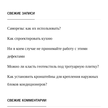
СВЕЖИЕ ЗАПИСИ
Саморезы: как их использовать?
Как спроектировать кухню
Ни в коем случае не принимайте работу с этими
дефектами
Можно ли класть геотекстиль под тротуарную плитку?
Как установить кронштейны для крепления наружных
блоков кондиционеров?
СВЕЖИЕ КОММЕНТАРИИ