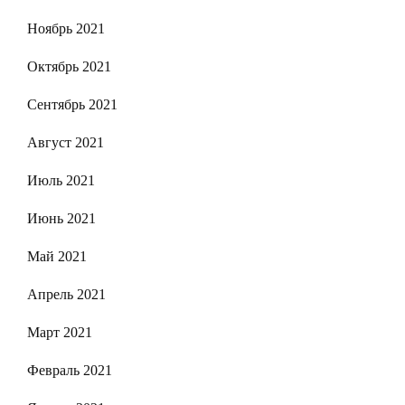
Ноябрь 2021
Октябрь 2021
Сентябрь 2021
Август 2021
Июль 2021
Июнь 2021
Май 2021
Апрель 2021
Март 2021
Февраль 2021