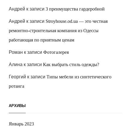
Андрей
к записи
3 преимущества гардеробной
Андрей
к записи
Stroyhouse.od.ua — это честная
ремонтно-строительная компания из Одессы
работающая по приятным ценам
Роман
к записи
Фотогалерея
Алина
к записи
Как выбрать стиль одежды?
Георгий
к записи
Типы мебели из синтетического
ротанга
АРХИВЫ
Январь 2023