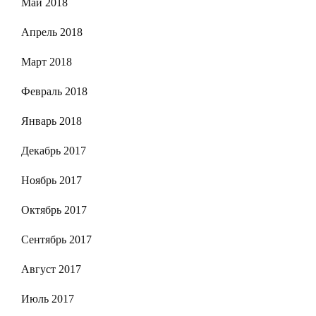
Май 2018
Апрель 2018
Март 2018
Февраль 2018
Январь 2018
Декабрь 2017
Ноябрь 2017
Октябрь 2017
Сентябрь 2017
Август 2017
Июль 2017