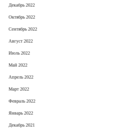
Декабрь 2022
Октябрь 2022
Сентябрь 2022
Август 2022
Июль 2022
Май 2022
Апрель 2022
Март 2022
Февраль 2022
Январь 2022
Декабрь 2021