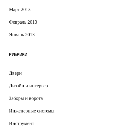
Март 2013
Февраль 2013
Январь 2013
РУБРИКИ
Двери
Дизайн и интерьер
Заборы и ворота
Инженерные системы
Инструмент