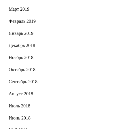
Март 2019
Февраль 2019
Январь 2019
Декабрь 2018
Ноябрь 2018
Октябрь 2018
Сентябрь 2018
Август 2018
Июль 2018
Июнь 2018