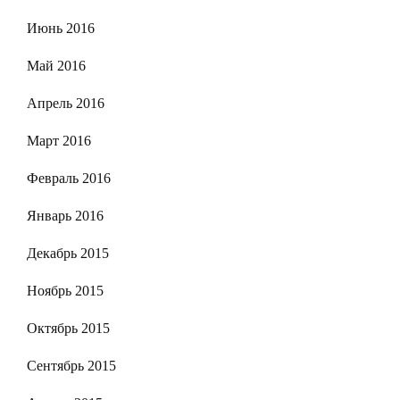
Июнь 2016
Май 2016
Апрель 2016
Март 2016
Февраль 2016
Январь 2016
Декабрь 2015
Ноябрь 2015
Октябрь 2015
Сентябрь 2015