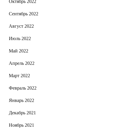
Октябрь 2022
Сентябрь 2022
Август 2022
Июль 2022
Май 2022
Апрель 2022
Март 2022
Февраль 2022
Январь 2022
Декабрь 2021
Ноябрь 2021