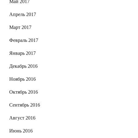
Май 2017
Апрель 2017
Март 2017
Февраль 2017
Январь 2017
Декабрь 2016
Ноябрь 2016
Октябрь 2016
Сентябрь 2016
Август 2016
Июнь 2016