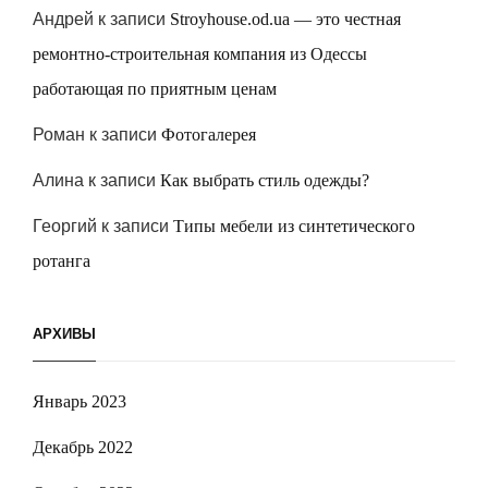
Андрей
к записи
Stroyhouse.od.ua — это честная
ремонтно-строительная компания из Одессы
работающая по приятным ценам
Роман
к записи
Фотогалерея
Алина
к записи
Как выбрать стиль одежды?
Георгий
к записи
Типы мебели из синтетического
ротанга
АРХИВЫ
Январь 2023
Декабрь 2022