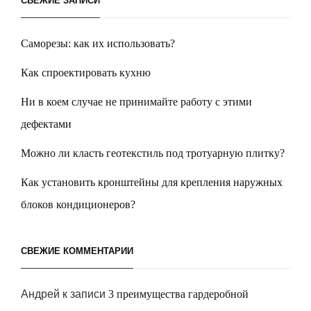
СВЕЖИЕ ЗАПИСИ
Саморезы: как их использовать?
Как спроектировать кухню
Ни в коем случае не принимайте работу с этими
дефектами
Можно ли класть геотекстиль под тротуарную плитку?
Как установить кронштейны для крепления наружных
блоков кондиционеров?
СВЕЖИЕ КОММЕНТАРИИ
Андрей
к записи
3 преимущества гардеробной