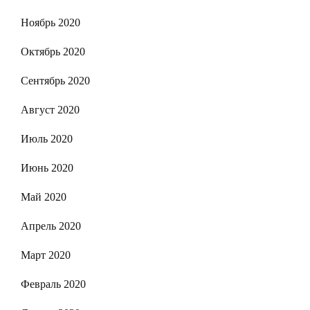
Ноябрь 2020
Октябрь 2020
Сентябрь 2020
Август 2020
Июль 2020
Июнь 2020
Май 2020
Апрель 2020
Март 2020
Февраль 2020