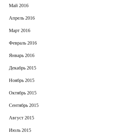
Май 2016
Апрель 2016
Март 2016
Февраль 2016
Январь 2016
Декабрь 2015
Ноябрь 2015
Октябрь 2015
Сентябрь 2015
Август 2015
Июль 2015