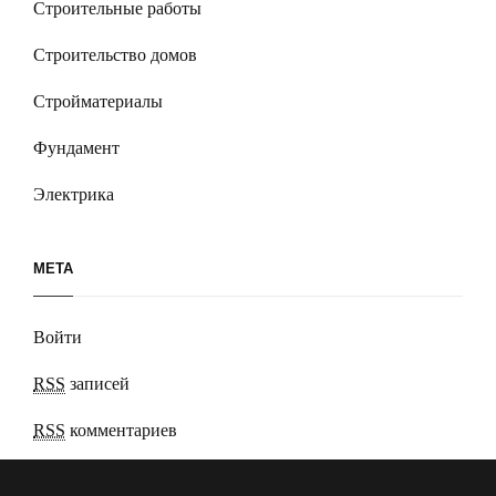
Строительные работы
Строительство домов
Стройматериалы
Фундамент
Электрика
МЕТА
Войти
RSS
записей
RSS
комментариев