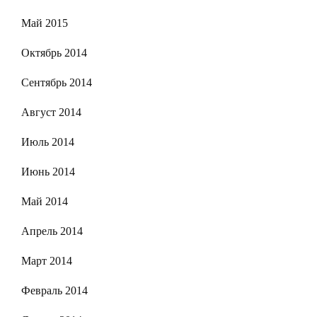
Май 2015
Октябрь 2014
Сентябрь 2014
Август 2014
Июль 2014
Июнь 2014
Май 2014
Апрель 2014
Март 2014
Февраль 2014