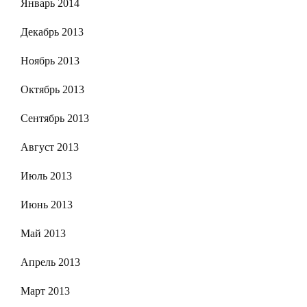
Январь 2014
Декабрь 2013
Ноябрь 2013
Октябрь 2013
Сентябрь 2013
Август 2013
Июль 2013
Июнь 2013
Май 2013
Апрель 2013
Март 2013