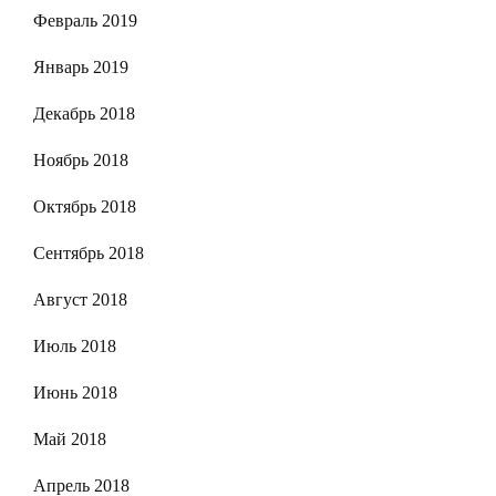
Февраль 2019
Январь 2019
Декабрь 2018
Ноябрь 2018
Октябрь 2018
Сентябрь 2018
Август 2018
Июль 2018
Июнь 2018
Май 2018
Апрель 2018