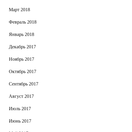
Март 2018
Февраль 2018
Январь 2018
Декабрь 2017
Ноябрь 2017
Октябрь 2017
Сентябрь 2017
Август 2017
Июль 2017
Июнь 2017