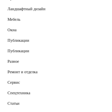
Ландшафтный дизайн
Мебель
Окна
Публикации
Публикации
Разное
Ремонт и отделка
Сервис
Спецтехника
Статьи