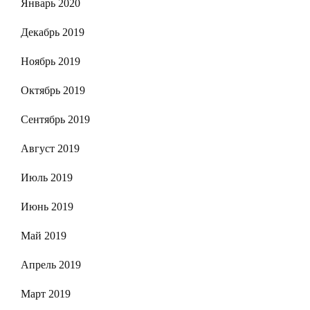
Январь 2020
Декабрь 2019
Ноябрь 2019
Октябрь 2019
Сентябрь 2019
Август 2019
Июль 2019
Июнь 2019
Май 2019
Апрель 2019
Март 2019