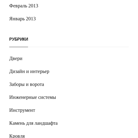
Февраль 2013
Январь 2013
РУБРИКИ
Двери
Дизайн и интерьер
Заборы и ворота
Инженерные системы
Инструмент
Камень для ландшафта
Кровля