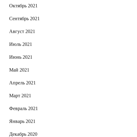
Октябрь 2021
Сентябрь 2021
Август 2021
Июль 2021
Июнь 2021
Май 2021
Апрель 2021
Март 2021
Февраль 2021
Январь 2021
Декабрь 2020